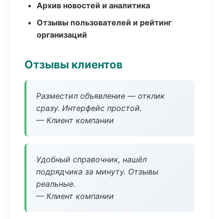
Архив новостей и аналитика
Отзывы пользователей и рейтинг
организаций
Отзывы клиентов
Разместил объявление — отклик
сразу. Интерфейс простой.
— Клиент компании
Удобный справочник, нашёл
подрядчика за минуту. Отзывы
реальные.
— Клиент компании