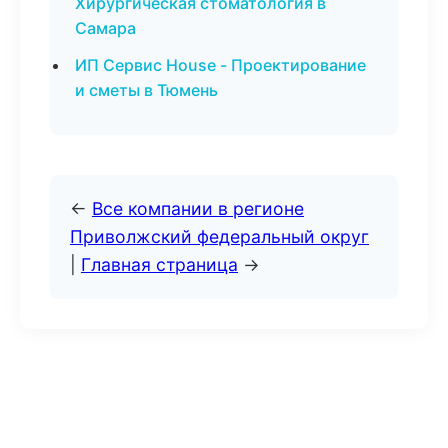
Хирургическая стоматология в
Самара
ИП Сервис House - Проектирование
и сметы в Тюмень
←
Все компании в регионе
Приволжский федеральный округ
|
Главная страница
→