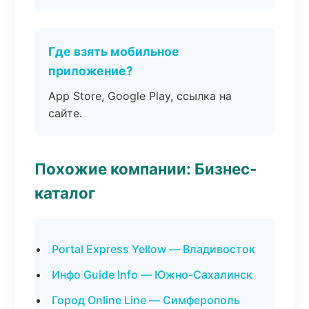
Где взять мобильное
приложение?
App Store, Google Play, ссылка на
сайте.
Похожие компании: Бизнес-
каталог
Portal Express Yellow — Владивосток
Инфо Guide Info — Южно-Сахалинск
Город Online Line — Симферополь