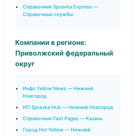
Справочник Spravka Express —
Справочные службы
Компании в регионе:
Приволжский федеральный
округ
Инфо Yellow News — Нижний
Новгород
ИП Spravka Hub — Нижний Новгород
Справочник Fast Pages — Казань
Город Hot Yellow — Нижний