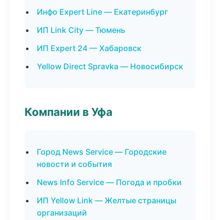
Инфо Expert Line — Екатеринбург
ИП Link City — Тюмень
ИП Expert 24 — Хабаровск
Yellow Direct Spravka — Новосибирск
Компании в Уфа
Город News Service — Городские
новости и события
News Info Service — Погода и пробки
ИП Yellow Link — Желтые страницы
организаций