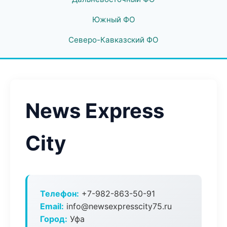
Южный ФО
Северо-Кавказский ФО
News Express
City
Телефон:
+7-982-863-50-91
Email:
info@newsexpresscity75.ru
Город:
Уфа