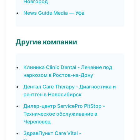
Новгород
News Guide Media — Уфа
Другие компании
Клиника Clinic Dental - Лечение под
наркозом в Ростов-на-Дону
Дентал Care Therapy - Диагностика и
рентген в Новосибирск
Дилер-центр ServicePro PitStop -
Техническое обслуживание в
Череповец
ЗдравПункт Care Vital -