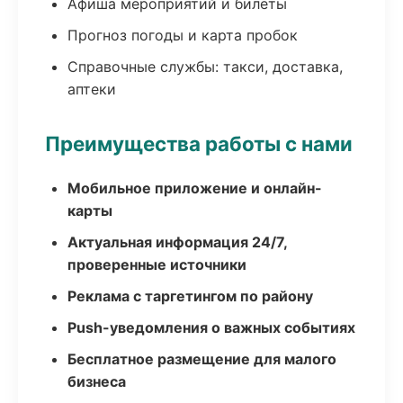
Афиша мероприятий и билеты
Прогноз погоды и карта пробок
Справочные службы: такси, доставка,
аптеки
Преимущества работы с нами
Мобильное приложение и онлайн-
карты
Актуальная информация 24/7,
проверенные источники
Реклама с таргетингом по району
Push-уведомления о важных событиях
Бесплатное размещение для малого
бизнеса