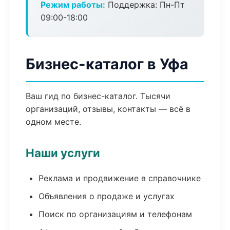
Режим работы:
Поддержка: Пн-Пт
09:00-18:00
Бизнес-каталог в Уфа
Ваш гид по бизнес-каталог. Тысячи
организаций, отзывы, контакты — всё в
одном месте.
Наши услуги
Реклама и продвижение в справочнике
Объявления о продаже и услугах
Поиск по организациям и телефонам