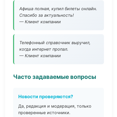
Афиша полная, купил билеты онлайн.
Спасибо за актуальность!
— Клиент компании
Телефонный справочник выручил,
когда интернет пропал.
— Клиент компании
Часто задаваемые вопросы
Новости проверяются?
Да, редакция и модерация, только
проверенные источники.