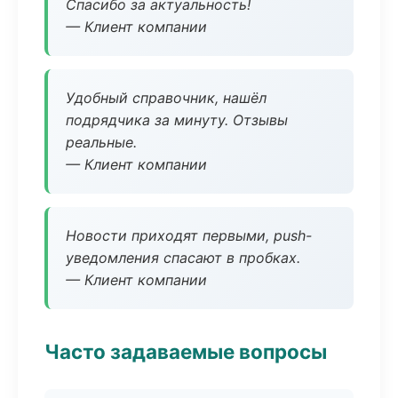
Спасибо за актуальность!
— Клиент компании
Удобный справочник, нашёл
подрядчика за минуту. Отзывы
реальные.
— Клиент компании
Новости приходят первыми, push-
уведомления спасают в пробках.
— Клиент компании
Часто задаваемые вопросы