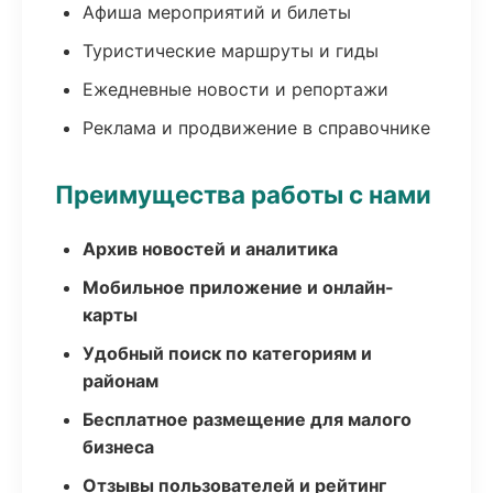
Афиша мероприятий и билеты
Туристические маршруты и гиды
Ежедневные новости и репортажи
Реклама и продвижение в справочнике
Преимущества работы с нами
Архив новостей и аналитика
Мобильное приложение и онлайн-
карты
Удобный поиск по категориям и
районам
Бесплатное размещение для малого
бизнеса
Отзывы пользователей и рейтинг