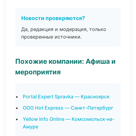
Новости проверяются?
Да, редакция и модерация, только
проверенные источники.
Похожие компании: Афиша и
мероприятия
Portal Expert Spravka — Красноярск
ООО Hot Express — Санкт-Петербург
Yellow Info Online — Комсомольск-на-
Амуре