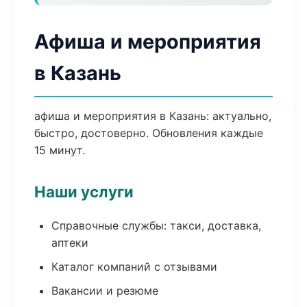
Афиша и мероприятия
в Казань
афиша и мероприятия в Казань: актуально,
быстро, достоверно. Обновления каждые
15 минут.
Наши услуги
Справочные службы: такси, доставка,
аптеки
Каталог компаний с отзывами
Вакансии и резюме