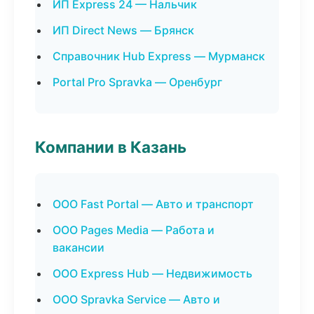
ИП Express 24 — Нальчик
ИП Direct News — Брянск
Справочник Hub Express — Мурманск
Portal Pro Spravka — Оренбург
Компании в Казань
ООО Fast Portal — Авто и транспорт
ООО Pages Media — Работа и
вакансии
ООО Express Hub — Недвижимость
ООО Spravka Service — Авто и