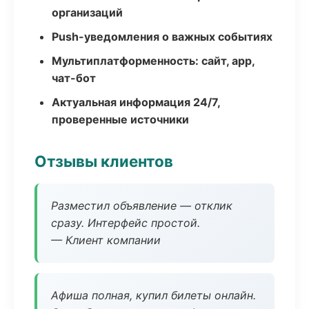
организаций
Push-уведомления о важных событиях
Мультиплатформенность: сайт, app,
чат-бот
Актуальная информация 24/7,
проверенные источники
Отзывы клиентов
Разместил объявление — отклик
сразу. Интерфейс простой.
— Клиент компании
Афиша полная, купил билеты онлайн.