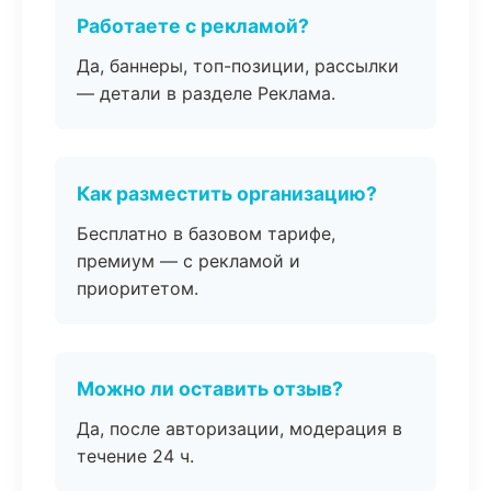
Работаете с рекламой?
Да, баннеры, топ-позиции, рассылки
— детали в разделе Реклама.
Как разместить организацию?
Бесплатно в базовом тарифе,
премиум — с рекламой и
приоритетом.
Можно ли оставить отзыв?
Да, после авторизации, модерация в
течение 24 ч.