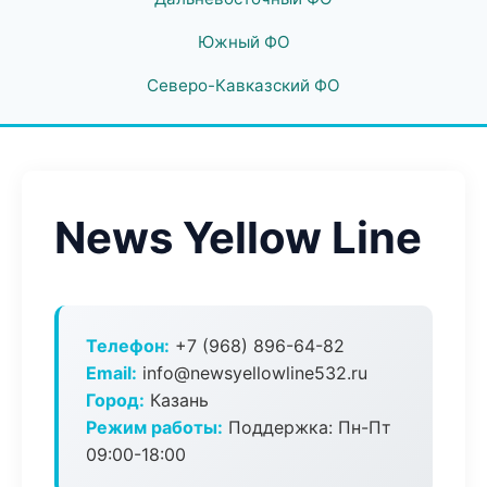
Южный ФО
Северо-Кавказский ФО
News Yellow Line
Телефон:
+7 (968) 896-64-82
Email:
info@newsyellowline532.ru
Город:
Казань
Режим работы:
Поддержка: Пн-Пт
09:00-18:00