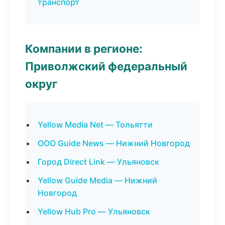
транспорт
Компании в регионе:
Приволжский федеральный
округ
Yellow Media Net — Тольятти
ООО Guide News — Нижний Новгород
Город Direct Link — Ульяновск
Yellow Guide Media — Нижний
Новгород
Yellow Hub Pro — Ульяновск