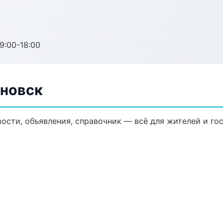
:00-18:00
яновск
сти, объявления, справочник — всё для жителей и гос