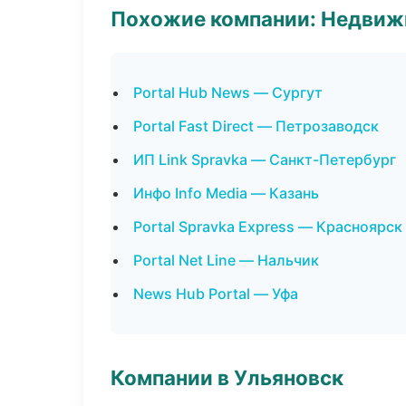
Похожие компании: Недвиж
Portal Hub News — Сургут
Portal Fast Direct — Петрозаводск
ИП Link Spravka — Санкт-Петербург
Инфо Info Media — Казань
Portal Spravka Express — Красноярск
Portal Net Line — Нальчик
News Hub Portal — Уфа
Компании в Ульяновск