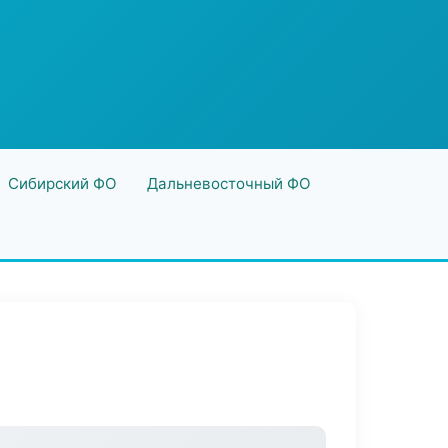
Сибирский ФО
Дальневосточный ФО