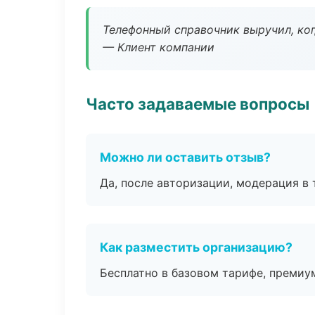
Телефонный справочник выручил, ког
— Клиент компании
Часто задаваемые вопросы
Можно ли оставить отзыв?
Да, после авторизации, модерация в 
Как разместить организацию?
Бесплатно в базовом тарифе, премиу