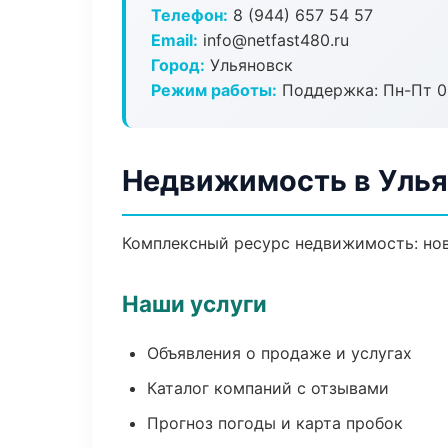
Телефон:
8 (944) 657 54 57
Email:
info@netfast480.ru
Город:
Ульяновск
Режим работы:
Поддержка: Пн-Пт 09
Недвижимость в Уль
Комплексный ресурс недвижимость: ново
Наши услуги
Объявления о продаже и услугах
Каталог компаний с отзывами
Прогноз погоды и карта пробок