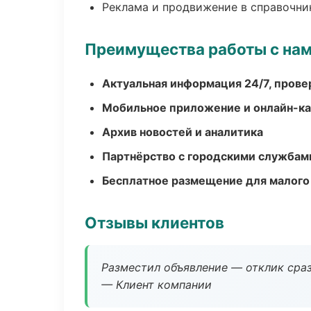
Реклама и продвижение в справочни
Преимущества работы с на
Актуальная информация 24/7, пров
Мобильное приложение и онлайн-к
Архив новостей и аналитика
Партнёрство с городскими службам
Бесплатное размещение для малого
Отзывы клиентов
Разместил объявление — отклик сраз
— Клиент компании