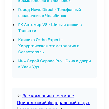
косметология в Ульяновск
Город News Direct - Телефонный
справочник в Челябинск
ГК Автомир V8 - Шины и диски в
Тольятти
Клиника Ortho Expert -
Хирургическая стоматология в
Севастополь
ИнжСтрой Сервис Pro - Окна и двери
в Улан-Удэ
←
Все компании в регионе
Приволжский федеральный округ