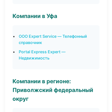
Компании в Уфа
ООО Expert Service — Телефонный
справочник
Portal Express Expert —
Недвижимость
Компании в регионе:
Приволжский федеральный
округ