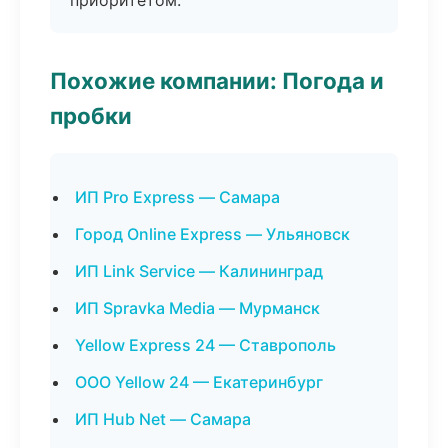
приоритетом.
Похожие компании: Погода и
пробки
ИП Pro Express — Самара
Город Online Express — Ульяновск
ИП Link Service — Калининград
ИП Spravka Media — Мурманск
Yellow Express 24 — Ставрополь
ООО Yellow 24 — Екатеринбург
ИП Hub Net — Самара