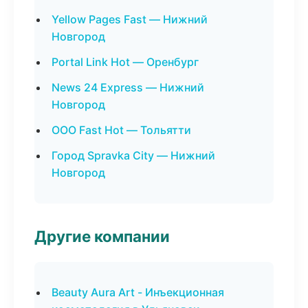
Yellow Pages Fast — Нижний
Новгород
Portal Link Hot — Оренбург
News 24 Express — Нижний
Новгород
ООО Fast Hot — Тольятти
Город Spravka City — Нижний
Новгород
Другие компании
Beauty Aura Art - Инъекционная