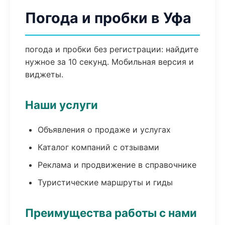
Погода и пробки в Уфа
погода и пробки без регистрации: найдите
нужное за 10 секунд. Мобильная версия и
виджеты.
Наши услуги
Объявления о продаже и услугах
Каталог компаний с отзывами
Реклама и продвижение в справочнике
Туристические маршруты и гиды
Преимущества работы с нами