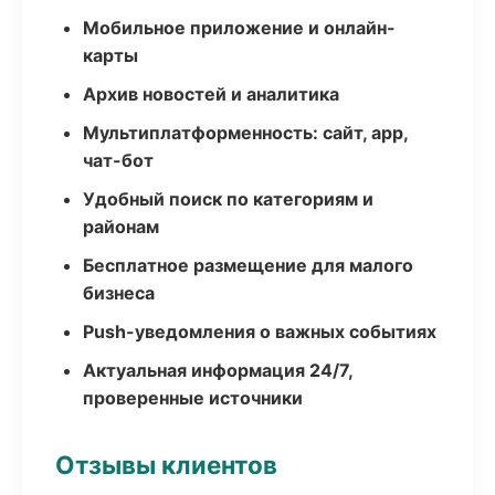
Мобильное приложение и онлайн-
карты
Архив новостей и аналитика
Мультиплатформенность: сайт, app,
чат-бот
Удобный поиск по категориям и
районам
Бесплатное размещение для малого
бизнеса
Push-уведомления о важных событиях
Актуальная информация 24/7,
проверенные источники
Отзывы клиентов