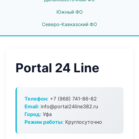
Южный ФО
Северо-Кавказский ФО
Portal 24 Line
Телефон:
+7 (968) 741-86-82
Email:
info@portal24line382.ru
Город:
Уфа
Режим работы:
Круглосуточно