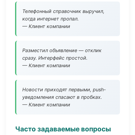
Телефонный справочник выручил,
когда интернет пропал.
— Клиент компании
Разместил объявление — отклик
сразу. Интерфейс простой.
— Клиент компании
Новости приходят первыми, push-
уведомления спасают в пробках.
— Клиент компании
Часто задаваемые вопросы