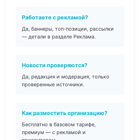
Работаете с рекламой?
Да, баннеры, топ-позиции, рассылки
— детали в разделе Реклама.
Новости проверяются?
Да, редакция и модерация, только
проверенные источники.
Как разместить организацию?
Бесплатно в базовом тарифе,
премиум — с рекламой и