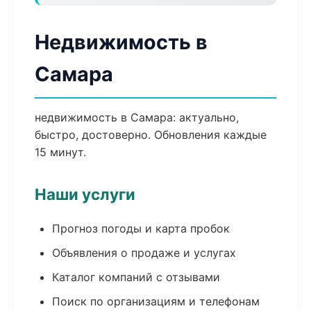
Недвижимость в
Самара
недвижимость в Самара: актуально,
быстро, достоверно. Обновления каждые
15 минут.
Наши услуги
Прогноз погоды и карта пробок
Объявления о продаже и услугах
Каталог компаний с отзывами
Поиск по организациям и телефонам