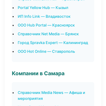
Portal Yellow Hub — Кызыл
ИП Info Link — Владивосток
ООО Hub Portal — Красноярск
Справочник Net Media — Брянск
Город Spravka Expert — Калининград
ООО Hot Online — Ставрополь
Компании в Самара
Справочник Media News — Афиша и
мероприятия