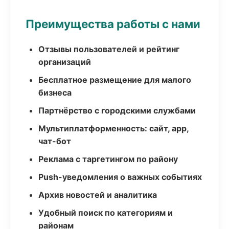
Преимущества работы с нами
Отзывы пользователей и рейтинг
организаций
Бесплатное размещение для малого
бизнеса
Партнёрство с городскими службами
Мультиплатформенность: сайт, app,
чат-бот
Реклама с таргетингом по району
Push-уведомления о важных событиях
Архив новостей и аналитика
Удобный поиск по категориям и
районам