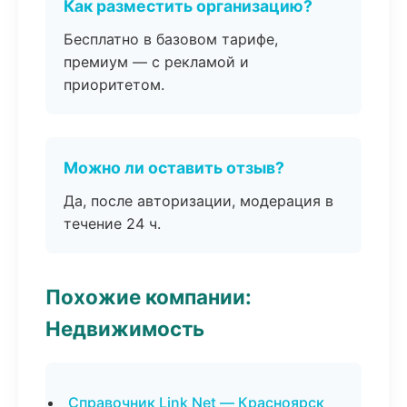
Как разместить организацию?
Бесплатно в базовом тарифе,
премиум — с рекламой и
приоритетом.
Можно ли оставить отзыв?
Да, после авторизации, модерация в
течение 24 ч.
Похожие компании:
Недвижимость
Справочник Link Net — Красноярск