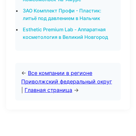
ЗАО Комплект Профи - Пластик:
литьё под давлением в Нальчик
Esthetic Premium Lab - Аппаратная
косметология в Великий Новгород
←
Все компании в регионе
Приволжский федеральный округ
|
Главная страница
→