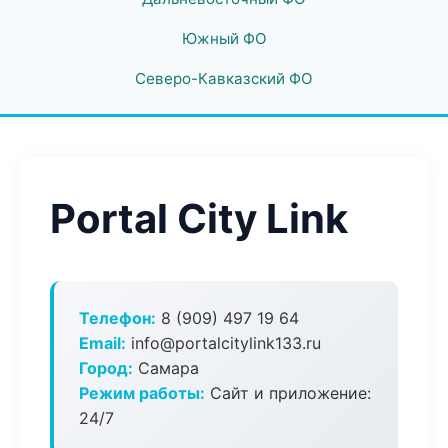
Южный ФО
Северо-Кавказский ФО
Portal City Link
Телефон:
8 (909) 497 19 64
Email:
info@portalcitylink133.ru
Город:
Самара
Режим работы:
Сайт и приложение:
24/7