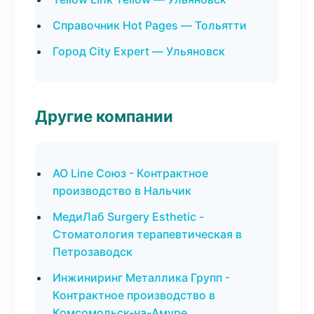
Справочник Hot Pages — Тольятти
Город City Expert — Ульяновск
Другие компании
АО Line Союз - Контрактное
производство в Нальчик
МедиЛаб Surgery Esthetic -
Стоматология терапевтическая в
Петрозаводск
Инжиниринг Металлика Групп -
Контрактное производство в
Комсомольск-на-Амуре