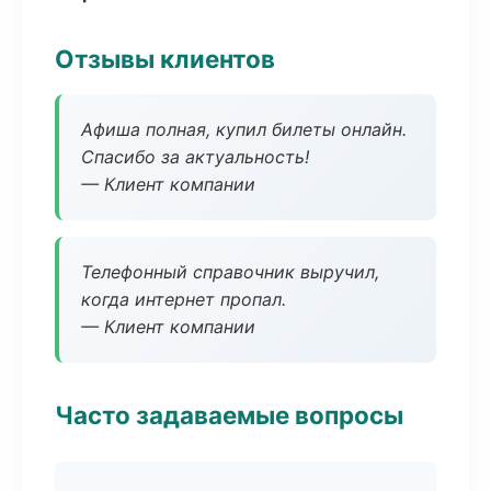
Отзывы клиентов
Афиша полная, купил билеты онлайн.
Спасибо за актуальность!
— Клиент компании
Телефонный справочник выручил,
когда интернет пропал.
— Клиент компании
Часто задаваемые вопросы