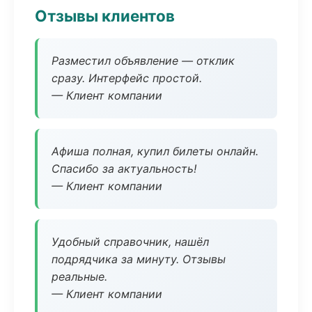
Отзывы клиентов
Разместил объявление — отклик
сразу. Интерфейс простой.
— Клиент компании
Афиша полная, купил билеты онлайн.
Спасибо за актуальность!
— Клиент компании
Удобный справочник, нашёл
подрядчика за минуту. Отзывы
реальные.
— Клиент компании