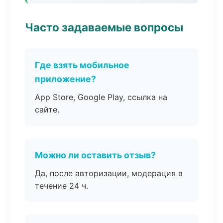
Часто задаваемые вопросы
Где взять мобильное
приложение?
App Store, Google Play, ссылка на
сайте.
Можно ли оставить отзыв?
Да, после авторизации, модерация в
течение 24 ч.