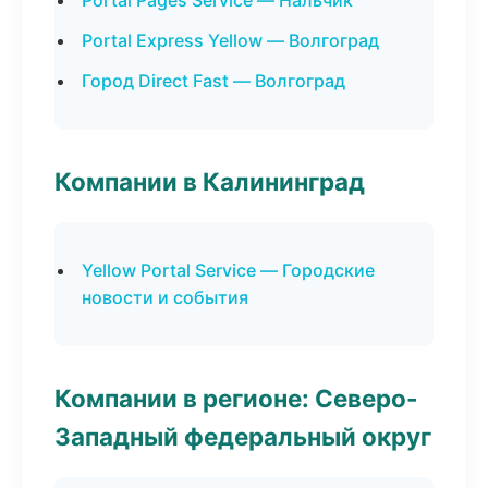
Portal Pages Service — Нальчик
Portal Express Yellow — Волгоград
Город Direct Fast — Волгоград
Компании в Калининград
Yellow Portal Service — Городские
новости и события
Компании в регионе: Северо-
Западный федеральный округ