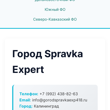
Южный ФО
Северо-Кавказский ФО
Город Spravka
Expert
Телефон:
+7 (992) 438-82-63
Email:
info@gorodspravkaexp418.ru
Город:
Калининград