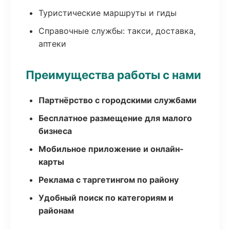
Туристические маршруты и гиды
Справочные службы: такси, доставка,
аптеки
Преимущества работы с нами
Партнёрство с городскими службами
Бесплатное размещение для малого
бизнеса
Мобильное приложение и онлайн-
карты
Реклама с таргетингом по району
Удобный поиск по категориям и
районам