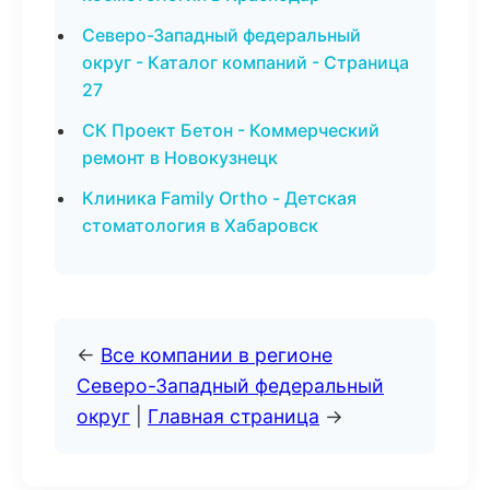
Северо-Западный федеральный
округ - Каталог компаний - Страница
27
СК Проект Бетон - Коммерческий
ремонт в Новокузнецк
Клиника Family Ortho - Детская
стоматология в Хабаровск
←
Все компании в регионе
Северо-Западный федеральный
округ
|
Главная страница
→