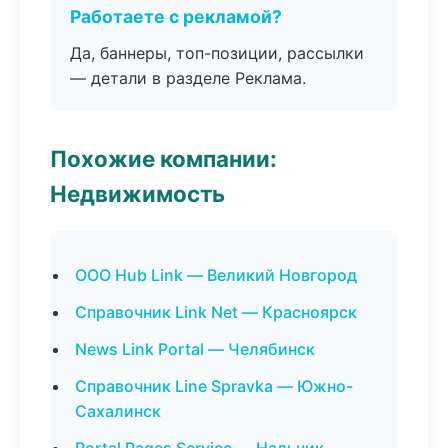
Работаете с рекламой?
Да, баннеры, топ-позиции, рассылки
— детали в разделе Реклама.
Похожие компании:
Недвижимость
ООО Hub Link — Великий Новгород
Справочник Link Net — Красноярск
News Link Portal — Челябинск
Справочник Line Spravka — Южно-
Сахалинск