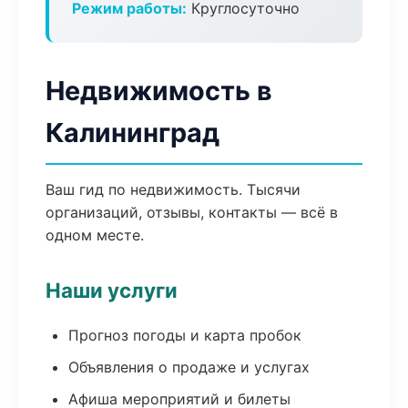
Режим работы:
Круглосуточно
Недвижимость в
Калининград
Ваш гид по недвижимость. Тысячи
организаций, отзывы, контакты — всё в
одном месте.
Наши услуги
Прогноз погоды и карта пробок
Объявления о продаже и услугах
Афиша мероприятий и билеты