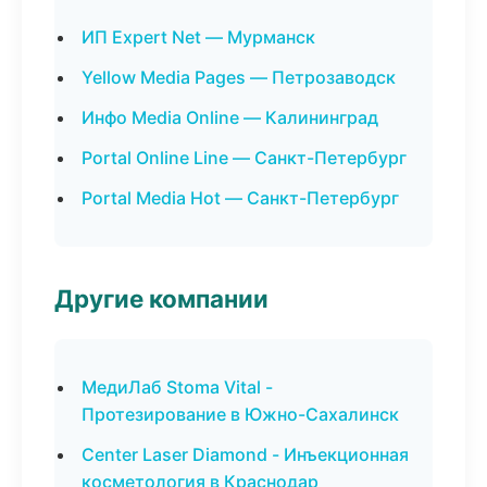
ИП Expert Net — Мурманск
Yellow Media Pages — Петрозаводск
Инфо Media Online — Калининград
Portal Online Line — Санкт-Петербург
Portal Media Hot — Санкт-Петербург
Другие компании
МедиЛаб Stoma Vital -
Протезирование в Южно-Сахалинск
Center Laser Diamond - Инъекционная
косметология в Краснодар