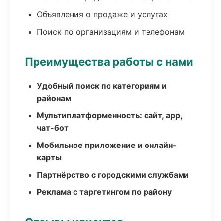
Объявления о продаже и услугах
Поиск по организациям и телефонам
Преимущества работы с нами
Удобный поиск по категориям и
районам
Мультиплатформенность: сайт, app,
чат-бот
Мобильное приложение и онлайн-
карты
Партнёрство с городскими службами
Реклама с таргетингом по району