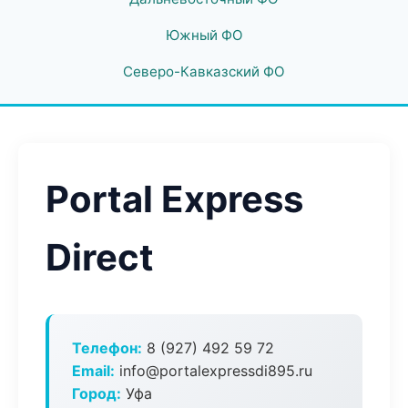
Южный ФО
Северо-Кавказский ФО
Portal Express
Direct
Телефон:
8 (927) 492 59 72
Email:
info@portalexpressdi895.ru
Город:
Уфа