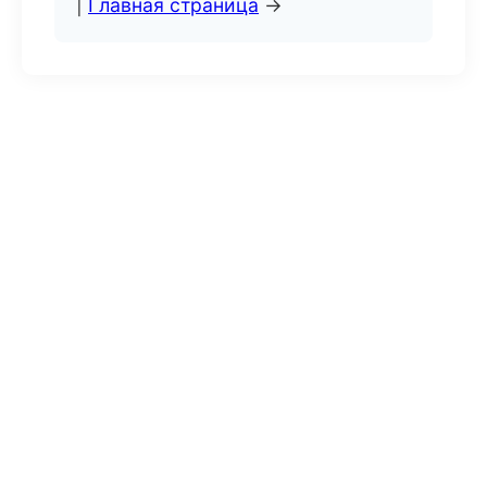
|
Главная страница
→