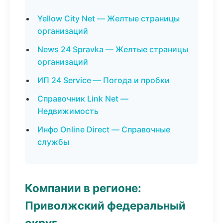
Yellow City Net — Желтые страницы
организаций
News 24 Spravka — Желтые страницы
организаций
ИП 24 Service — Погода и пробки
Справочник Link Net —
Недвижимость
Инфо Online Direct — Справочные
службы
Компании в регионе:
Приволжский федеральный
округ