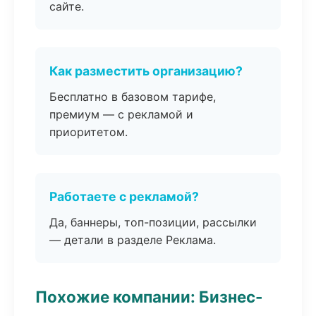
сайте.
Как разместить организацию?
Бесплатно в базовом тарифе,
премиум — с рекламой и
приоритетом.
Работаете с рекламой?
Да, баннеры, топ-позиции, рассылки
— детали в разделе Реклама.
Похожие компании: Бизнес-