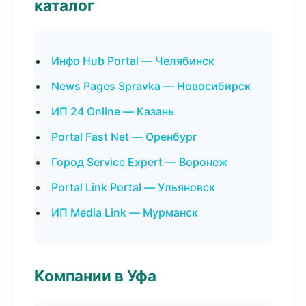
каталог
Инфо Hub Portal — Челябинск
News Pages Spravka — Новосибирск
ИП 24 Online — Казань
Portal Fast Net — Оренбург
Город Service Expert — Воронеж
Portal Link Portal — Ульяновск
ИП Media Link — Мурманск
Компании в Уфа