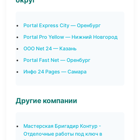
Portal Express City — Оренбург
Portal Pro Yellow — Нижний Новгород
ООО Net 24 — Казань
Portal Fast Net — Оренбург
Инфо 24 Pages — Самара
Другие компании
Мастерская Бригадир Контур -
Отделочные работы под ключ в