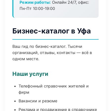
Режим работы:
Онлайн 24/7, офис:
Пн-Пт 10:00-19:00
Бизнес-каталог в Уфа
Ваш гид по бизнес-каталог. Тысячи
организаций, отзывы, контакты — всё в
одном месте.
Наши услуги
Телефонный справочник жителей и
фирм
Вакансии и резюме
Реклама и продвижение в справочнике