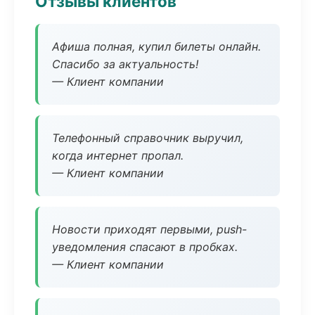
Отзывы клиентов
Афиша полная, купил билеты онлайн.
Спасибо за актуальность!
— Клиент компании
Телефонный справочник выручил,
когда интернет пропал.
— Клиент компании
Новости приходят первыми, push-
уведомления спасают в пробках.
— Клиент компании