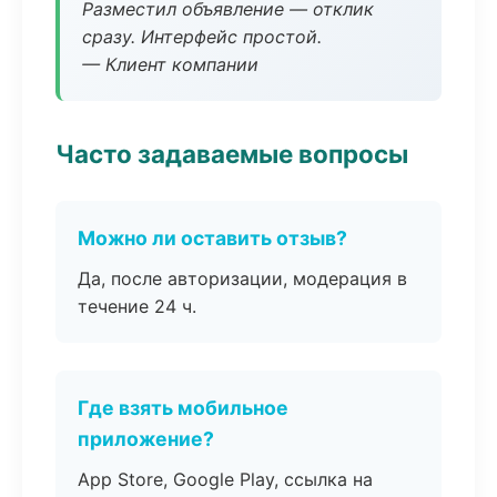
Разместил объявление — отклик
сразу. Интерфейс простой.
— Клиент компании
Часто задаваемые вопросы
Можно ли оставить отзыв?
Да, после авторизации, модерация в
течение 24 ч.
Где взять мобильное
приложение?
App Store, Google Play, ссылка на