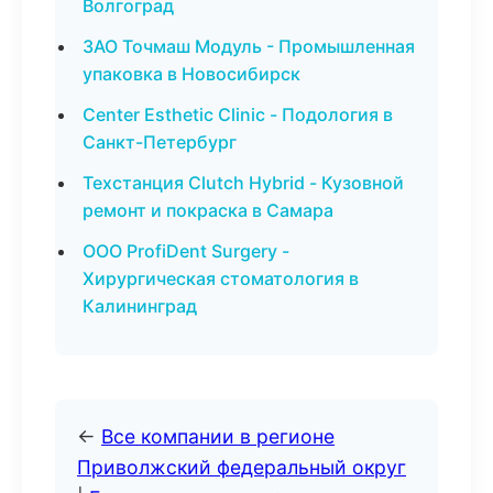
Волгоград
ЗАО Точмаш Модуль - Промышленная
упаковка в Новосибирск
Center Esthetic Clinic - Подология в
Санкт-Петербург
Техстанция Clutch Hybrid - Кузовной
ремонт и покраска в Самара
ООО ProfiDent Surgery -
Хирургическая стоматология в
Калининград
←
Все компании в регионе
Приволжский федеральный округ