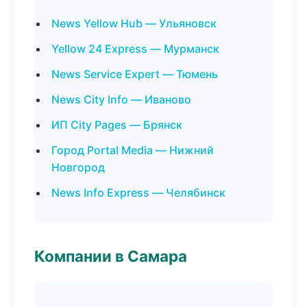
News Yellow Hub — Ульяновск
Yellow 24 Express — Мурманск
News Service Expert — Тюмень
News City Info — Иваново
ИП City Pages — Брянск
Город Portal Media — Нижний
Новгород
News Info Express — Челябинск
Компании в Самара