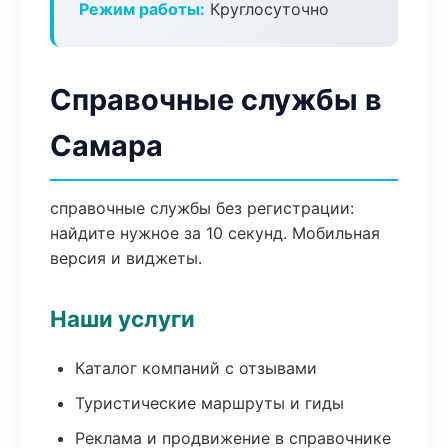
Режим работы:
Круглосуточно
Справочные службы в
Самара
справочные службы без регистрации:
найдите нужное за 10 секунд. Мобильная
версия и виджеты.
Наши услуги
Каталог компаний с отзывами
Туристические маршруты и гиды
Реклама и продвижение в справочнике