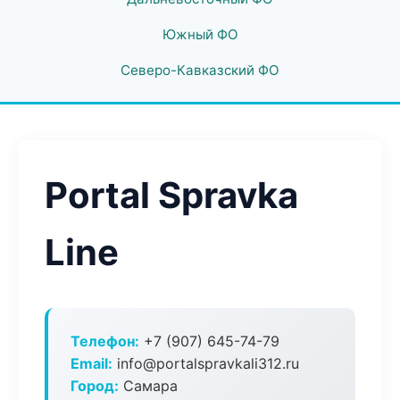
Южный ФО
Северо-Кавказский ФО
Portal Spravka
Line
Телефон:
+7 (907) 645-74-79
Email:
info@portalspravkali312.ru
Город:
Самара