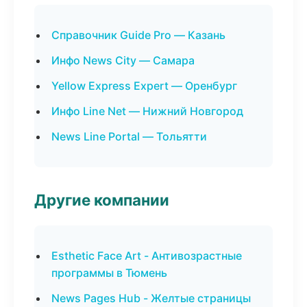
Справочник Guide Pro — Казань
Инфо News City — Самара
Yellow Express Expert — Оренбург
Инфо Line Net — Нижний Новгород
News Line Portal — Тольятти
Другие компании
Esthetic Face Art - Антивозрастные
программы в Тюмень
News Pages Hub - Желтые страницы