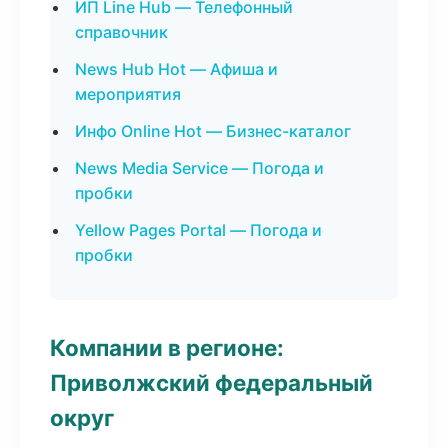
ИП Line Hub — Телефонный
справочник
News Hub Hot — Афиша и
мероприятия
Инфо Online Hot — Бизнес-каталог
News Media Service — Погода и
пробки
Yellow Pages Portal — Погода и
пробки
Компании в регионе:
Приволжский федеральный
округ