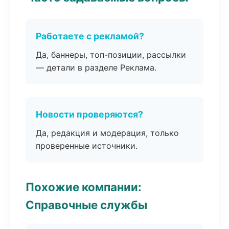
Работаете с рекламой?
Да, баннеры, топ-позиции, рассылки
— детали в разделе Реклама.
Новости проверяются?
Да, редакция и модерация, только
проверенные источники.
Похожие компании:
Справочные службы