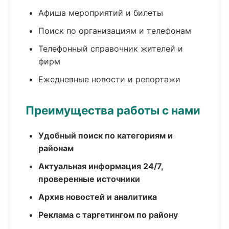
Афиша мероприятий и билеты
Поиск по организациям и телефонам
Телефонный справочник жителей и
фирм
Ежедневные новости и репортажи
Преимущества работы с нами
Удобный поиск по категориям и
районам
Актуальная информация 24/7,
проверенные источники
Архив новостей и аналитика
Реклама с таргетингом по району