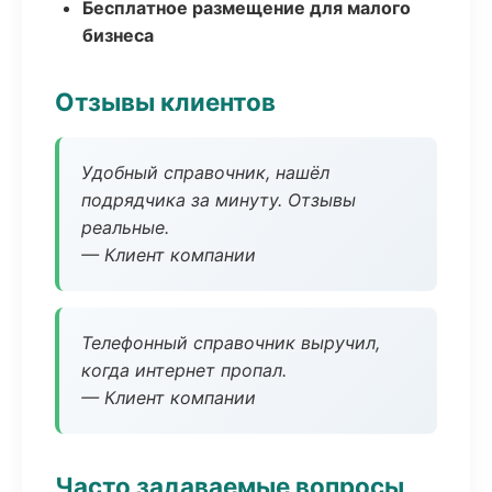
Бесплатное размещение для малого
бизнеса
Отзывы клиентов
Удобный справочник, нашёл
подрядчика за минуту. Отзывы
реальные.
— Клиент компании
Телефонный справочник выручил,
когда интернет пропал.
— Клиент компании
Часто задаваемые вопросы