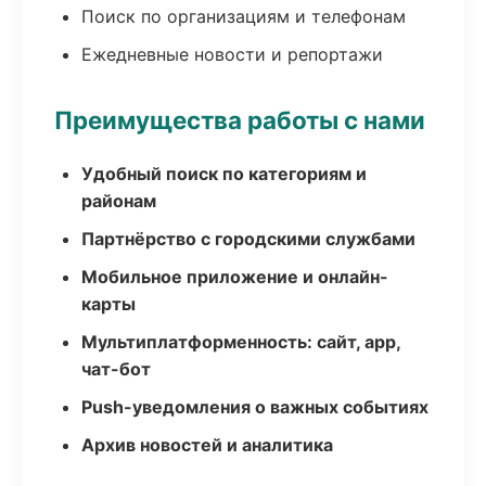
Поиск по организациям и телефонам
Ежедневные новости и репортажи
Преимущества работы с нами
Удобный поиск по категориям и
районам
Партнёрство с городскими службами
Мобильное приложение и онлайн-
карты
Мультиплатформенность: сайт, app,
чат-бот
Push-уведомления о важных событиях
Архив новостей и аналитика