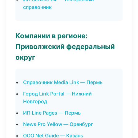
справочник
Компании в регионе:
Приволжский федеральный
округ
Справочник Media Link — Пермь
Город Link Portal — Нижний
Новгород
ИП Line Pages — Пермь
News Pro Yellow — Оренбург
ООО Net Guide — Казань