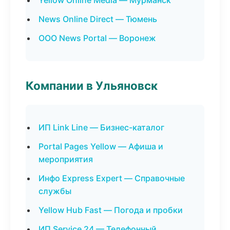
Yellow Online Media — Мурманск
News Online Direct — Тюмень
ООО News Portal — Воронеж
Компании в Ульяновск
ИП Link Line — Бизнес-каталог
Portal Pages Yellow — Афиша и
мероприятия
Инфо Express Expert — Справочные
службы
Yellow Hub Fast — Погода и пробки
ИП Service 24 — Телефонный