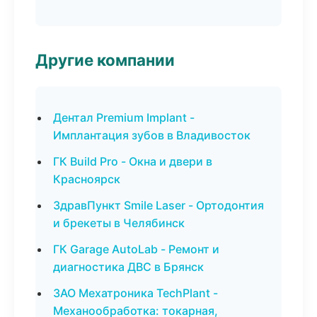
Другие компании
Дентал Premium Implant -
Имплантация зубов в Владивосток
ГК Build Pro - Окна и двери в
Красноярск
ЗдравПункт Smile Laser - Ортодонтия
и брекеты в Челябинск
ГК Garage AutoLab - Ремонт и
диагностика ДВС в Брянск
ЗАО Мехатроника TechPlant -
Механообработка: токарная,