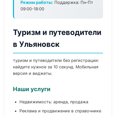
Режим работы:
Поддержка: Пн-Пт
09:00-18:00
Туризм и путеводители
в Ульяновск
туризм и путеводители без регистрации:
найдите нужное за 10 секунд. Мобильная
версия и виджеты.
Наши услуги
Недвижимость: аренда, продажа
Реклама и продвижение в справочнике