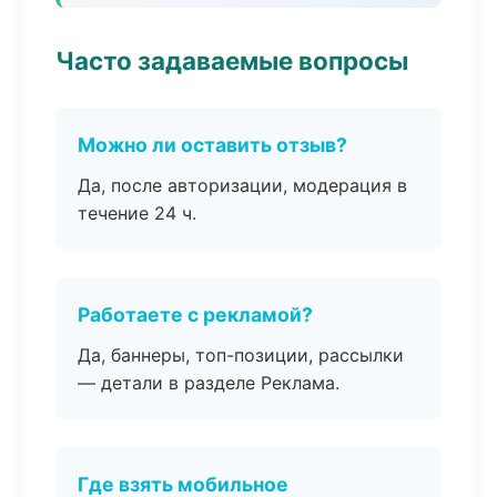
Часто задаваемые вопросы
Можно ли оставить отзыв?
Да, после авторизации, модерация в
течение 24 ч.
Работаете с рекламой?
Да, баннеры, топ-позиции, рассылки
— детали в разделе Реклама.
Где взять мобильное