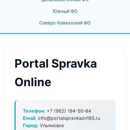
Южный ФО
Северо-Кавказский ФО
Portal Spravka
Online
Телефон:
+7 (962) 194-50-84
Email:
info@portalspravkaon185.ru
Город:
Ульяновск