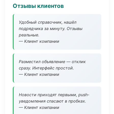
Отзывы клиентов
Удобный справочник, нашёл
подрядчика за минуту. Отзывы
реальные.
— Клиент компании
Разместил объявление — отклик
сразу. Интерфейс простой.
— Клиент компании
Новости приходят первыми, push-
уведомления спасают в пробках.
— Клиент компании