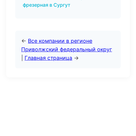
фрезерная в Сургут
←
Все компании в регионе
Приволжский федеральный округ
|
Главная страница
→