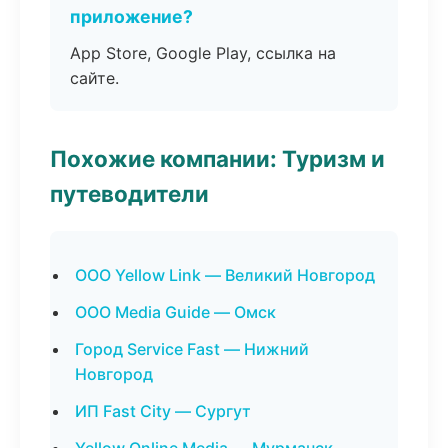
приложение?
App Store, Google Play, ссылка на
сайте.
Похожие компании: Туризм и
путеводители
ООО Yellow Link — Великий Новгород
ООО Media Guide — Омск
Город Service Fast — Нижний
Новгород
ИП Fast City — Сургут