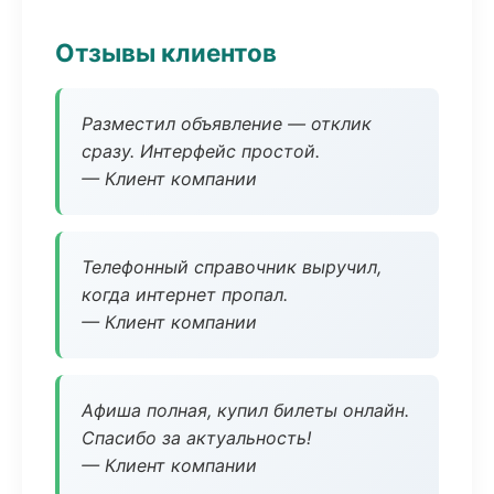
Отзывы клиентов
Разместил объявление — отклик
сразу. Интерфейс простой.
— Клиент компании
Телефонный справочник выручил,
когда интернет пропал.
— Клиент компании
Афиша полная, купил билеты онлайн.
Спасибо за актуальность!
— Клиент компании