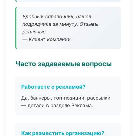
Удобный справочник, нашёл
подрядчика за минуту. Отзывы
реальные.
— Клиент компании
Часто задаваемые вопросы
Работаете с рекламой?
Да, баннеры, топ-позиции, рассылки
— детали в разделе Реклама.
Как разместить организацию?