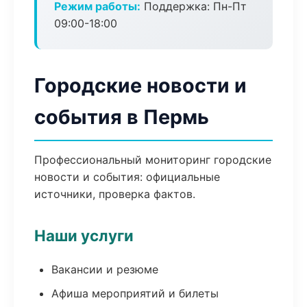
Режим работы:
Поддержка: Пн-Пт
09:00-18:00
Городские новости и
события в Пермь
Профессиональный мониторинг городские
новости и события: официальные
источники, проверка фактов.
Наши услуги
Вакансии и резюме
Афиша мероприятий и билеты