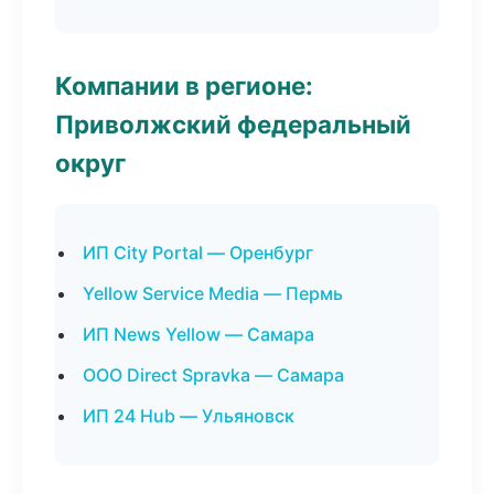
Компании в регионе:
Приволжский федеральный
округ
ИП City Portal — Оренбург
Yellow Service Media — Пермь
ИП News Yellow — Самара
ООО Direct Spravka — Самара
ИП 24 Hub — Ульяновск