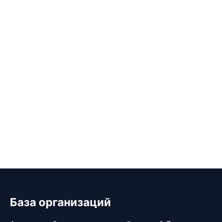
База организаций