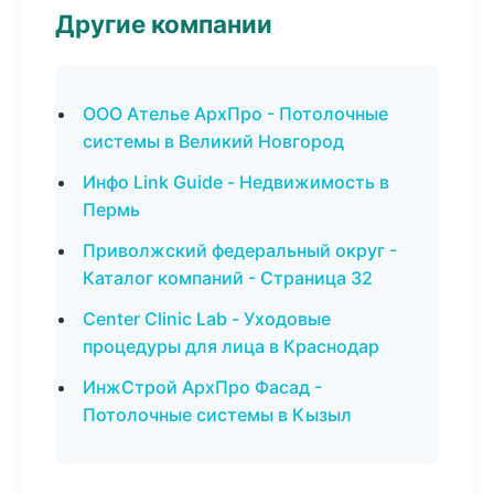
Другие компании
ООО Ателье АрхПро - Потолочные
системы в Великий Новгород
Инфо Link Guide - Недвижимость в
Пермь
Приволжский федеральный округ -
Каталог компаний - Страница 32
Center Clinic Lab - Уходовые
процедуры для лица в Краснодар
ИнжСтрой АрхПро Фасад -
Потолочные системы в Кызыл