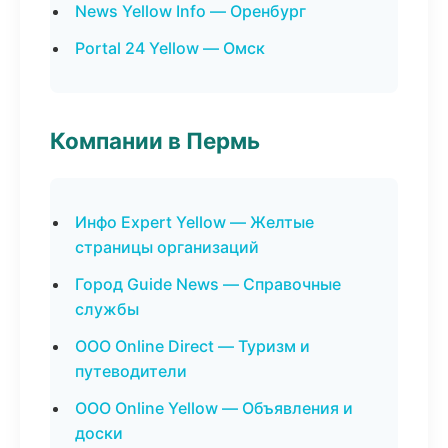
News Yellow Info — Оренбург
Portal 24 Yellow — Омск
Компании в Пермь
Инфо Expert Yellow — Желтые
страницы организаций
Город Guide News — Справочные
службы
ООО Online Direct — Туризм и
путеводители
ООО Online Yellow — Объявления и
доски