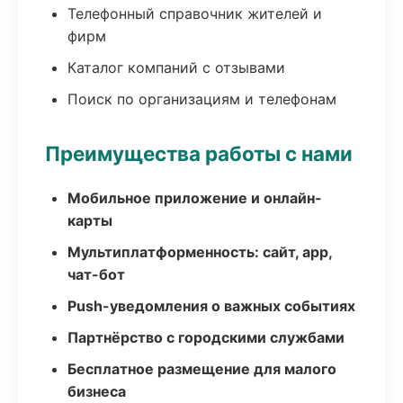
Телефонный справочник жителей и
фирм
Каталог компаний с отзывами
Поиск по организациям и телефонам
Преимущества работы с нами
Мобильное приложение и онлайн-
карты
Мультиплатформенность: сайт, app,
чат-бот
Push-уведомления о важных событиях
Партнёрство с городскими службами
Бесплатное размещение для малого
бизнеса