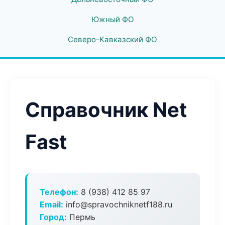
Южный ФО
Северо-Кавказский ФО
Справочник Net
Fast
Телефон:
8 (938) 412 85 97
Email:
info@spravochniknetf188.ru
Город:
Пермь