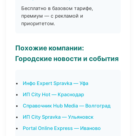
Бесплатно в базовом тарифе,
премиум — с рекламой и
приоритетом.
Похожие компании:
Городские новости и события
Инфо Expert Spravka — Уфа
ИП City Hot — Краснодар
Справочник Hub Media — Волгоград
ИП City Spravka — Ульяновск
Portal Online Express — Иваново