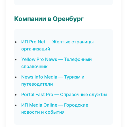
Компании в Оренбург
ИП Pro Net — Желтые страницы
организаций
Yellow Pro News — Телефонный
справочник
News Info Media — Туризм и
путеводители
Portal Fast Pro — Справочные службы
ИП Media Online — Городские
новости и события