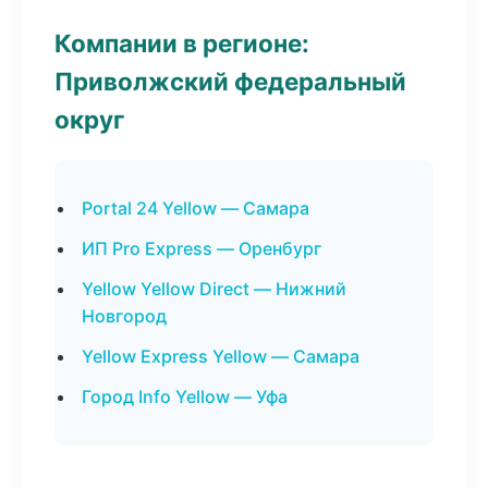
Компании в регионе:
Приволжский федеральный
округ
Portal 24 Yellow — Самара
ИП Pro Express — Оренбург
Yellow Yellow Direct — Нижний
Новгород
Yellow Express Yellow — Самара
Город Info Yellow — Уфа