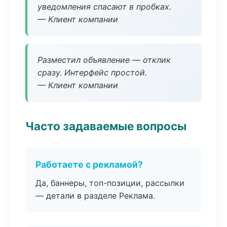
уведомления спасают в пробках.
— Клиент компании
Разместил объявление — отклик
сразу. Интерфейс простой.
— Клиент компании
Часто задаваемые вопросы
Работаете с рекламой?
Да, баннеры, топ-позиции, рассылки
— детали в разделе Реклама.