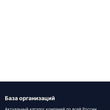
База организаций
Актуальный каталог компаний по всей России