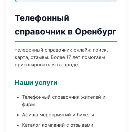
Телефонный
справочник в Оренбург
телефонный справочник онлайн: поиск,
карта, отзывы. Более 17 лет помогаем
ориентироваться в городе.
Наши услуги
Телефонный справочник жителей и
фирм
Афиша мероприятий и билеты
Каталог компаний с отзывами