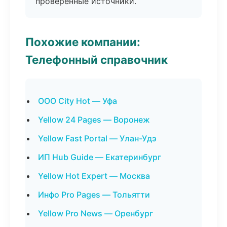
проверенные источники.
Похожие компании:
Телефонный справочник
ООО City Hot — Уфа
Yellow 24 Pages — Воронеж
Yellow Fast Portal — Улан-Удэ
ИП Hub Guide — Екатеринбург
Yellow Hot Expert — Москва
Инфо Pro Pages — Тольятти
Yellow Pro News — Оренбург