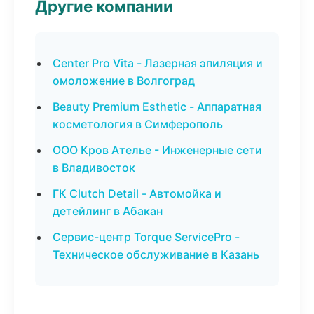
Другие компании
Center Pro Vita - Лазерная эпиляция и
омоложение в Волгоград
Beauty Premium Esthetic - Аппаратная
косметология в Симферополь
ООО Кров Ателье - Инженерные сети
в Владивосток
ГК Clutch Detail - Автомойка и
детейлинг в Абакан
Сервис-центр Torque ServicePro -
Техническое обслуживание в Казань