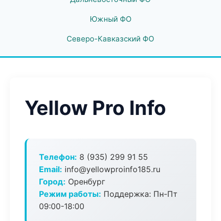
Южный ФО
Северо-Кавказский ФО
Yellow Pro Info
Телефон:
8 (935) 299 91 55
Email:
info@yellowproinfo185.ru
Город:
Оренбург
Режим работы:
Поддержка: Пн-Пт
09:00-18:00