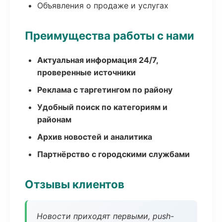
Объявления о продаже и услугах
Преимущества работы с нами
Актуальная информация 24/7,
проверенные источники
Реклама с таргетингом по району
Удобный поиск по категориям и
районам
Архив новостей и аналитика
Партнёрство с городскими службами
Отзывы клиентов
Новости приходят первыми, push-