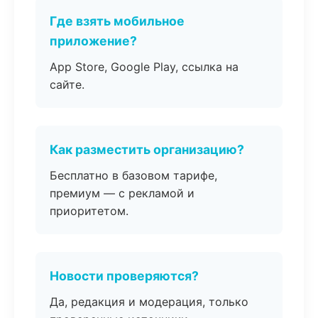
Где взять мобильное
приложение?
App Store, Google Play, ссылка на
сайте.
Как разместить организацию?
Бесплатно в базовом тарифе,
премиум — с рекламой и
приоритетом.
Новости проверяются?
Да, редакция и модерация, только