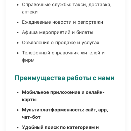
Справочные службы: такси, доставка,
аптеки
Ежедневные новости и репортажи
Афиша мероприятий и билеты
Объявления о продаже и услугах
Телефонный справочник жителей и
фирм
Преимущества работы с нами
Мобильное приложение и онлайн-
карты
Мультиплатформенность: сайт, app,
чат-бот
Удобный поиск по категориям и