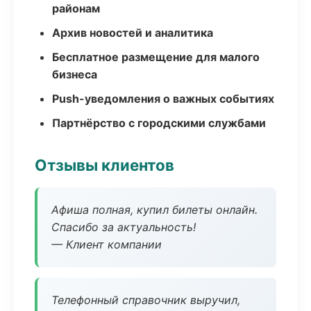
районам
Архив новостей и аналитика
Бесплатное размещение для малого
бизнеса
Push-уведомления о важных событиях
Партнёрство с городскими службами
Отзывы клиентов
Афиша полная, купил билеты онлайн.
Спасибо за актуальность!
— Клиент компании
Телефонный справочник выручил,