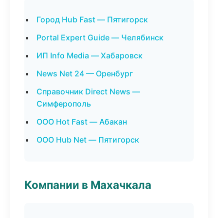
Город Hub Fast — Пятигорск
Portal Expert Guide — Челябинск
ИП Info Media — Хабаровск
News Net 24 — Оренбург
Справочник Direct News —
Симферополь
ООО Hot Fast — Абакан
ООО Hub Net — Пятигорск
Компании в Махачкала