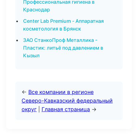
Профессиональная гигиена в
Краснодар
Center Lab Premium - Аппаратная
косметология в Брянск
ЗАО СтанкоПроф Металлика -
Пластик: литьё под давлением в
Кызыл
←
Все компании в регионе
Северо-Кавказский федеральный
округ
|
Главная страница
→