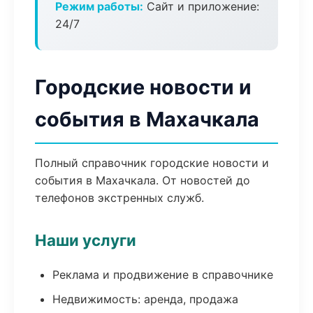
Режим работы:
Сайт и приложение:
24/7
Городские новости и
события в Махачкала
Полный справочник городские новости и
события в Махачкала. От новостей до
телефонов экстренных служб.
Наши услуги
Реклама и продвижение в справочнике
Недвижимость: аренда, продажа