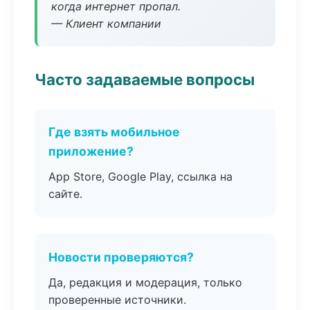
когда интернет пропал.
— Клиент компании
Часто задаваемые вопросы
Где взять мобильное
приложение?
App Store, Google Play, ссылка на
сайте.
Новости проверяются?
Да, редакция и модерация, только
проверенные источники.