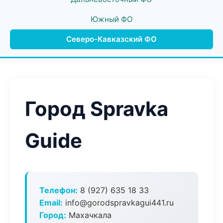
Южный ФО
Северо-Кавказский ФО
Город Spravka
Guide
Телефон:
8 (927) 635 18 33
Email:
info@gorodspravkagui441.ru
Город:
Махачкала