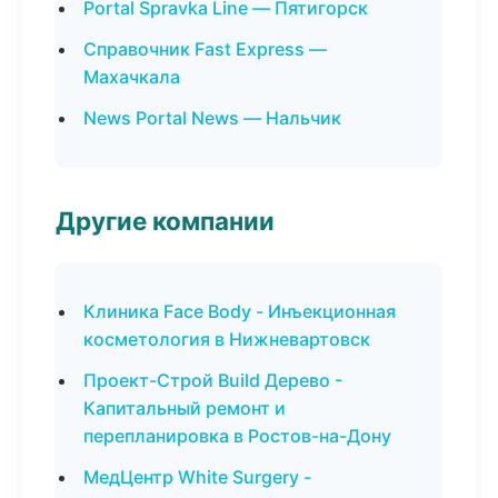
Portal Spravka Line — Пятигорск
Справочник Fast Express —
Махачкала
News Portal News — Нальчик
Другие компании
Клиника Face Body - Инъекционная
косметология в Нижневартовск
Проект-Строй Build Дерево -
Капитальный ремонт и
перепланировка в Ростов-на-Дону
МедЦентр White Surgery -