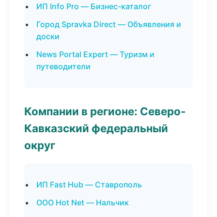
ИП Info Pro — Бизнес-каталог
Город Spravka Direct — Объявления и
доски
News Portal Expert — Туризм и
путеводители
Компании в регионе: Северо-
Кавказский федеральный
округ
ИП Fast Hub — Ставрополь
ООО Hot Net — Нальчик