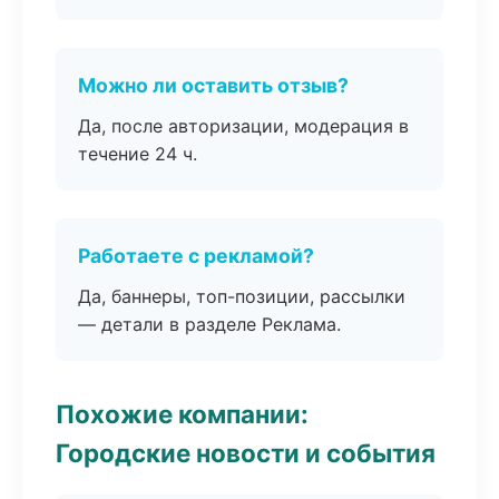
Можно ли оставить отзыв?
Да, после авторизации, модерация в
течение 24 ч.
Работаете с рекламой?
Да, баннеры, топ-позиции, рассылки
— детали в разделе Реклама.
Похожие компании:
Городские новости и события