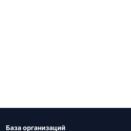
База организаций