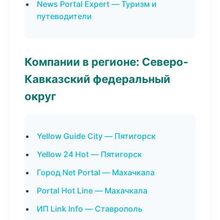
News Portal Expert — Туризм и
путеводители
Компании в регионе: Северо-
Кавказский федеральный
округ
Yellow Guide City — Пятигорск
Yellow 24 Hot — Пятигорск
Город Net Portal — Махачкала
Portal Hot Line — Махачкала
ИП Link Info — Ставрополь