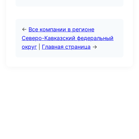
←
Все компании в регионе
Северо-Кавказский федеральный
округ
|
Главная страница
→