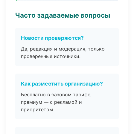
Часто задаваемые вопросы
Новости проверяются?
Да, редакция и модерация, только
проверенные источники.
Как разместить организацию?
Бесплатно в базовом тарифе,
премиум — с рекламой и
приоритетом.