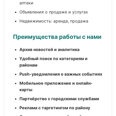
аптеки
Объявления о продаже и услугах
Недвижимость: аренда, продажа
Преимущества работы с нами
Архив новостей и аналитика
Удобный поиск по категориям и
районам
Push-уведомления о важных событиях
Мобильное приложение и онлайн-
карты
Партнёрство с городскими службами
Реклама с таргетингом по району