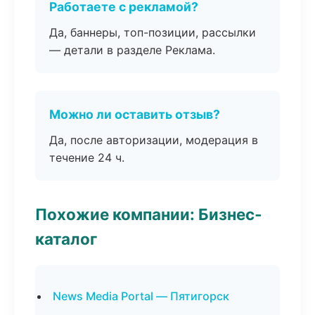
Работаете с рекламой?
Да, баннеры, топ-позиции, рассылки
— детали в разделе Реклама.
Можно ли оставить отзыв?
Да, после авторизации, модерация в
течение 24 ч.
Похожие компании: Бизнес-
каталог
News Media Portal — Пятигорск