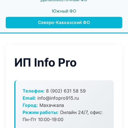
Южный ФО
Северо-Кавказский ФО
ИП Info Pro
Телефон:
8 (902) 631 58 59
Email:
info@infopro915.ru
Город:
Махачкала
Режим работы:
Онлайн 24/7, офис:
Пн-Пт 10:00-19:00