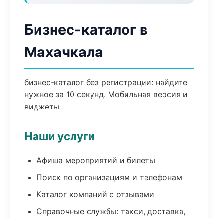
Бизнес-каталог в
Махачкала
бизнес-каталог без регистрации: найдите
нужное за 10 секунд. Мобильная версия и
виджеты.
Наши услуги
Афиша мероприятий и билеты
Поиск по организациям и телефонам
Каталог компаний с отзывами
Справочные службы: такси, доставка,