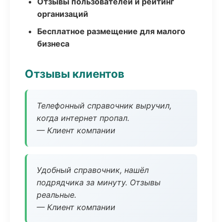
Отзывы пользователей и рейтинг
организаций
Бесплатное размещение для малого
бизнеса
Отзывы клиентов
Телефонный справочник выручил,
когда интернет пропал.
— Клиент компании
Удобный справочник, нашёл
подрядчика за минуту. Отзывы
реальные.
— Клиент компании