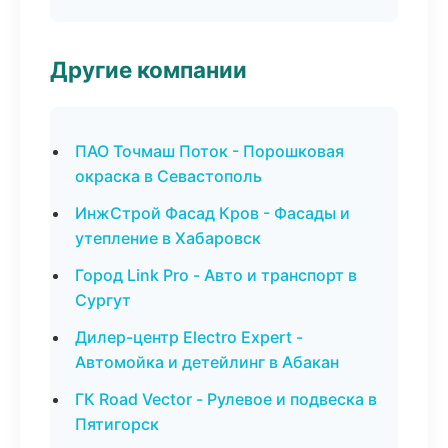
Другие компании
ПАО Точмаш Поток - Порошковая
окраска в Севастополь
ИнжСтрой Фасад Кров - Фасады и
утепление в Хабаровск
Город Link Pro - Авто и транспорт в
Сургут
Дилер-центр Electro Expert -
Автомойка и детейлинг в Абакан
ГК Road Vector - Рулевое и подвеска в
Пятигорск