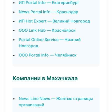
ИП Portal Info — Екатеринбург
News Portal Info — Краснодар
ИП Hot Expert — Великий Новгород
ООО Link Hub — Красноярск
Portal Online Service — Нижний
Новгород
ООО Portal Info — Челябинск
Компании в Махачкала
News Line News — Желтые страницы
организаций