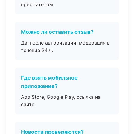
приоритетом.
Можно ли оставить отзыв?
Да, после авторизации, модерация в
течение 24 ч.
Где взять мобильное
приложение?
App Store, Google Play, ссылка на
сайте.
Новости проверяются?