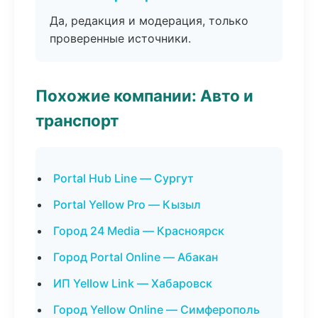
Да, редакция и модерация, только
проверенные источники.
Похожие компании: Авто и
транспорт
Portal Hub Line — Сургут
Portal Yellow Pro — Кызыл
Город 24 Media — Красноярск
Город Portal Online — Абакан
ИП Yellow Link — Хабаровск
Город Yellow Online — Симферополь