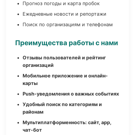
Прогноз погоды и карта пробок
Ежедневные новости и репортажи
Поиск по организациям и телефонам
Преимущества работы с нами
Отзывы пользователей и рейтинг
организаций
Мобильное приложение и онлайн-
карты
Push-уведомления о важных событиях
Удобный поиск по категориям и
районам
Мультиплатформенность: сайт, app,
чат-бот