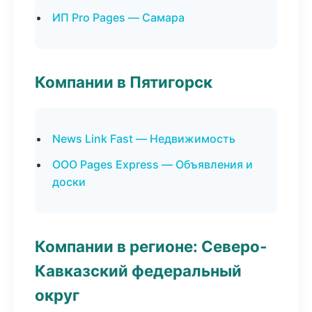
ИП Pro Pages — Самара
Компании в Пятигорск
News Link Fast — Недвижимость
ООО Pages Express — Объявления и
доски
Компании в регионе: Северо-
Кавказский федеральный
округ