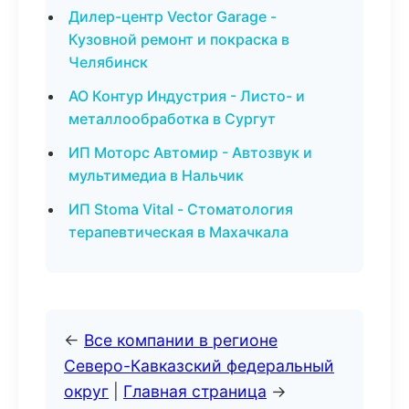
Дилер-центр Vector Garage -
Кузовной ремонт и покраска в
Челябинск
АО Контур Индустрия - Листо- и
металлообработка в Сургут
ИП Моторс Автомир - Автозвук и
мультимедиа в Нальчик
ИП Stoma Vital - Стоматология
терапевтическая в Махачкала
←
Все компании в регионе
Северо-Кавказский федеральный
округ
|
Главная страница
→