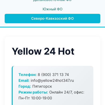
Южный ФО
Северо-Кавказский ФО
Yellow 24 Hot
Телефон:
8 (900) 371 13 74
Email:
info@yellow24hot347.ru
Город:
Пятигорск
Режим работы:
Онлайн 24/7, офис:
Пн-Пт 10:00-19:00