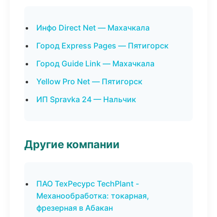
Инфо Direct Net — Махачкала
Город Express Pages — Пятигорск
Город Guide Link — Махачкала
Yellow Pro Net — Пятигорск
ИП Spravka 24 — Нальчик
Другие компании
ПАО ТехРесурс TechPlant -
Механообработка: токарная,
фрезерная в Абакан