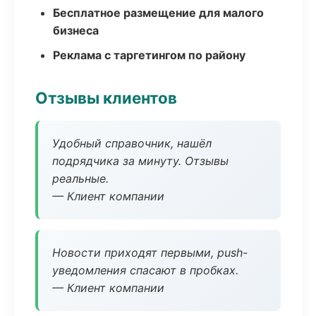
Бесплатное размещение для малого
бизнеса
Реклама с таргетингом по району
Отзывы клиентов
Удобный справочник, нашёл
подрядчика за минуту. Отзывы
реальные.
— Клиент компании
Новости приходят первыми, push-
уведомления спасают в пробках.
— Клиент компании