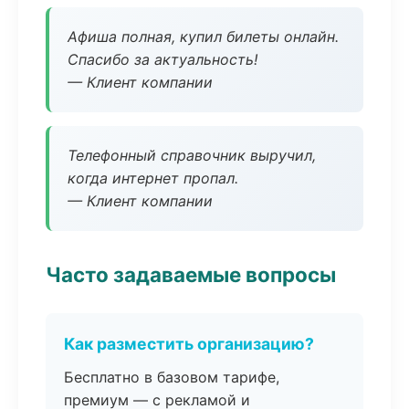
Афиша полная, купил билеты онлайн.
Спасибо за актуальность!
— Клиент компании
Телефонный справочник выручил,
когда интернет пропал.
— Клиент компании
Часто задаваемые вопросы
Как разместить организацию?
Бесплатно в базовом тарифе,
премиум — с рекламой и