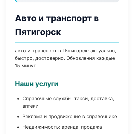
Авто и транспорт в
Пятигорск
авто и транспорт в Пятигорск: актуально,
быстро, достоверно. Обновления каждые
15 минут.
Наши услуги
Справочные службы: такси, доставка,
аптеки
Реклама и продвижение в справочнике
Недвижимость: аренда, продажа