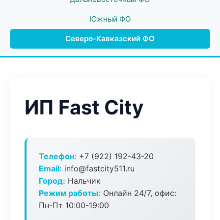
Южный ФО
Северо-Кавказский ФО
ИП Fast City
Телефон:
+7 (922) 192-43-20
Email:
info@fastcity511.ru
Город:
Нальчик
Режим работы:
Онлайн 24/7, офис:
Пн-Пт 10:00-19:00