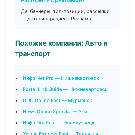
Работаете с рекламой?
Да, баннеры, топ-позиции, рассылки
— детали в разделе Реклама.
Похожие компании: Авто и
транспорт
Инфо Net Pro — Нижневартовск
Portal Link Guide — Нижневартовск
ООО Online Fast — Мурманск
News Online Spravka — Уфа
Инфо Hot Fast — Новокузнецк
Yellow Express Fast — Тольятти