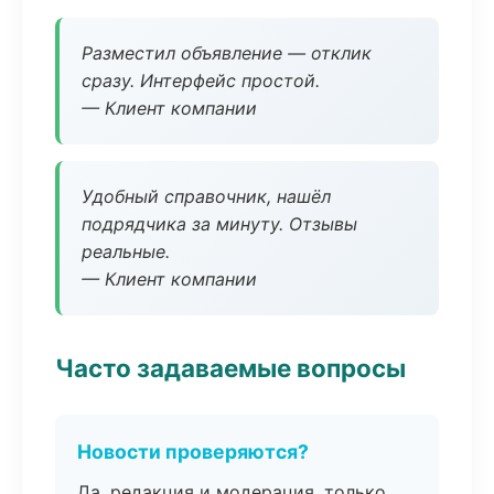
Разместил объявление — отклик
сразу. Интерфейс простой.
— Клиент компании
Удобный справочник, нашёл
подрядчика за минуту. Отзывы
реальные.
— Клиент компании
Часто задаваемые вопросы
Новости проверяются?
Да, редакция и модерация, только