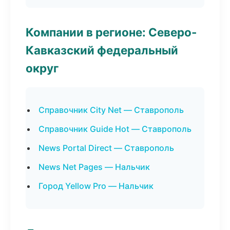
Компании в регионе: Северо-
Кавказский федеральный
округ
Справочник City Net — Ставрополь
Справочник Guide Hot — Ставрополь
News Portal Direct — Ставрополь
News Net Pages — Нальчик
Город Yellow Pro — Нальчик