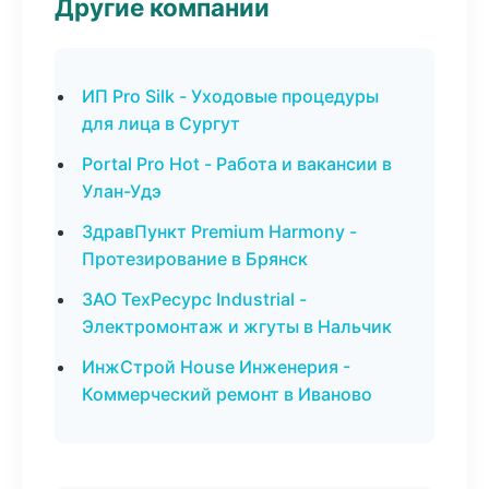
Другие компании
ИП Pro Silk - Уходовые процедуры
для лица в Сургут
Portal Pro Hot - Работа и вакансии в
Улан-Удэ
ЗдравПункт Premium Harmony -
Протезирование в Брянск
ЗАО ТехРесурс Industrial -
Электромонтаж и жгуты в Нальчик
ИнжСтрой House Инженерия -
Коммерческий ремонт в Иваново