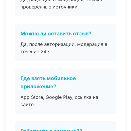
проверенные источники.
Можно ли оставить отзыв?
Да, после авторизации, модерация в
течение 24 ч.
Где взять мобильное
приложение?
App Store, Google Play, ссылка на
сайте.