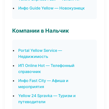
Инфо Guide Yellow — Новокузнецк
Компании в Нальчик
Portal Yellow Service —
Недвижимость
ИП Online Hot — Телефонный
справочник
Инфо Fast City — Афиша и
мероприятия
Yellow 24 Spravka — Туризм и
путеводители