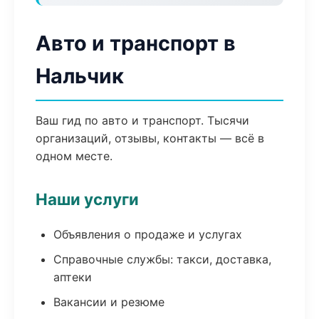
Авто и транспорт в
Нальчик
Ваш гид по авто и транспорт. Тысячи
организаций, отзывы, контакты — всё в
одном месте.
Наши услуги
Объявления о продаже и услугах
Справочные службы: такси, доставка,
аптеки
Вакансии и резюме