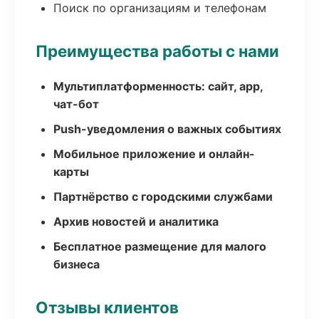
Поиск по организациям и телефонам
Преимущества работы с нами
Мультиплатформенность: сайт, app,
чат-бот
Push-уведомления о важных событиях
Мобильное приложение и онлайн-
карты
Партнёрство с городскими службами
Архив новостей и аналитика
Бесплатное размещение для малого
бизнеса
Отзывы клиентов