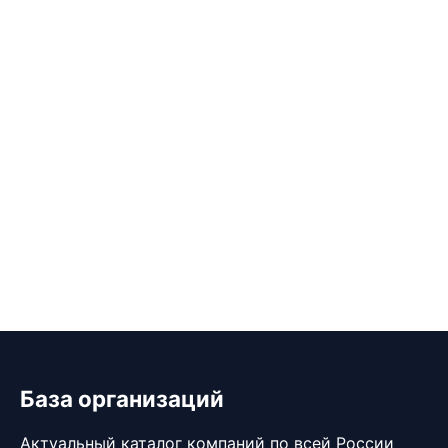
База организаций
Актуальный каталог компаний по всей России