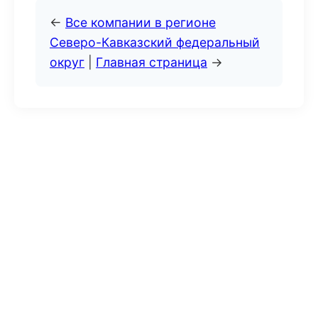
←
Все компании в регионе
Северо-Кавказский федеральный
округ
|
Главная страница
→