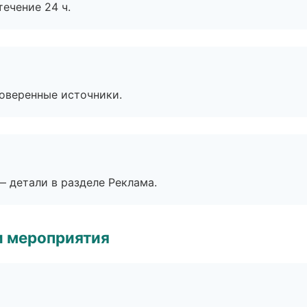
течение 24 ч.
роверенные источники.
— детали в разделе Реклама.
и мероприятия