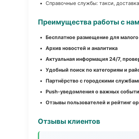
Справочные службы: такси, доставка
Преимущества работы с на
Бесплатное размещение для малого
Архив новостей и аналитика
Актуальная информация 24/7, пров
Удобный поиск по категориям и рай
Партнёрство с городскими службам
Push-уведомления о важных событ
Отзывы пользователей и рейтинг ор
Отзывы клиентов