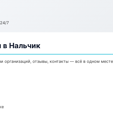
24/7
 в Нальчик
и организаций, отзывы, контакты — всё в одном месте
ке