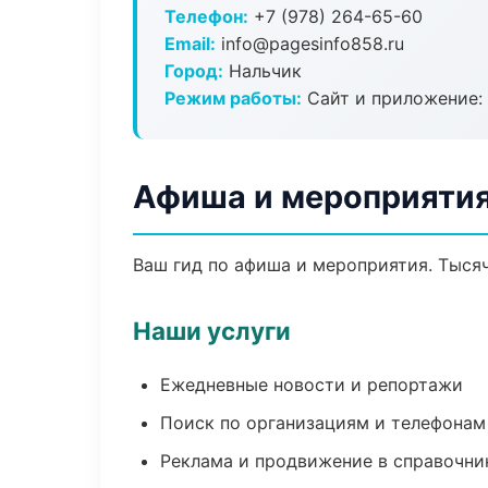
Телефон:
+7 (978) 264-65-60
Email:
info@pagesinfo858.ru
Город:
Нальчик
Режим работы:
Сайт и приложение: 
Афиша и мероприятия
Ваш гид по афиша и мероприятия. Тысяч
Наши услуги
Ежедневные новости и репортажи
Поиск по организациям и телефонам
Реклама и продвижение в справочни