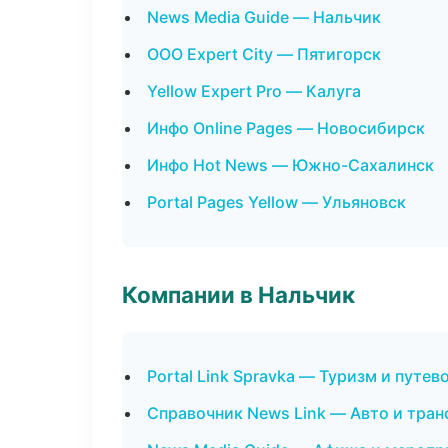
News Media Guide — Нальчик
ООО Expert City — Пятигорск
Yellow Expert Pro — Калуга
Инфо Online Pages — Новосибирск
Инфо Hot News — Южно-Сахалинск
Portal Pages Yellow — Ульяновск
Компании в Нальчик
Portal Link Spravka — Туризм и путе
Справочник News Link — Авто и тран