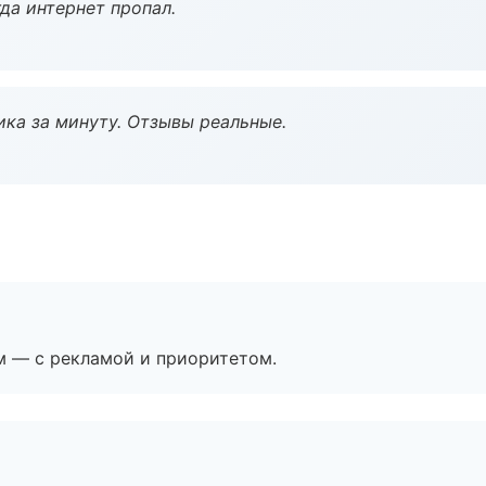
да интернет пропал.
ка за минуту. Отзывы реальные.
м — с рекламой и приоритетом.