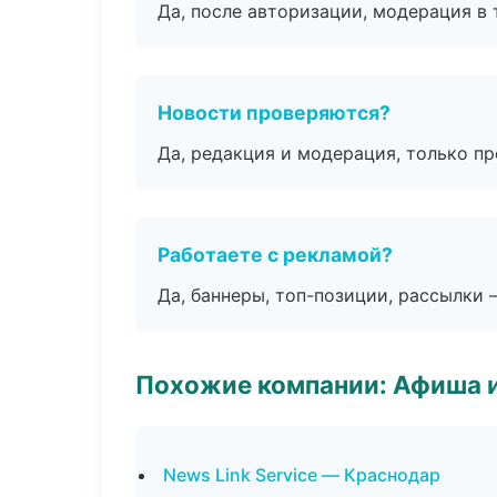
Да, после авторизации, модерация в 
Новости проверяются?
Да, редакция и модерация, только п
Работаете с рекламой?
Да, баннеры, топ-позиции, рассылки 
Похожие компании: Афиша 
News Link Service — Краснодар