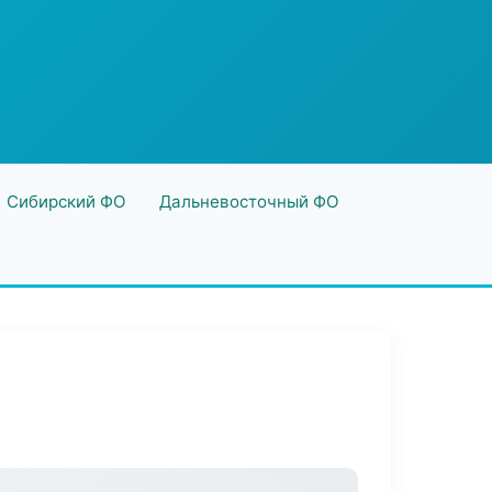
Сибирский ФО
Дальневосточный ФО