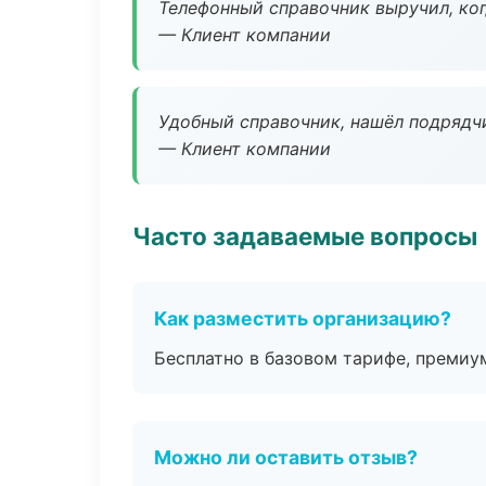
Телефонный справочник выручил, ког
— Клиент компании
Удобный справочник, нашёл подрядчи
— Клиент компании
Часто задаваемые вопросы
Как разместить организацию?
Бесплатно в базовом тарифе, премиу
Можно ли оставить отзыв?