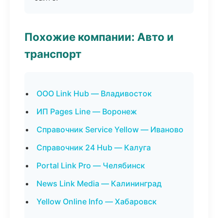
Похожие компании: Авто и
транспорт
ООО Link Hub — Владивосток
ИП Pages Line — Воронеж
Справочник Service Yellow — Иваново
Справочник 24 Hub — Калуга
Portal Link Pro — Челябинск
News Link Media — Калининград
Yellow Online Info — Хабаровск