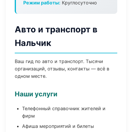
Режим работы:
Круглосуточно
Авто и транспорт в
Нальчик
Ваш гид по авто и транспорт. Тысячи
организаций, отзывы, контакты — всё в
одном месте.
Наши услуги
Телефонный справочник жителей и
фирм
Афиша мероприятий и билеты