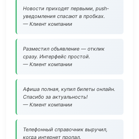
Новости приходят первыми, push-
уведомления спасают в пробках.
— Клиент компании
Разместил объявление — отклик
сразу. Интерфейс простой.
— Клиент компании
Афиша полная, купил билеты онлайн.
Спасибо за актуальность!
— Клиент компании
Телефонный справочник выручил,
когда интернет пропал.