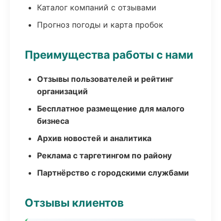
Каталог компаний с отзывами
Прогноз погоды и карта пробок
Преимущества работы с нами
Отзывы пользователей и рейтинг
организаций
Бесплатное размещение для малого
бизнеса
Архив новостей и аналитика
Реклама с таргетингом по району
Партнёрство с городскими службами
Отзывы клиентов