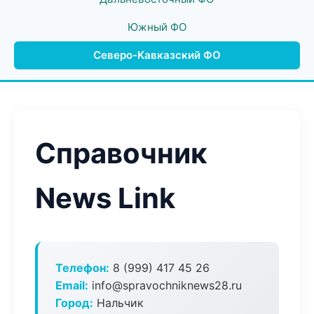
Южный ФО
Северо-Кавказский ФО
Справочник
News Link
Телефон:
8 (999) 417 45 26
Email:
info@spravochniknews28.ru
Город:
Нальчик