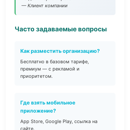
— Клиент компании
Часто задаваемые вопросы
Как разместить организацию?
Бесплатно в базовом тарифе,
премиум — с рекламой и
приоритетом.
Где взять мобильное
приложение?
App Store, Google Play, ссылка на
сайте.