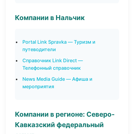
Компании в Нальчик
Portal Link Spravka — Туризм и
путеводители
Справочник Link Direct —
Телефонный справочник
News Media Guide — Афиша и
мероприятия
Компании в регионе: Северо-
Кавказский федеральный