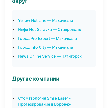
округ
Yellow Net Line — Махачкала
Инфо Hot Spravka — Ставрополь
Город Pro Expert — Махачкала
Город Info City — Махачкала
News Online Service — Пятигорск
Другие компании
Стоматология Smile Laser -
Протезирование в Воронеж