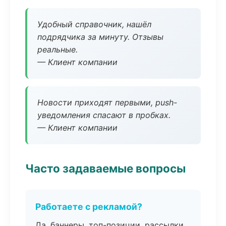
Удобный справочник, нашёл
подрядчика за минуту. Отзывы
реальные.
— Клиент компании
Новости приходят первыми, push-
уведомления спасают в пробках.
— Клиент компании
Часто задаваемые вопросы
Работаете с рекламой?
Да, баннеры, топ-позиции, рассылки