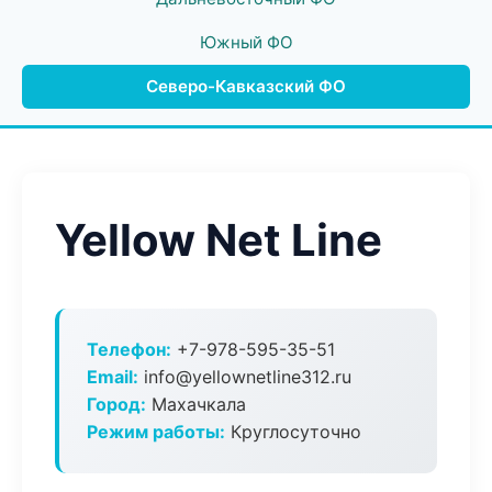
Южный ФО
Северо-Кавказский ФО
Yellow Net Line
Телефон:
+7-978-595-35-51
Email:
info@yellownetline312.ru
Город:
Махачкала
Режим работы:
Круглосуточно