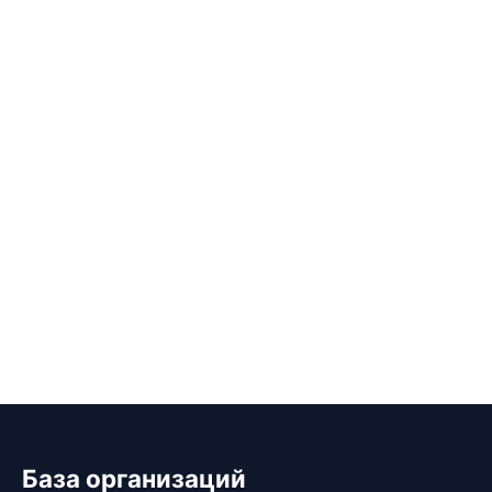
База организаций