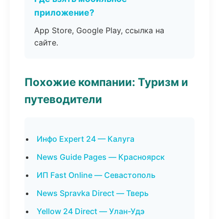
приложение?
App Store, Google Play, ссылка на
сайте.
Похожие компании: Туризм и
путеводители
Инфо Expert 24 — Калуга
News Guide Pages — Красноярск
ИП Fast Online — Севастополь
News Spravka Direct — Тверь
Yellow 24 Direct — Улан-Удэ