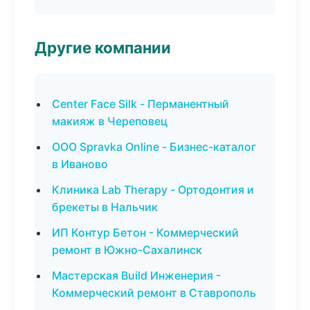
Другие компании
Center Face Silk - Перманентный
макияж в Череповец
ООО Spravka Online - Бизнес-каталог
в Иваново
Клиника Lab Therapy - Ортодонтия и
брекеты в Нальчик
ИП Контур Бетон - Коммерческий
ремонт в Южно-Сахалинск
Мастерская Build Инженерия -
Коммерческий ремонт в Ставрополь