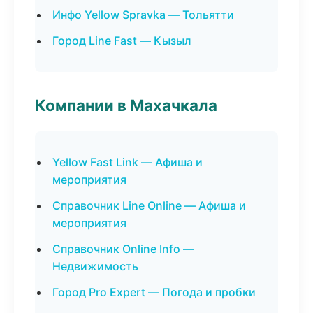
Инфо Yellow Spravka — Тольятти
Город Line Fast — Кызыл
Компании в Махачкала
Yellow Fast Link — Афиша и
мероприятия
Справочник Line Online — Афиша и
мероприятия
Справочник Online Info —
Недвижимость
Город Pro Expert — Погода и пробки