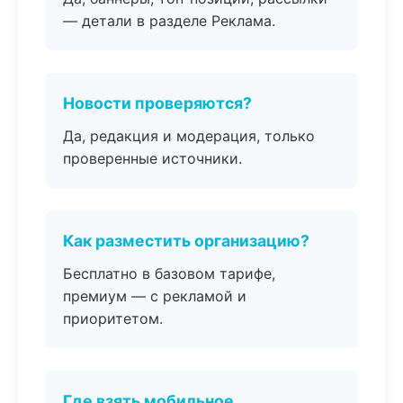
— детали в разделе Реклама.
Новости проверяются?
Да, редакция и модерация, только
проверенные источники.
Как разместить организацию?
Бесплатно в базовом тарифе,
премиум — с рекламой и
приоритетом.
Где взять мобильное