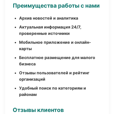
Преимущества работы с нами
Архив новостей и аналитика
Актуальная информация 24/7,
проверенные источники
Мобильное приложение и онлайн-
карты
Бесплатное размещение для малого
бизнеса
Отзывы пользователей и рейтинг
организаций
Удобный поиск по категориям и
районам
Отзывы клиентов