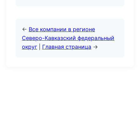
←
Все компании в регионе
Северо-Кавказский федеральный
округ
|
Главная страница
→