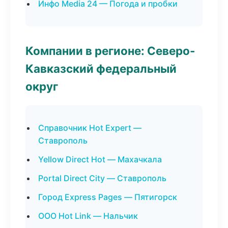
Инфо Media 24 — Погода и пробки
Компании в регионе: Северо-
Кавказский федеральный
округ
Справочник Hot Expert —
Ставрополь
Yellow Direct Hot — Махачкала
Portal Direct City — Ставрополь
Город Express Pages — Пятигорск
ООО Hot Link — Нальчик