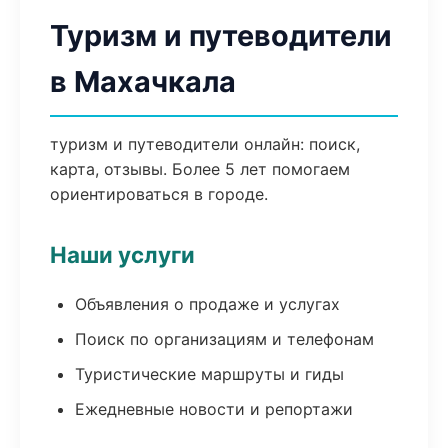
Туризм и путеводители
в Махачкала
туризм и путеводители онлайн: поиск,
карта, отзывы. Более 5 лет помогаем
ориентироваться в городе.
Наши услуги
Объявления о продаже и услугах
Поиск по организациям и телефонам
Туристические маршруты и гиды
Ежедневные новости и репортажи