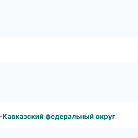
о-Кавказский федеральный округ