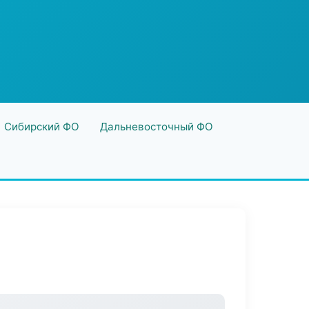
Сибирский ФО
Дальневосточный ФО