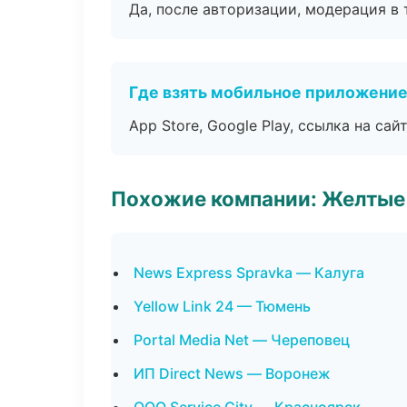
Да, после авторизации, модерация в 
Где взять мобильное приложени
App Store, Google Play, ссылка на сайт
Похожие компании: Желтые
News Express Spravka — Калуга
Yellow Link 24 — Тюмень
Portal Media Net — Череповец
ИП Direct News — Воронеж