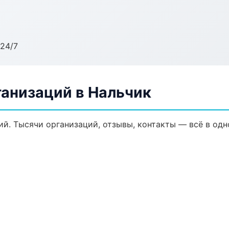
24/7
анизаций в Нальчик
й. Тысячи организаций, отзывы, контакты — всё в одн