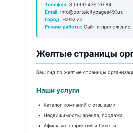
Телефон:
8 (999) 436 20 84
Email:
info@portalcitypages493.ru
Город:
Нальчик
Режим работы:
Сайт и приложение: 
Желтые страницы орг
Ваш гид по желтые страницы организаци
Наши услуги
Каталог компаний с отзывами
Недвижимость: аренда, продажа
Афиша мероприятий и билеты