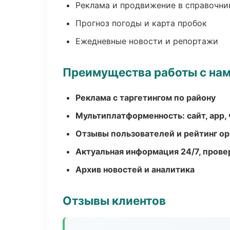
Реклама и продвижение в справочни
Прогноз погоды и карта пробок
Ежедневные новости и репортажи
Преимущества работы с на
Реклама с таргетингом по району
Мультиплатформенность: сайт, app, 
Отзывы пользователей и рейтинг ор
Актуальная информация 24/7, пров
Архив новостей и аналитика
Отзывы клиентов