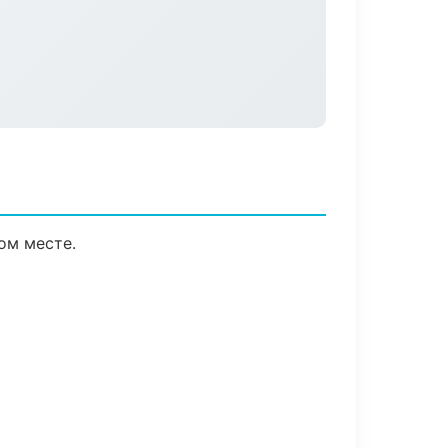
ом месте.