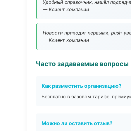
Удобный справочник, нашёл подрядчи
— Клиент компании
Новости приходят первыми, push-уве
— Клиент компании
Часто задаваемые вопросы
Как разместить организацию?
Бесплатно в базовом тарифе, премиу
Можно ли оставить отзыв?