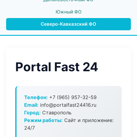
Южный ФО
Северо-Кавказский ФО
Portal Fast 24
Телефон:
+7 (965) 957-32-59
Email:
info@portalfast24416.ru
Город:
Ставрополь
Режим работы:
Сайт и приложение:
24/7