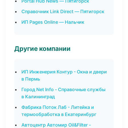
Portal Hub News — Пятигорск
Справочник Link Direct — Пятигорск
ИП Pages Online — Нальчик
Другие компании
ИП Инженерия Контур - Окна и двери
в Пермь
Город Net Info - Справочные службы
в Калининград
Фабрика Поток Лаб - Литейка и
термообработка в Екатеринбург
Автоцентр Автомир Oil&Filter -