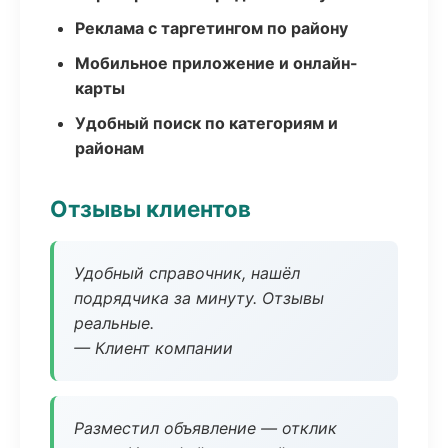
Реклама с таргетингом по району
Мобильное приложение и онлайн-
карты
Удобный поиск по категориям и
районам
Отзывы клиентов
Удобный справочник, нашёл
подрядчика за минуту. Отзывы
реальные.
— Клиент компании
Разместил объявление — отклик