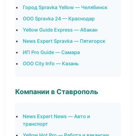
Город Spravka Yellow — Челябинск
ООО Spravka 24 — Краснодар
Yellow Guide Express — Абакан
News Expert Spravka — Пятигорск
ИП Pro Guide — Самара
ООО City Info — Казань
Компании в Ставрополь
News Expert News — Авто и
транспорт
Yellow Hot Pro — Работа и вакансии