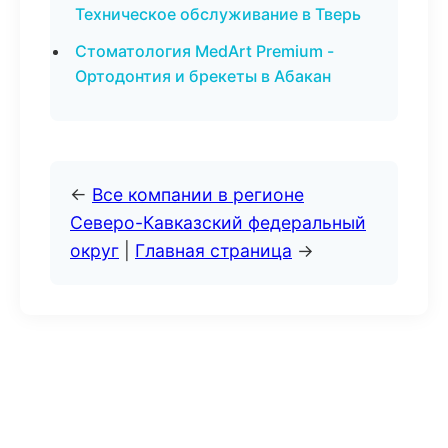
Техническое обслуживание в Тверь
Стоматология MedArt Premium -
Ортодонтия и брекеты в Абакан
←
Все компании в регионе
Северо-Кавказский федеральный
округ
|
Главная страница
→