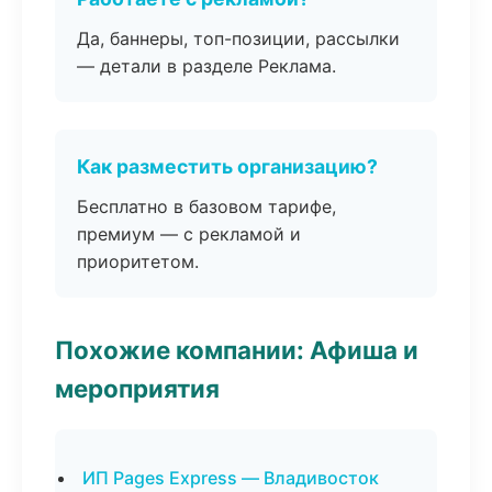
Да, баннеры, топ-позиции, рассылки
— детали в разделе Реклама.
Как разместить организацию?
Бесплатно в базовом тарифе,
премиум — с рекламой и
приоритетом.
Похожие компании: Афиша и
мероприятия
ИП Pages Express — Владивосток