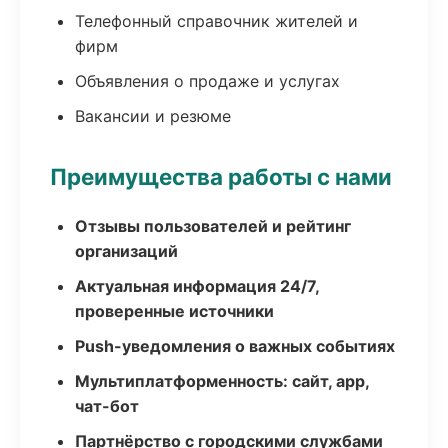
Телефонный справочник жителей и
фирм
Объявления о продаже и услугах
Вакансии и резюме
Преимущества работы с нами
Отзывы пользователей и рейтинг
организаций
Актуальная информация 24/7,
проверенные источники
Push-уведомления о важных событиях
Мультиплатформенность: сайт, app,
чат-бот
Партнёрство с городскими службами