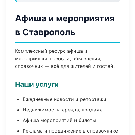
Афиша и мероприятия
в Ставрополь
Комплексный ресурс афиша и
мероприятия: новости, объявления,
справочник — всё для жителей и гостей.
Наши услуги
Ежедневные новости и репортажи
Недвижимость: аренда, продажа
Афиша мероприятий и билеты
Реклама и продвижение в справочнике