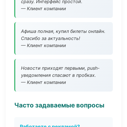
сразу. Интерфейс простой.
— Клиент компании
Афиша полная, купил билеты онлайн.
Спасибо за актуальность!
— Клиент компании
Новости приходят первыми, push-
уведомления спасают в пробках.
— Клиент компании
Часто задаваемые вопросы
Работаете с рекламой?