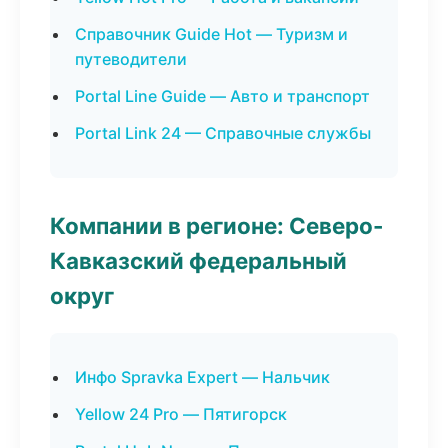
Справочник Guide Hot — Туризм и
путеводители
Portal Line Guide — Авто и транспорт
Portal Link 24 — Справочные службы
Компании в регионе: Северо-
Кавказский федеральный
округ
Инфо Spravka Expert — Нальчик
Yellow 24 Pro — Пятигорск