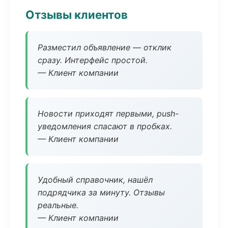
Отзывы клиентов
Разместил объявление — отклик
сразу. Интерфейс простой.
— Клиент компании
Новости приходят первыми, push-
уведомления спасают в пробках.
— Клиент компании
Удобный справочник, нашёл
подрядчика за минуту. Отзывы
реальные.
— Клиент компании