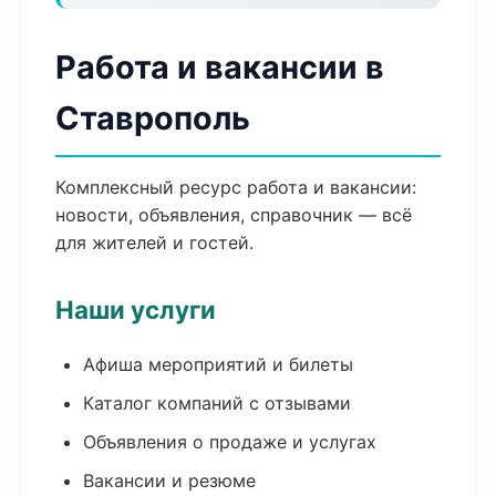
Работа и вакансии в
Ставрополь
Комплексный ресурс работа и вакансии:
новости, объявления, справочник — всё
для жителей и гостей.
Наши услуги
Афиша мероприятий и билеты
Каталог компаний с отзывами
Объявления о продаже и услугах
Вакансии и резюме