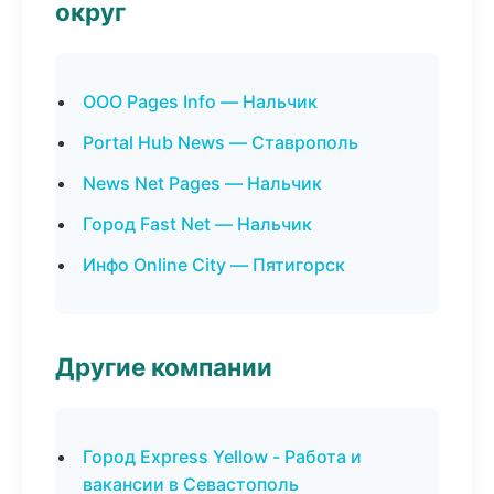
округ
ООО Pages Info — Нальчик
Portal Hub News — Ставрополь
News Net Pages — Нальчик
Город Fast Net — Нальчик
Инфо Online City — Пятигорск
Другие компании
Город Express Yellow - Работа и
вакансии в Севастополь