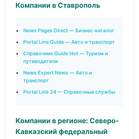
Компании в Ставрополь
News Pages Direct — Бизнес-каталог
Portal Line Guide — Авто и транспорт
Справочник Guide Hot — Туризм и
путеводители
News Expert News — Авто и
транспорт
Portal Link 24 — Справочные службы
Компании в регионе: Северо-
Кавказский федеральный