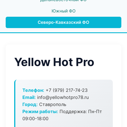
Южный ФО
Северо-Кавказский ФО
Yellow Hot Pro
Телефон:
+7 (979) 217-74-23
Email:
info@yellowhotpro78.ru
Город:
Ставрополь
Режим работы:
Поддержка: Пн-Пт
09:00-18:00