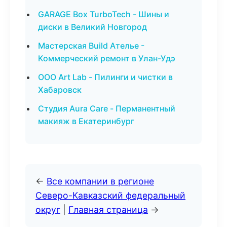
GARAGE Box TurboTech - Шины и
диски в Великий Новгород
Мастерская Build Ателье -
Коммерческий ремонт в Улан-Удэ
ООО Art Lab - Пилинги и чистки в
Хабаровск
Студия Aura Care - Перманентный
макияж в Екатеринбург
←
Все компании в регионе
Северо-Кавказский федеральный
округ
|
Главная страница
→