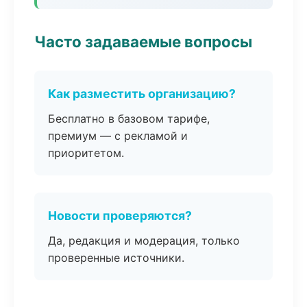
Часто задаваемые вопросы
Как разместить организацию?
Бесплатно в базовом тарифе,
премиум — с рекламой и
приоритетом.
Новости проверяются?
Да, редакция и модерация, только
проверенные источники.