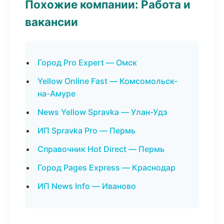
Похожие компании: Работа и
вакансии
Город Pro Expert — Омск
Yellow Online Fast — Комсомольск-
на-Амуре
News Yellow Spravka — Улан-Удэ
ИП Spravka Pro — Пермь
Справочник Hot Direct — Пермь
Город Pages Express — Краснодар
ИП News Info — Иваново