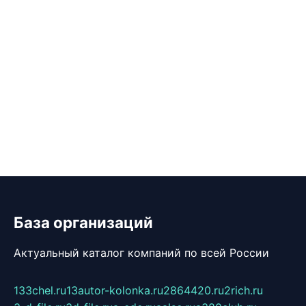
База организаций
Актуальный каталог компаний по всей России
133chel.ru
13autor-kolonka.ru
2864420.ru
2rich.ru