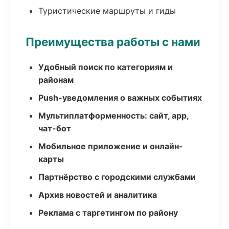
Туристические маршруты и гиды
Преимущества работы с нами
Удобный поиск по категориям и
районам
Push-уведомления о важных событиях
Мультиплатформенность: сайт, app,
чат-бот
Мобильное приложение и онлайн-
карты
Партнёрство с городскими службами
Архив новостей и аналитика
Реклама с таргетингом по району