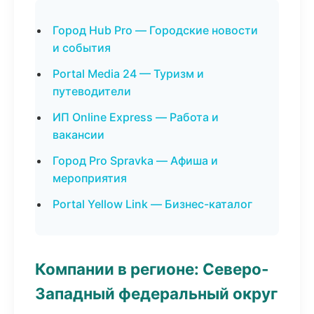
Город Hub Pro — Городские новости
и события
Portal Media 24 — Туризм и
путеводители
ИП Online Express — Работа и
вакансии
Город Pro Spravka — Афиша и
мероприятия
Portal Yellow Link — Бизнес-каталог
Компании в регионе: Северо-
Западный федеральный округ