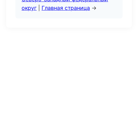
округ
|
Главная страница
→