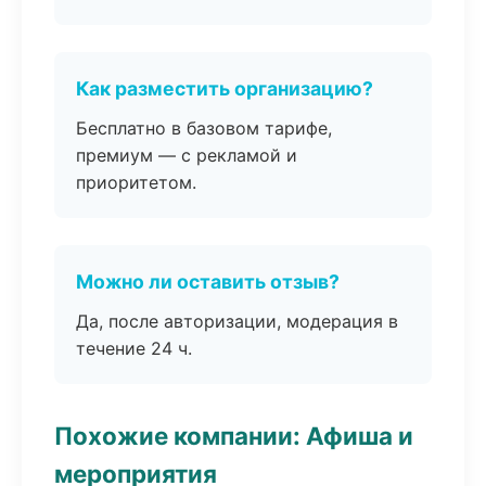
Как разместить организацию?
Бесплатно в базовом тарифе,
премиум — с рекламой и
приоритетом.
Можно ли оставить отзыв?
Да, после авторизации, модерация в
течение 24 ч.
Похожие компании: Афиша и
мероприятия