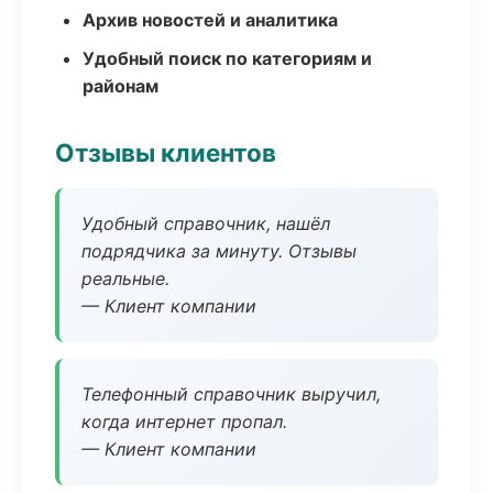
Архив новостей и аналитика
Удобный поиск по категориям и
районам
Отзывы клиентов
Удобный справочник, нашёл
подрядчика за минуту. Отзывы
реальные.
— Клиент компании
Телефонный справочник выручил,
когда интернет пропал.
— Клиент компании