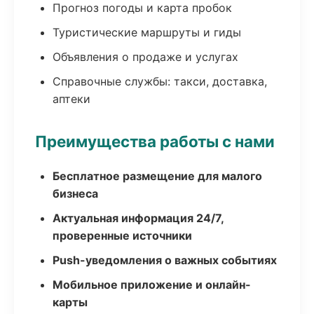
Прогноз погоды и карта пробок
Туристические маршруты и гиды
Объявления о продаже и услугах
Справочные службы: такси, доставка,
аптеки
Преимущества работы с нами
Бесплатное размещение для малого
бизнеса
Актуальная информация 24/7,
проверенные источники
Push-уведомления о важных событиях
Мобильное приложение и онлайн-
карты