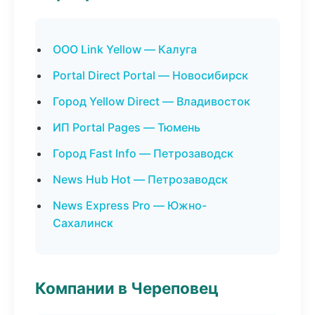
ООО Link Yellow — Калуга
Portal Direct Portal — Новосибирск
Город Yellow Direct — Владивосток
ИП Portal Pages — Тюмень
Город Fast Info — Петрозаводск
News Hub Hot — Петрозаводск
News Express Pro — Южно-
Сахалинск
Компании в Череповец