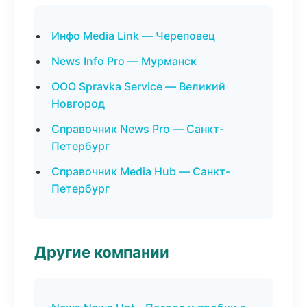
Инфо Media Link — Череповец
News Info Pro — Мурманск
ООО Spravka Service — Великий
Новгород
Справочник News Pro — Санкт-
Петербург
Справочник Media Hub — Санкт-
Петербург
Другие компании