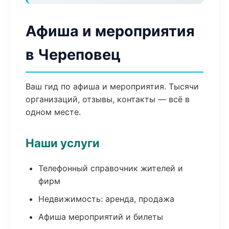
Афиша и мероприятия
в Череповец
Ваш гид по афиша и мероприятия. Тысячи
организаций, отзывы, контакты — всё в
одном месте.
Наши услуги
Телефонный справочник жителей и
фирм
Недвижимость: аренда, продажа
Афиша мероприятий и билеты