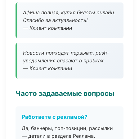
Афиша полная, купил билеты онлайн.
Спасибо за актуальность!
— Клиент компании
Новости приходят первыми, push-
уведомления спасают в пробках.
— Клиент компании
Часто задаваемые вопросы
Работаете с рекламой?
Да, баннеры, топ-позиции, рассылки
— детали в разделе Реклама.