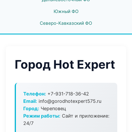
Южный ФО
Северо-Кавказский ФО
Город Hot Expert
Телефон:
+7-931-718-36-42
Email:
info@gorodhotexpert575.ru
Город:
Череповец
Режим работы:
Сайт и приложение:
24/7