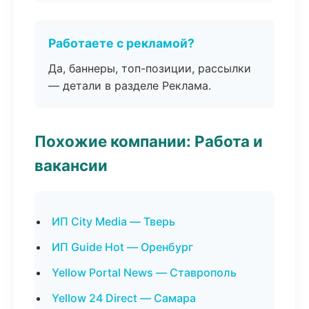
Работаете с рекламой?
Да, баннеры, топ-позиции, рассылки
— детали в разделе Реклама.
Похожие компании: Работа и
вакансии
ИП City Media — Тверь
ИП Guide Hot — Оренбург
Yellow Portal News — Ставрополь
Yellow 24 Direct — Самара