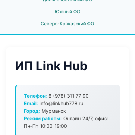
Южный ФО
Северо-Кавказский ФО
ИП Link Hub
Телефон:
8 (978) 311 77 90
Email:
info@linkhub778.ru
Город:
Мурманск
Режим работы:
Онлайн 24/7, офис:
Пн-Пт 10:00-19:00