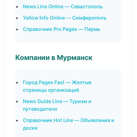
News Line Online — Севастополь
Yellow Info Online — Симферополь
Справочник Pro Pages — Пермь
Компании в Мурманск
Город Pages Fast — Желтые
страницы организаций
News Guide Line — Туризм и
путеводители
Справочник Hot Line — Объявления и
доски