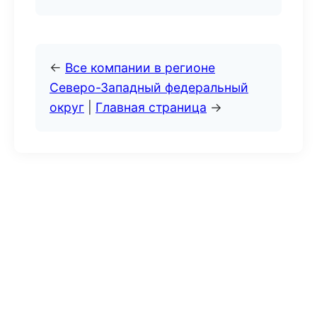
←
Все компании в регионе
Северо-Западный федеральный
округ
|
Главная страница
→