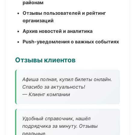
районам
Отзывы пользователей и рейтинг
организаций
Архив новостей и аналитика
Push-уведомления о важных событиях
Отзывы клиентов
Афиша полная, купил билеты онлайн.
Спасибо за актуальность!
— Клиент компании
Удобный справочник, нашёл
подрядчика за минуту. Отзывы
реальные.