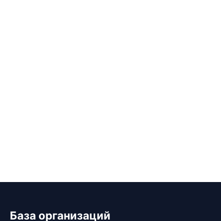
База организаций