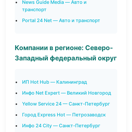
News Guide Media — Авто и
транспорт
Portal 24 Net — Авто и транспорт
Компании в регионе: Северо-
Западный федеральный округ
ИП Hot Hub — Калининград
Инфо Net Expert — Великий Новгород
Yellow Service 24 — Санкт-Петербург
Город Express Hot — Петрозаводск
Инфо 24 City — Санкт-Петербург