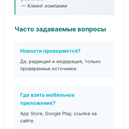
— Клиент компании
Часто задаваемые вопросы
Новости проверяются?
Да, редакция и модерация, только
проверенные источники.
Где взять мобильное
приложение?
App Store, Google Play, ссылка на
сайте.