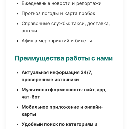
Ежедневные новости и репортажи
Прогноз погоды и карта пробок
Справочные службы: такси, доставка,
аптеки
Афиша мероприятий и билеты
Преимущества работы с нами
Актуальная информация 24/7,
проверенные источники
Мультиплатформенность: сайт, app,
чат-бот
Мобильное приложение и онлайн-
карты
Удобный поиск по категориям и