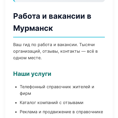
Работа и вакансии в
Мурманск
Ваш гид по работа и вакансии. Тысячи
организаций, отзывы, контакты — всё в
одном месте.
Наши услуги
Телефонный справочник жителей и
фирм
Каталог компаний с отзывами
Реклама и продвижение в справочнике