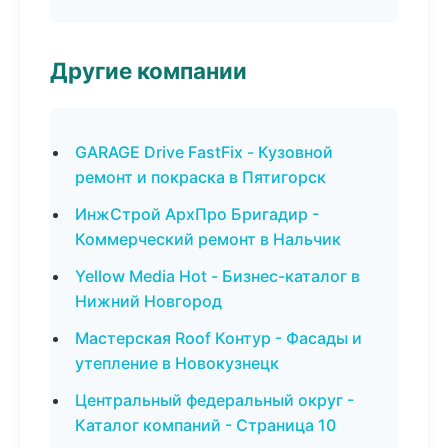
Другие компании
GARAGE Drive FastFix - Кузовной
ремонт и покраска в Пятигорск
ИнжСтрой АрхПро Бригадир -
Коммерческий ремонт в Нальчик
Yellow Media Hot - Бизнес-каталог в
Нижний Новгород
Мастерская Roof Контур - Фасады и
утепление в Новокузнецк
Центральный федеральный округ -
Каталог компаний - Страница 10