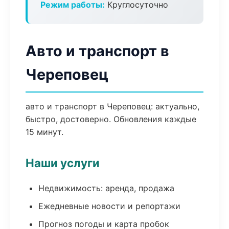
Режим работы:
Круглосуточно
Авто и транспорт в
Череповец
авто и транспорт в Череповец: актуально,
быстро, достоверно. Обновления каждые
15 минут.
Наши услуги
Недвижимость: аренда, продажа
Ежедневные новости и репортажи
Прогноз погоды и карта пробок