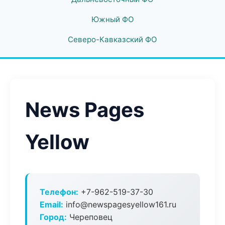
Южный ФО
Северо-Кавказский ФО
News Pages
Yellow
Телефон:
+7-962-519-37-30
Email:
info@newspagesyellow161.ru
Город:
Череповец