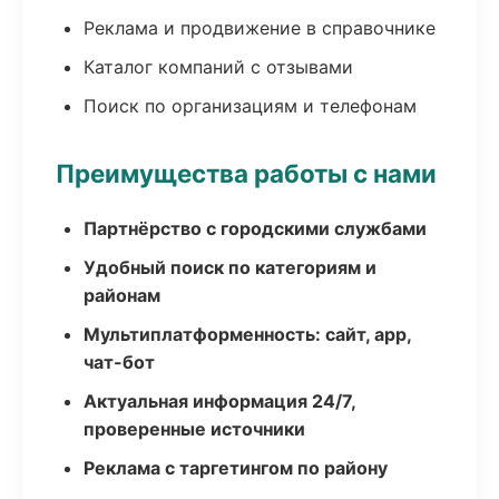
Реклама и продвижение в справочнике
Каталог компаний с отзывами
Поиск по организациям и телефонам
Преимущества работы с нами
Партнёрство с городскими службами
Удобный поиск по категориям и
районам
Мультиплатформенность: сайт, app,
чат-бот
Актуальная информация 24/7,
проверенные источники
Реклама с таргетингом по району