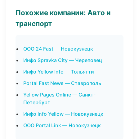
Похожие компании: Авто и
транспорт
ООО 24 Fast — Новокузнецк
Инфо Spravka City — Череповец
Инфо Yellow Info — Тольятти
Portal Fast News — Ставрополь
Yellow Pages Online — Санкт-
Петербург
Инфо Info Yellow — Новокузнецк
ООО Portal Link — Новокузнецк