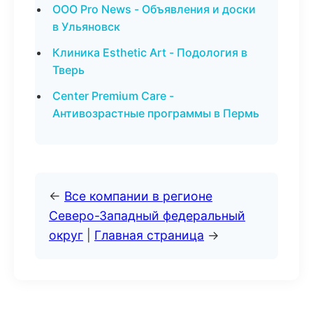
ООО Pro News - Объявления и доски
в Ульяновск
Клиника Esthetic Art - Подология в
Тверь
Center Premium Care -
Антивозрастные программы в Пермь
←
Все компании в регионе
Северо-Западный федеральный
округ
|
Главная страница
→