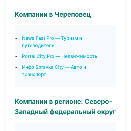
Компании в Череповец
News Fast Pro — Туризм и
путеводители
Portal City Pro — Недвижимость
Инфо Spravka City — Авто и
транспорт
Компании в регионе: Северо-
Западный федеральный округ