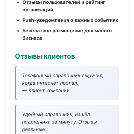
Отзывы пользователей и рейтинг
организаций
Push-уведомления о важных событиях
Бесплатное размещение для малого
бизнеса
Отзывы клиентов
Телефонный справочник выручил,
когда интернет пропал.
— Клиент компании
Удобный справочник, нашёл
подрядчика за минуту. Отзывы
реальные.