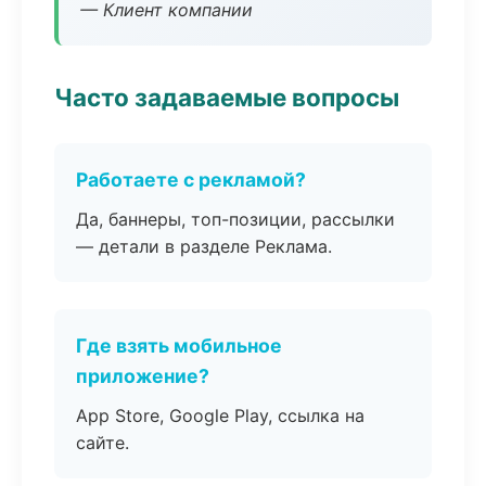
— Клиент компании
Часто задаваемые вопросы
Работаете с рекламой?
Да, баннеры, топ-позиции, рассылки
— детали в разделе Реклама.
Где взять мобильное
приложение?
App Store, Google Play, ссылка на
сайте.