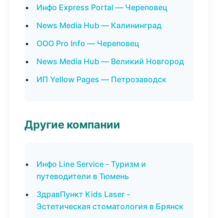
Инфо Express Portal — Череповец
News Media Hub — Калининград
ООО Pro Info — Череповец
News Media Hub — Великий Новгород
ИП Yellow Pages — Петрозаводск
Другие компании
Инфо Line Service - Туризм и
путеводители в Тюмень
ЗдравПункт Kids Laser -
Эстетическая стоматология в Брянск