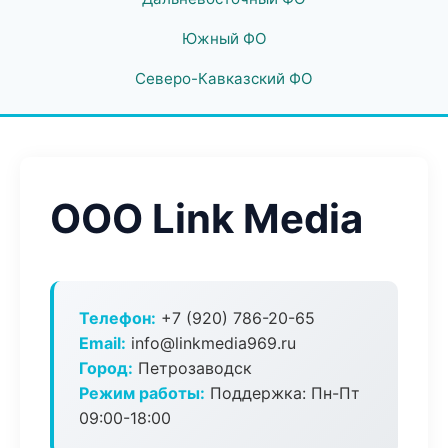
Южный ФО
Северо-Кавказский ФО
ООО Link Media
Телефон:
+7 (920) 786-20-65
Email:
info@linkmedia969.ru
Город:
Петрозаводск
Режим работы:
Поддержка: Пн-Пт
09:00-18:00