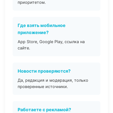
приоритетом.
Где взять мобильное
приложение?
App Store, Google Play, ссылка на
сайте.
Новости проверяются?
Да, редакция и модерация, только
проверенные источники.
Работаете с рекламой?