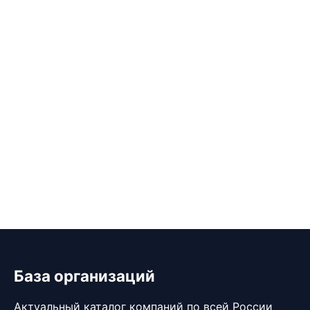
База организаций
Актуальный каталог компаний по всей России