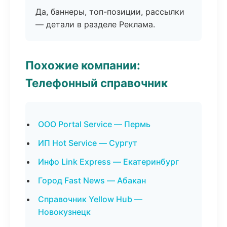
Да, баннеры, топ-позиции, рассылки
— детали в разделе Реклама.
Похожие компании:
Телефонный справочник
ООО Portal Service — Пермь
ИП Hot Service — Сургут
Инфо Link Express — Екатеринбург
Город Fast News — Абакан
Справочник Yellow Hub —
Новокузнецк