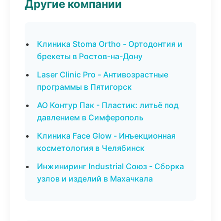
Другие компании
Клиника Stoma Ortho - Ортодонтия и
брекеты в Ростов-на-Дону
Laser Clinic Pro - Антивозрастные
программы в Пятигорск
АО Контур Пак - Пластик: литьё под
давлением в Симферополь
Клиника Face Glow - Инъекционная
косметология в Челябинск
Инжиниринг Industrial Союз - Сборка
узлов и изделий в Махачкала