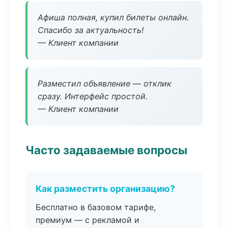
Афиша полная, купил билеты онлайн.
Спасибо за актуальность!
— Клиент компании
Разместил объявление — отклик
сразу. Интерфейс простой.
— Клиент компании
Часто задаваемые вопросы
Как разместить организацию?
Бесплатно в базовом тарифе,
премиум — с рекламой и