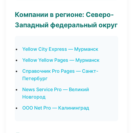
Компании в регионе: Северо-
Западный федеральный округ
Yellow City Express — Мурманск
Yellow Yellow Pages — Мурманск
Справочник Pro Pages — Санкт-
Петербург
News Service Pro — Великий
Новгород
ООО Net Pro — Калининград