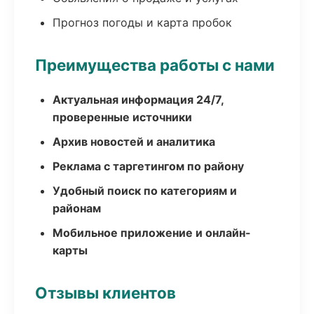
Прогноз погоды и карта пробок
Преимущества работы с нами
Актуальная информация 24/7,
проверенные источники
Архив новостей и аналитика
Реклама с таргетингом по району
Удобный поиск по категориям и
районам
Мобильное приложение и онлайн-
карты
Отзывы клиентов