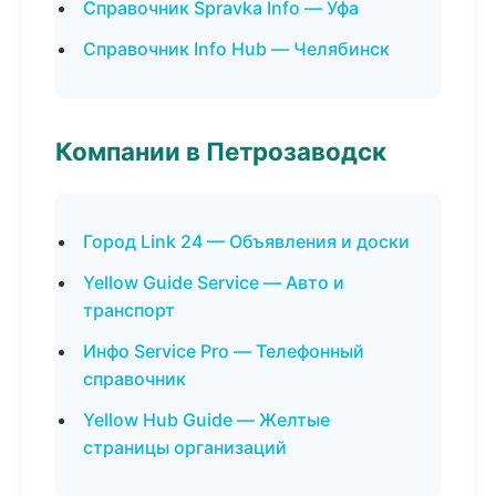
Справочник Spravka Info — Уфа
Справочник Info Hub — Челябинск
Компании в Петрозаводск
Город Link 24 — Объявления и доски
Yellow Guide Service — Авто и
транспорт
Инфо Service Pro — Телефонный
справочник
Yellow Hub Guide — Желтые
страницы организаций