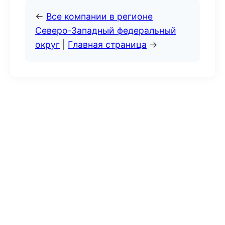
←
Все компании в регионе
Северо-Западный федеральный
округ
|
Главная страница
→