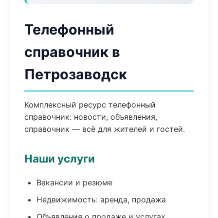
Телефонный
справочник в
Петрозаводск
Комплексный ресурс телефонный
справочник: новости, объявления,
справочник — всё для жителей и гостей.
Наши услуги
Вакансии и резюме
Недвижимость: аренда, продажа
Объявления о продаже и услугах