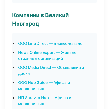
Компании в Великий
Новгород
ООО Line Direct — Бизнес-каталог
News Online Expert — Желтые
страницы организаций
ООО Media Direct — Объявления и
доски
ООО Hub Guide — Афиша и
мероприятия
ИП Spravka Hub — Афиша и
мероприятия