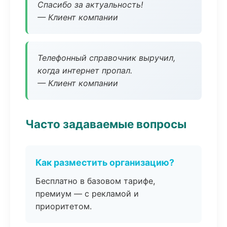
Спасибо за актуальность!
— Клиент компании
Телефонный справочник выручил,
когда интернет пропал.
— Клиент компании
Часто задаваемые вопросы
Как разместить организацию?
Бесплатно в базовом тарифе,
премиум — с рекламой и
приоритетом.