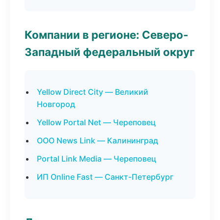
Компании в регионе: Северо-
Западный федеральный округ
Yellow Direct City — Великий
Новгород
Yellow Portal Net — Череповец
ООО News Link — Калининград
Portal Link Media — Череповец
ИП Online Fast — Санкт-Петербург