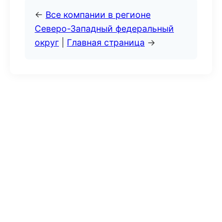
←
Все компании в регионе
Северо-Западный федеральный
округ
|
Главная страница
→