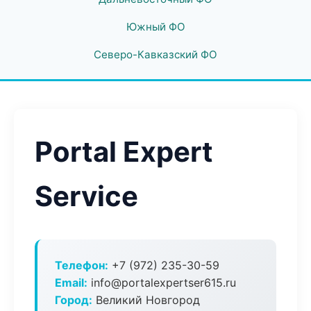
Южный ФО
Северо-Кавказский ФО
Portal Expert
Service
Телефон:
+7 (972) 235-30-59
Email:
info@portalexpertser615.ru
Город:
Великий Новгород