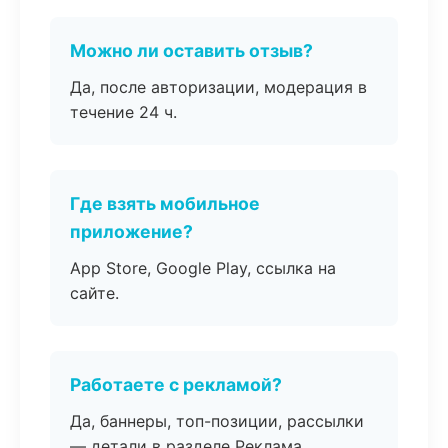
Можно ли оставить отзыв?
Да, после авторизации, модерация в
течение 24 ч.
Где взять мобильное
приложение?
App Store, Google Play, ссылка на
сайте.
Работаете с рекламой?
Да, баннеры, топ-позиции, рассылки
— детали в разделе Реклама.