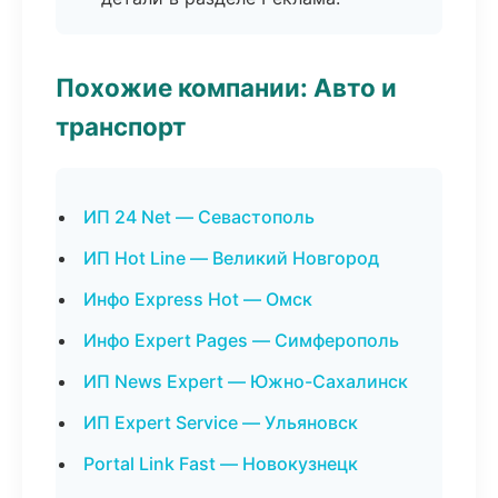
Похожие компании: Авто и
транспорт
ИП 24 Net — Севастополь
ИП Hot Line — Великий Новгород
Инфо Express Hot — Омск
Инфо Expert Pages — Симферополь
ИП News Expert — Южно-Сахалинск
ИП Expert Service — Ульяновск
Portal Link Fast — Новокузнецк