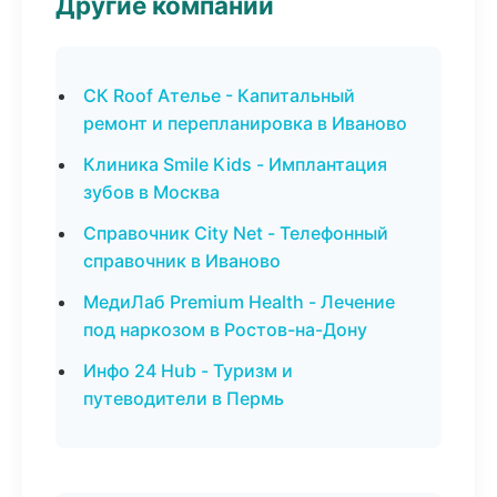
Другие компании
СК Roof Ателье - Капитальный
ремонт и перепланировка в Иваново
Клиника Smile Kids - Имплантация
зубов в Москва
Справочник City Net - Телефонный
справочник в Иваново
МедиЛаб Premium Health - Лечение
под наркозом в Ростов-на-Дону
Инфо 24 Hub - Туризм и
путеводители в Пермь