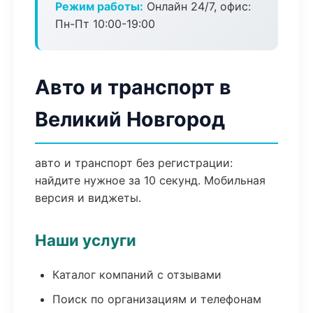
Режим работы:
Онлайн 24/7, офис:
Пн-Пт 10:00-19:00
Авто и транспорт в
Великий Новгород
авто и транспорт без регистрации:
найдите нужное за 10 секунд. Мобильная
версия и виджеты.
Наши услуги
Каталог компаний с отзывами
Поиск по организациям и телефонам