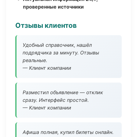
проверенные источники
Отзывы клиентов
Удобный справочник, нашёл
подрядчика за минуту. Отзывы
реальные.
— Клиент компании
Разместил объявление — отклик
сразу. Интерфейс простой.
— Клиент компании
Афиша полная, купил билеты онлайн.