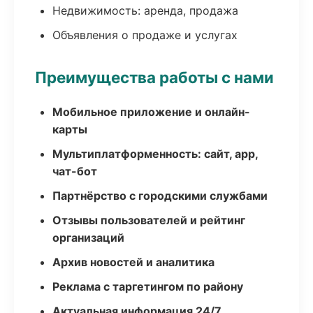
Недвижимость: аренда, продажа
Объявления о продаже и услугах
Преимущества работы с нами
Мобильное приложение и онлайн-
карты
Мультиплатформенность: сайт, app,
чат-бот
Партнёрство с городскими службами
Отзывы пользователей и рейтинг
организаций
Архив новостей и аналитика
Реклама с таргетингом по району
Актуальная информация 24/7,