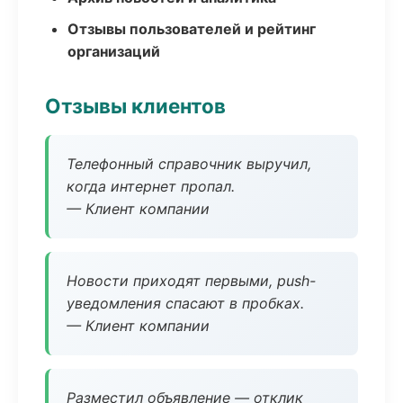
Отзывы пользователей и рейтинг
организаций
Отзывы клиентов
Телефонный справочник выручил,
когда интернет пропал.
— Клиент компании
Новости приходят первыми, push-
уведомления спасают в пробках.
— Клиент компании
Разместил объявление — отклик