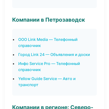
Компании в Петрозаводск
ООО Link Media — Телефонный
справочник
Город Link 24 — Объявления и доски
Инфо Service Pro — Телефонный
справочник
Yellow Guide Service — Авто и
транспорт
Компании в регионе: Северо-