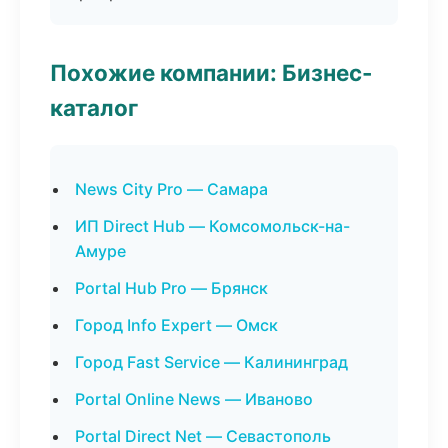
Похожие компании: Бизнес-
каталог
News City Pro — Самара
ИП Direct Hub — Комсомольск-на-
Амуре
Portal Hub Pro — Брянск
Город Info Expert — Омск
Город Fast Service — Калининград
Portal Online News — Иваново
Portal Direct Net — Севастополь