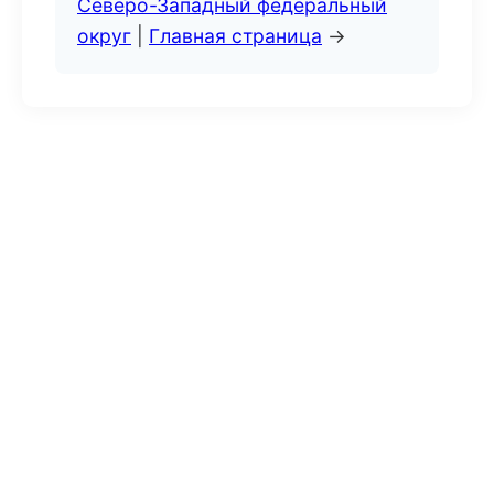
Северо-Западный федеральный
округ
|
Главная страница
→