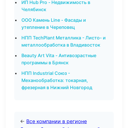
ИП Hub Pro - Недвижимость в
Челябинск
ООО Камень Line - Фасады и
утепление в Череповец
НПП TechPlant Металлика - Листо- и
металлообработка в Владивосток
Beauty Art Vita - Антивозрастные
программы в Брянск
НПП Industrial Союз -
Механообработка: токарная,
фрезерная в Нижний Новгород
←
Все компании в регионе