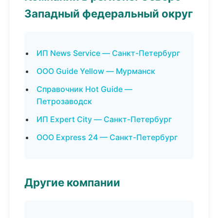
Западный федеральный округ
ИП News Service — Санкт-Петербург
ООО Guide Yellow — Мурманск
Справочник Hot Guide —
Петрозаводск
ИП Expert City — Санкт-Петербург
ООО Express 24 — Санкт-Петербург
Другие компании