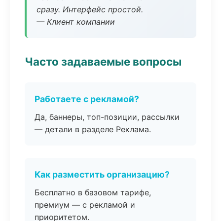
сразу. Интерфейс простой.
— Клиент компании
Часто задаваемые вопросы
Работаете с рекламой?
Да, баннеры, топ-позиции, рассылки
— детали в разделе Реклама.
Как разместить организацию?
Бесплатно в базовом тарифе,
премиум — с рекламой и
приоритетом.