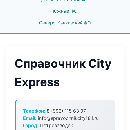
Южный ФО
Северо-Кавказский ФО
Справочник City
Express
Телефон:
8 (993) 115 63 97
Email:
info@spravochnikcity184.ru
Город:
Петрозаводск