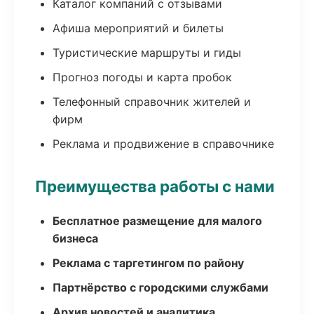
Каталог компаний с отзывами
Афиша мероприятий и билеты
Туристические маршруты и гиды
Прогноз погоды и карта пробок
Телефонный справочник жителей и
фирм
Реклама и продвижение в справочнике
Преимущества работы с нами
Бесплатное размещение для малого
бизнеса
Реклама с таргетингом по району
Партнёрство с городскими службами
Архив новостей и аналитика