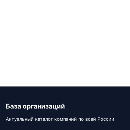
База организаций
Актуальный каталог компаний по всей России