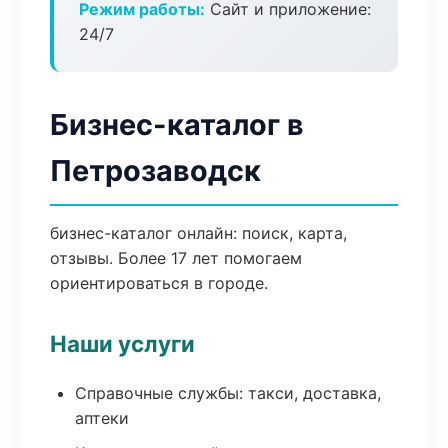
Режим работы:
Сайт и приложение:
24/7
Бизнес-каталог в
Петрозаводск
бизнес-каталог онлайн: поиск, карта,
отзывы. Более 17 лет помогаем
ориентироваться в городе.
Наши услуги
Справочные службы: такси, доставка,
аптеки