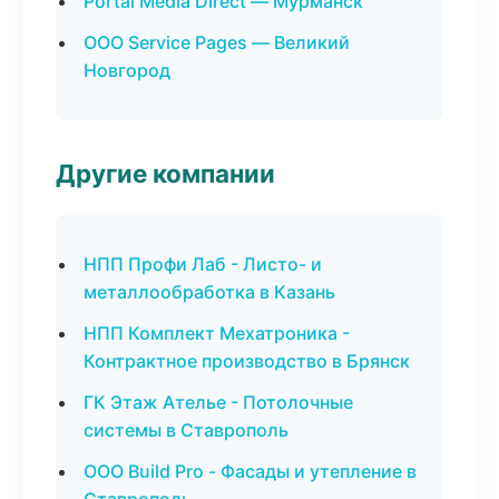
Portal Media Direct — Мурманск
ООО Service Pages — Великий
Новгород
Другие компании
НПП Профи Лаб - Листо- и
металлообработка в Казань
НПП Комплект Мехатроника -
Контрактное производство в Брянск
ГК Этаж Ателье - Потолочные
системы в Ставрополь
ООО Build Pro - Фасады и утепление в