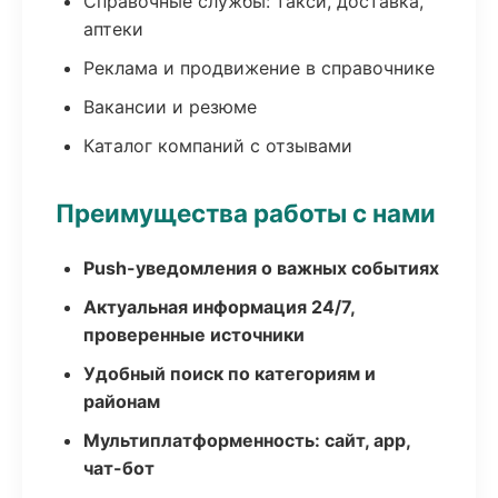
Справочные службы: такси, доставка,
аптеки
Реклама и продвижение в справочнике
Вакансии и резюме
Каталог компаний с отзывами
Преимущества работы с нами
Push-уведомления о важных событиях
Актуальная информация 24/7,
проверенные источники
Удобный поиск по категориям и
районам
Мультиплатформенность: сайт, app,
чат-бот