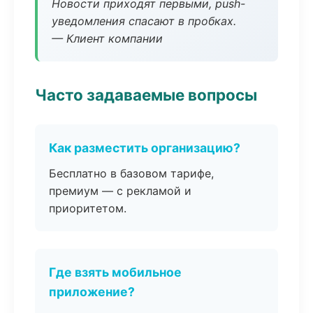
Новости приходят первыми, push-
уведомления спасают в пробках.
— Клиент компании
Часто задаваемые вопросы
Как разместить организацию?
Бесплатно в базовом тарифе,
премиум — с рекламой и
приоритетом.
Где взять мобильное
приложение?