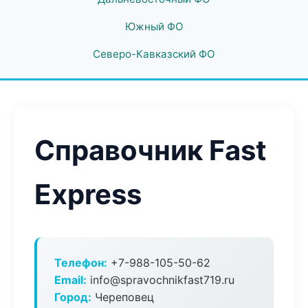
Южный ФО
Северо-Кавказский ФО
Справочник Fast
Express
Телефон:
+7-988-105-50-62
Email:
info@spravochnikfast719.ru
Город:
Череповец