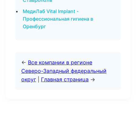
Ставрополь
МедиЛаб Vital Implant -
Профессиональная гигиена в
Оренбург
←
Все компании в регионе
Северо-Западный федеральный
округ
|
Главная страница
→