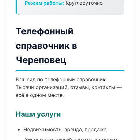
Режим работы:
Круглосуточно
Телефонный
справочник в
Череповец
Ваш гид по телефонный справочник.
Тысячи организаций, отзывы, контакты —
всё в одном месте.
Наши услуги
Недвижимость: аренда, продажа