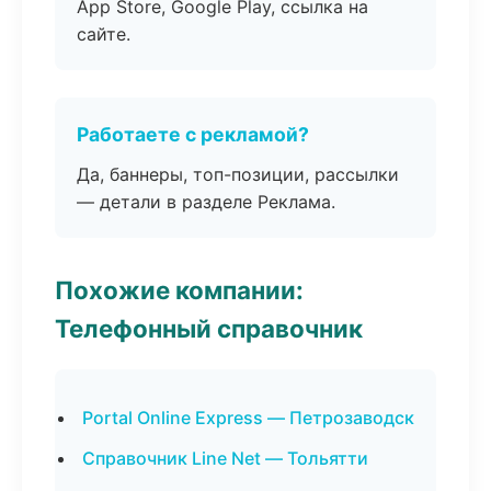
App Store, Google Play, ссылка на
сайте.
Работаете с рекламой?
Да, баннеры, топ-позиции, рассылки
— детали в разделе Реклама.
Похожие компании:
Телефонный справочник
Portal Online Express — Петрозаводск
Справочник Line Net — Тольятти