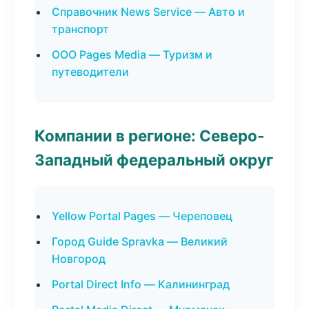
Справочник News Service — Авто и
транспорт
ООО Pages Media — Туризм и
путеводители
Компании в регионе: Северо-
Западный федеральный округ
Yellow Portal Pages — Череповец
Город Guide Spravka — Великий
Новгород
Portal Direct Info — Калининград