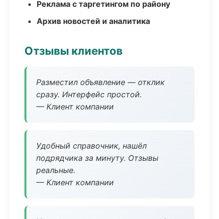
Реклама с таргетингом по району
Архив новостей и аналитика
Отзывы клиентов
Разместил объявление — отклик
сразу. Интерфейс простой.
— Клиент компании
Удобный справочник, нашёл
подрядчика за минуту. Отзывы
реальные.
— Клиент компании