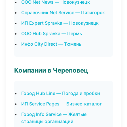
ООО Net News — Новокузнецк
Справочник Net Service — Пятигорск
ИП Expert Spravka — Новокузнецк
ООО Hub Spravka — Пермь
Инфо City Direct — Тюмень
Компании в Череповец
Город Hub Line — Погода и пробки
ИП Service Pages — Бизнес-каталог
Город Info Service — Желтые
страницы организаций