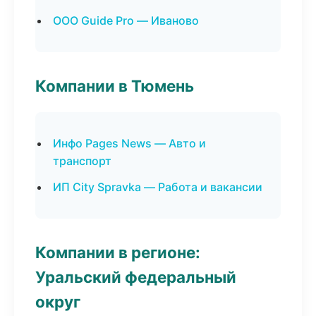
ООО Guide Pro — Иваново
Компании в Тюмень
Инфо Pages News — Авто и
транспорт
ИП City Spravka — Работа и вакансии
Компании в регионе:
Уральский федеральный
округ