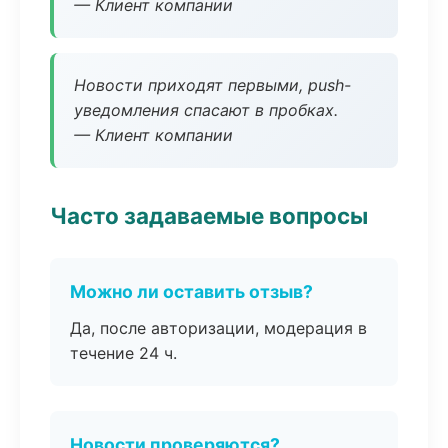
— Клиент компании
Новости приходят первыми, push-
уведомления спасают в пробках.
— Клиент компании
Часто задаваемые вопросы
Можно ли оставить отзыв?
Да, после авторизации, модерация в
течение 24 ч.
Новости проверяются?