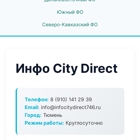
Южный ФО
Северо-Кавказский ФО
Инфо City Direct
Телефон:
8 (910) 141 29 39
Email:
info@infocitydirect746.ru
Город:
Тюмень
Режим работы:
Круглосуточно