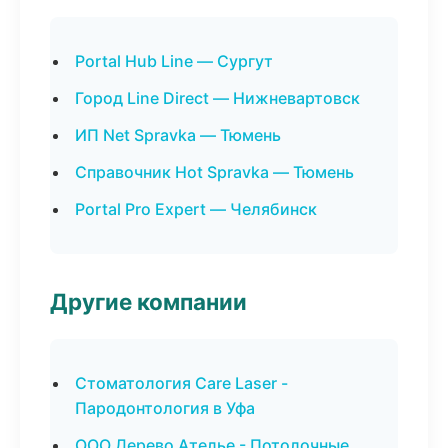
Portal Hub Line — Сургут
Город Line Direct — Нижневартовск
ИП Net Spravka — Тюмень
Справочник Hot Spravka — Тюмень
Portal Pro Expert — Челябинск
Другие компании
Стоматология Care Laser -
Пародонтология в Уфа
ООО Дерево Ателье - Потолочные