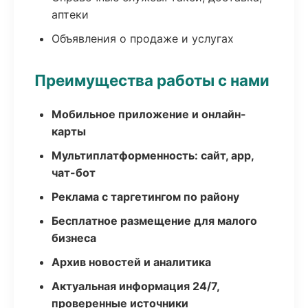
аптеки
Объявления о продаже и услугах
Преимущества работы с нами
Мобильное приложение и онлайн-
карты
Мультиплатформенность: сайт, app,
чат-бот
Реклама с таргетингом по району
Бесплатное размещение для малого
бизнеса
Архив новостей и аналитика
Актуальная информация 24/7,
проверенные источники