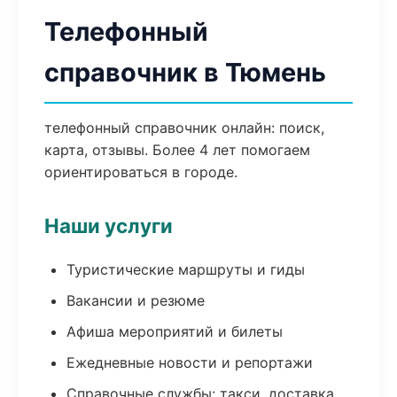
Телефонный
справочник в Тюмень
телефонный справочник онлайн: поиск,
карта, отзывы. Более 4 лет помогаем
ориентироваться в городе.
Наши услуги
Туристические маршруты и гиды
Вакансии и резюме
Афиша мероприятий и билеты
Ежедневные новости и репортажи
Справочные службы: такси, доставка,