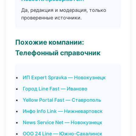
Да, редакция и модерация, только
проверенные источники.
Похожие компании:
Телефонный справочник
ИП Expert Spravka — Новокузнецк
Город Line Fast — Иваново
Yellow Portal Fast — Ставрополь
Инфо Info Link — Нижневартовск
News Service Net — Новокузнецк
ООО 24 Line — Южно-Сахалинск