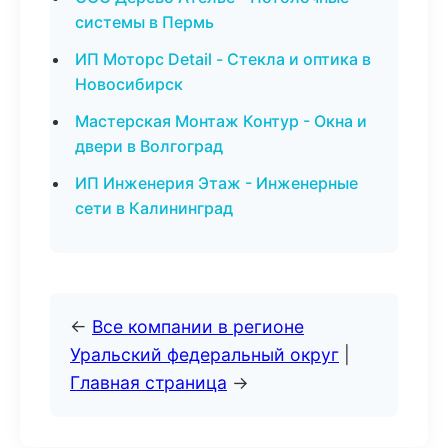
системы в Пермь
ИП Моторс Detail - Стекла и оптика в
Новосибирск
Мастерская Монтаж Контур - Окна и
двери в Волгоград
ИП Инженерия Этаж - Инженерные
сети в Калининград
←
Все компании в регионе
Уральский федеральный округ
|
Главная страница
→