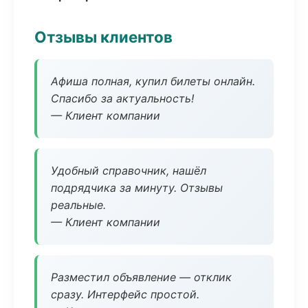
Отзывы клиентов
Афиша полная, купил билеты онлайн.
Спасибо за актуальность!
— Клиент компании
Удобный справочник, нашёл
подрядчика за минуту. Отзывы
реальные.
— Клиент компании
Разместил объявление — отклик
сразу. Интерфейс простой.