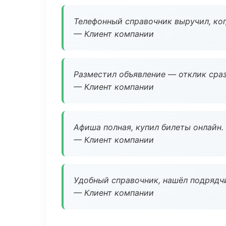
Телефонный справочник выручил, ког
— Клиент компании
Разместил объявление — отклик сраз
— Клиент компании
Афиша полная, купил билеты онлайн.
— Клиент компании
Удобный справочник, нашёл подрядчи
— Клиент компании