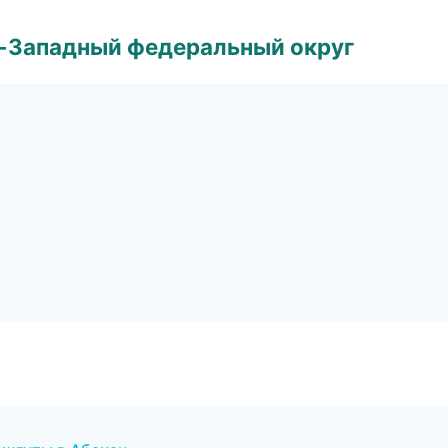
о-Западный федеральный округ