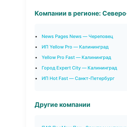
Компании в регионе: Север
News Pages News — Череповец
ИП Yellow Pro — Калининград
Yellow Pro Fast — Калининград
Город Expert City — Калининград
ИП Hot Fast — Санкт-Петербург
Другие компании