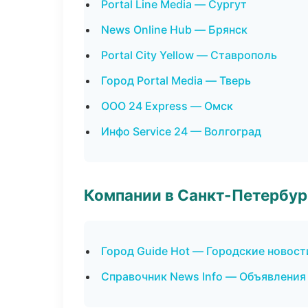
Portal Line Media — Сургут
News Online Hub — Брянск
Portal City Yellow — Ставрополь
Город Portal Media — Тверь
ООО 24 Express — Омск
Инфо Service 24 — Волгоград
Компании в Санкт-Петербур
Город Guide Hot — Городские новост
Справочник News Info — Объявления