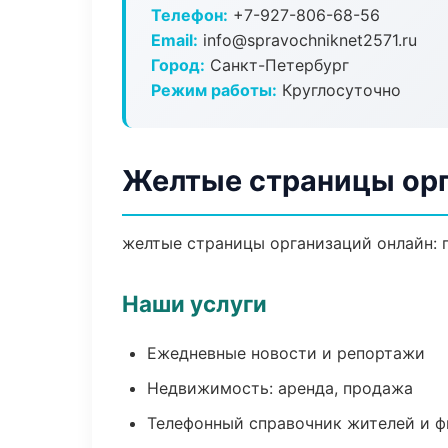
Телефон:
+7-927-806-68-56
Email:
info@spravochniknet2571.ru
Город:
Санкт-Петербург
Режим работы:
Круглосуточно
Желтые страницы орг
желтые страницы организаций онлайн: п
Наши услуги
Ежедневные новости и репортажи
Недвижимость: аренда, продажа
Телефонный справочник жителей и 