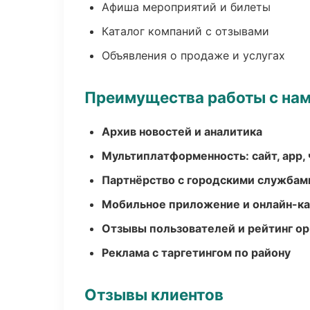
Афиша мероприятий и билеты
Каталог компаний с отзывами
Объявления о продаже и услугах
Преимущества работы с на
Архив новостей и аналитика
Мультиплатформенность: сайт, app, 
Партнёрство с городскими службам
Мобильное приложение и онлайн-к
Отзывы пользователей и рейтинг ор
Реклама с таргетингом по району
Отзывы клиентов