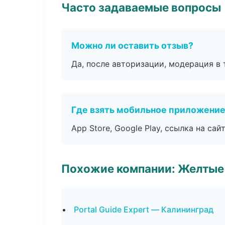
Часто задаваемые вопросы
Можно ли оставить отзыв?
Да, после авторизации, модерация в 
Где взять мобильное приложени
App Store, Google Play, ссылка на сайт
Похожие компании: Желтые
Portal Guide Expert — Калининград