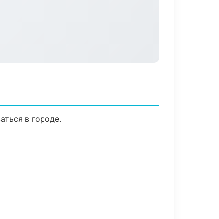
аться в городе.