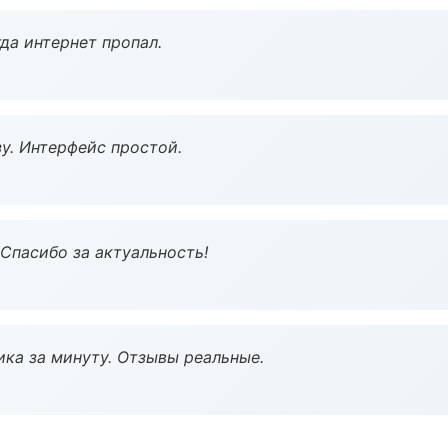
да интернет пропал.
у. Интерфейс простой.
 Спасибо за актуальность!
ка за минуту. Отзывы реальные.