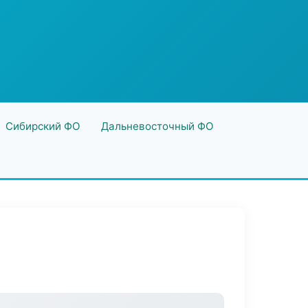
Сибирский ФО
Дальневосточный ФО