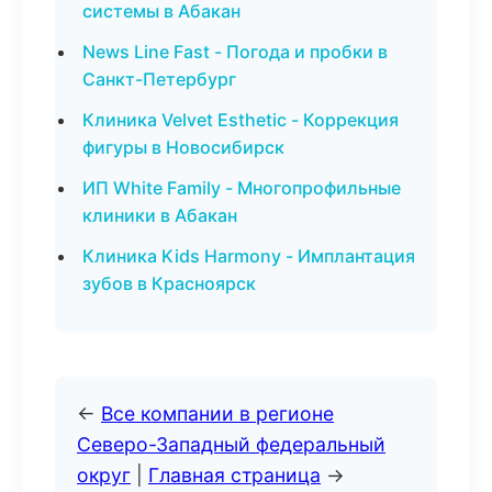
системы в Абакан
News Line Fast - Погода и пробки в
Санкт-Петербург
Клиника Velvet Esthetic - Коррекция
фигуры в Новосибирск
ИП White Family - Многопрофильные
клиники в Абакан
Клиника Kids Harmony - Имплантация
зубов в Красноярск
←
Все компании в регионе
Северо-Западный федеральный
округ
|
Главная страница
→