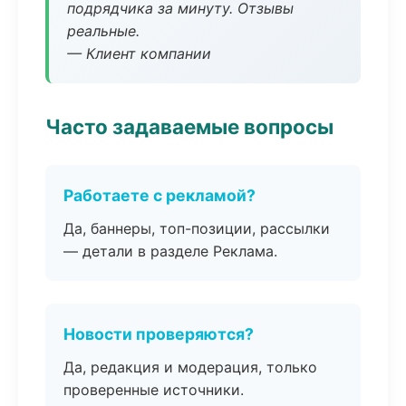
подрядчика за минуту. Отзывы
реальные.
— Клиент компании
Часто задаваемые вопросы
Работаете с рекламой?
Да, баннеры, топ-позиции, рассылки
— детали в разделе Реклама.
Новости проверяются?
Да, редакция и модерация, только
проверенные источники.