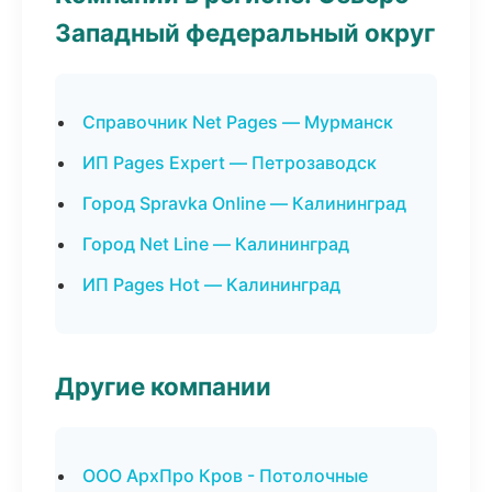
Западный федеральный округ
Справочник Net Pages — Мурманск
ИП Pages Expert — Петрозаводск
Город Spravka Online — Калининград
Город Net Line — Калининград
ИП Pages Hot — Калининград
Другие компании
ООО АрхПро Кров - Потолочные