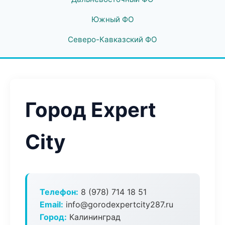
Южный ФО
Северо-Кавказский ФО
Город Expert
City
Телефон:
8 (978) 714 18 51
Email:
info@gorodexpertcity287.ru
Город:
Калининград