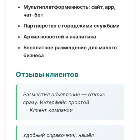
Мультиплатформенность: сайт, app,
чат-бот
Партнёрство с городскими службами
Архив новостей и аналитика
Бесплатное размещение для малого
бизнеса
Отзывы клиентов
Разместил объявление — отклик
сразу. Интерфейс простой.
— Клиент компании
Удобный справочник, нашёл