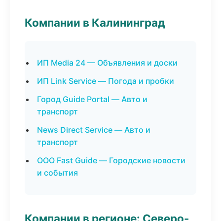
Компании в Калининград
ИП Media 24 — Объявления и доски
ИП Link Service — Погода и пробки
Город Guide Portal — Авто и
транспорт
News Direct Service — Авто и
транспорт
ООО Fast Guide — Городские новости
и события
Компании в регионе: Северо-