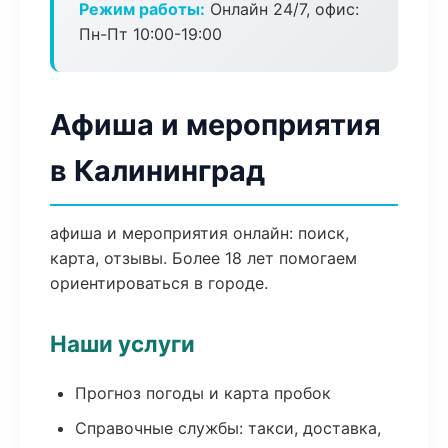
Режим работы:
Онлайн 24/7, офис:
Пн-Пт 10:00-19:00
Афиша и мероприятия
в Калининград
афиша и мероприятия онлайн: поиск,
карта, отзывы. Более 18 лет помогаем
ориентироваться в городе.
Наши услуги
Прогноз погоды и карта пробок
Справочные службы: такси, доставка,