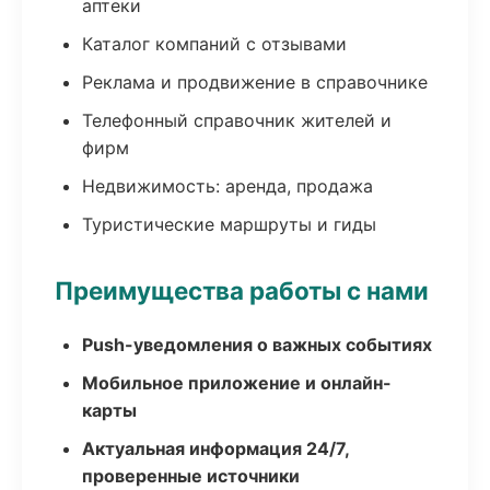
аптеки
Каталог компаний с отзывами
Реклама и продвижение в справочнике
Телефонный справочник жителей и
фирм
Недвижимость: аренда, продажа
Туристические маршруты и гиды
Преимущества работы с нами
Push-уведомления о важных событиях
Мобильное приложение и онлайн-
карты
Актуальная информация 24/7,
проверенные источники