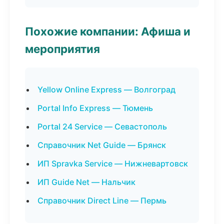
Похожие компании: Афиша и
мероприятия
Yellow Online Express — Волгоград
Portal Info Express — Тюмень
Portal 24 Service — Севастополь
Справочник Net Guide — Брянск
ИП Spravka Service — Нижневартовск
ИП Guide Net — Нальчик
Справочник Direct Line — Пермь