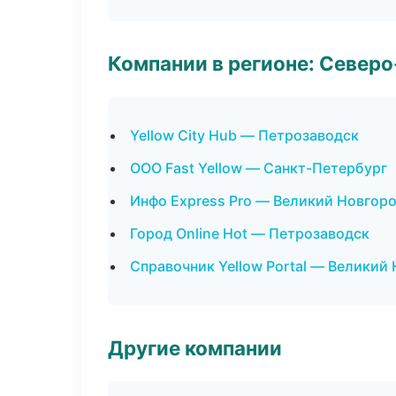
Компании в регионе: Север
Yellow City Hub — Петрозаводск
ООО Fast Yellow — Санкт-Петербург
Инфо Express Pro — Великий Новгор
Город Online Hot — Петрозаводск
Справочник Yellow Portal — Великий
Другие компании