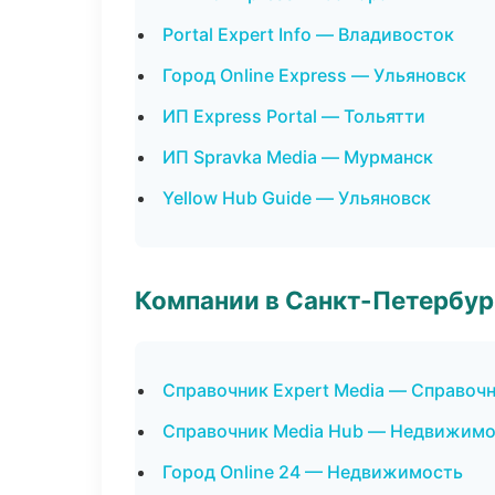
Portal Expert Info — Владивосток
Город Online Express — Ульяновск
ИП Express Portal — Тольятти
ИП Spravka Media — Мурманск
Yellow Hub Guide — Ульяновск
Компании в Санкт-Петербур
Справочник Expert Media — Справоч
Справочник Media Hub — Недвижимо
Город Online 24 — Недвижимость