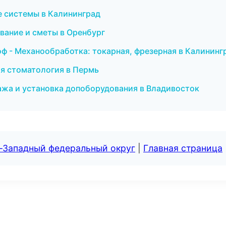
 системы в Калининград
ание и сметы в Оренбург
 - Механообработка: токарная, фрезерная в Калининг
ая стоматология в Пермь
дажа и установка допоборудования в Владивосток
о-Западный федеральный округ
|
Главная страница