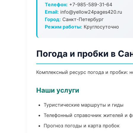
Телефон:
+7-985-589-31-64
Email:
info@yellow24pages420.ru
Город:
Санкт-Петербург
Режим работы:
Круглосуточно
Погода и пробки в Са
Комплексный ресурс погода и пробки: н
Наши услуги
Туристические маршруты и гиды
Телефонный справочник жителей и 
Прогноз погоды и карта пробок