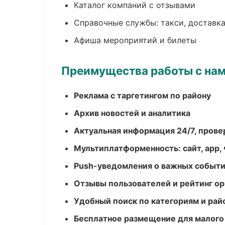
Каталог компаний с отзывами
Справочные службы: такси, доставка
Афиша мероприятий и билеты
Преимущества работы с на
Реклама с таргетингом по району
Архив новостей и аналитика
Актуальная информация 24/7, пров
Мультиплатформенность: сайт, app, 
Push-уведомления о важных событ
Отзывы пользователей и рейтинг ор
Удобный поиск по категориям и рай
Бесплатное размещение для малого