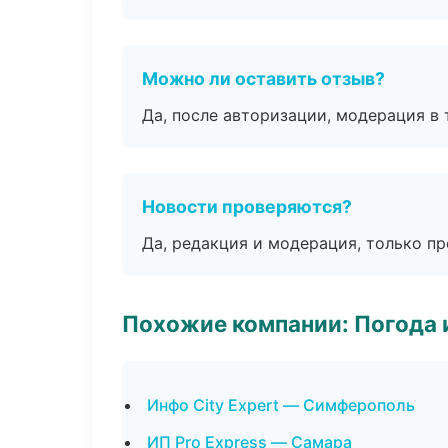
Можно ли оставить отзыв?
Да, после авторизации, модерация в 
Новости проверяются?
Да, редакция и модерация, только п
Похожие компании: Погода 
Инфо City Expert — Симферополь
ИП Pro Express — Самара