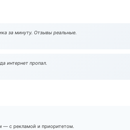
ка за минуту. Отзывы реальные.
да интернет пропал.
м — с рекламой и приоритетом.