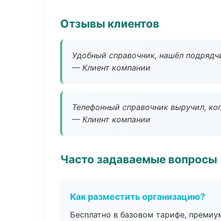
Отзывы клиентов
Удобный справочник, нашёл подрядчи
— Клиент компании
Телефонный справочник выручил, ког
— Клиент компании
Часто задаваемые вопросы
Как разместить организацию?
Бесплатно в базовом тарифе, премиу