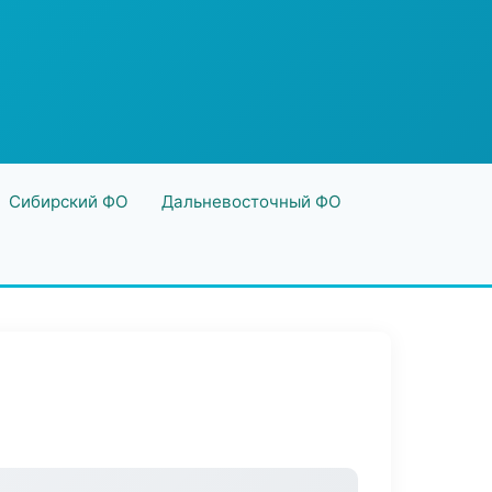
Сибирский ФО
Дальневосточный ФО