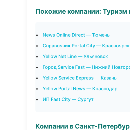
Похожие компании: Туризм 
News Online Direct — Тюмень
Справочник Portal City — Красноярск
Yellow Net Line — Ульяновск
Город Service Fast — Нижний Новгор
Yellow Service Express — Казань
Yellow Portal News — Краснодар
ИП Fast City — Сургут
Компании в Санкт-Петербур