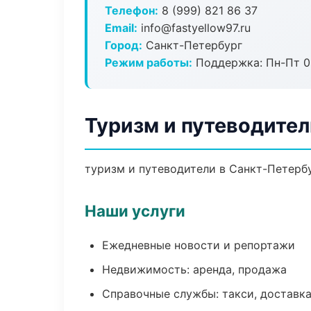
Телефон:
8 (999) 821 86 37
Email:
info@fastyellow97.ru
Город:
Санкт-Петербург
Режим работы:
Поддержка: Пн-Пт 09
Туризм и путеводител
туризм и путеводители в Санкт-Петербу
Наши услуги
Ежедневные новости и репортажи
Недвижимость: аренда, продажа
Справочные службы: такси, доставка