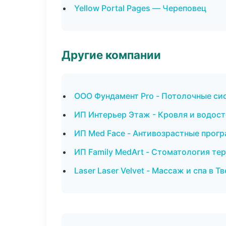
Yellow Portal Pages — Череповец
Другие компании
ООО Фундамент Pro - Потолочные си
ИП Интерьер Этаж - Кровля и водост
ИП Med Face - Антивозрастные прог
ИП Family MedArt - Стоматология те
Laser Laser Velvet - Массаж и спа в Т