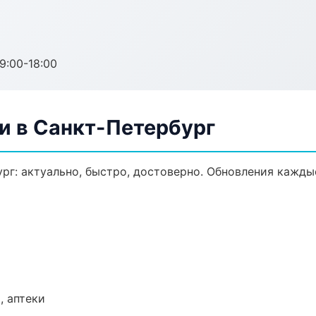
:00-18:00
и в Санкт-Петербург
рг: актуально, быстро, достоверно. Обновления каждые
, аптеки