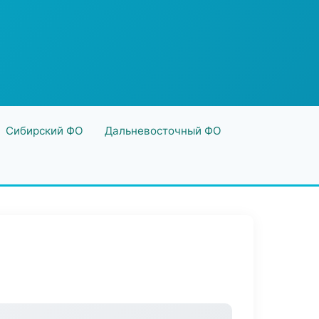
Сибирский ФО
Дальневосточный ФО