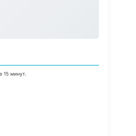
 15 минут.