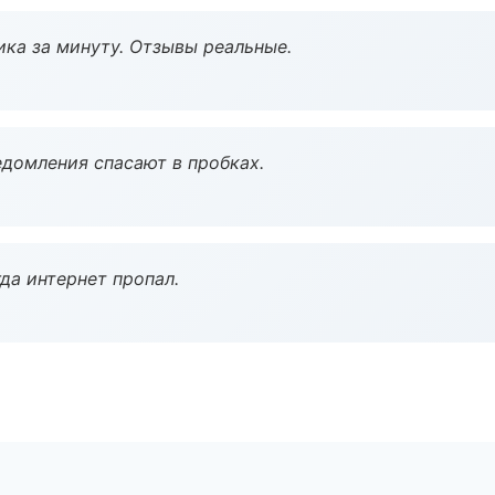
ка за минуту. Отзывы реальные.
домления спасают в пробках.
да интернет пропал.