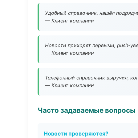
Удобный справочник, нашёл подрядчи
— Клиент компании
Новости приходят первыми, push-уве
— Клиент компании
Телефонный справочник выручил, ког
— Клиент компании
Часто задаваемые вопросы
Новости проверяются?