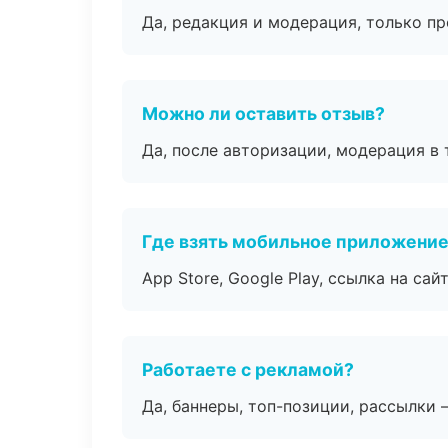
Да, редакция и модерация, только п
Можно ли оставить отзыв?
Да, после авторизации, модерация в 
Где взять мобильное приложени
App Store, Google Play, ссылка на сайт
Работаете с рекламой?
Да, баннеры, топ-позиции, рассылки 