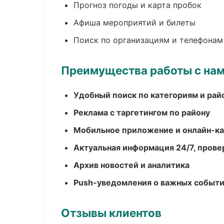
Прогноз погоды и карта пробок
Афиша мероприятий и билеты
Поиск по организациям и телефонам
Преимущества работы с на
Удобный поиск по категориям и рай
Реклама с таргетингом по району
Мобильное приложение и онлайн-к
Актуальная информация 24/7, пров
Архив новостей и аналитика
Push-уведомления о важных событ
Отзывы клиентов