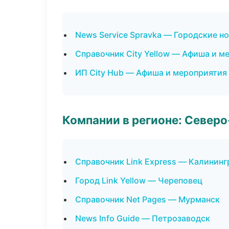
News Service Spravka — Городские н
Справочник City Yellow — Афиша и м
ИП City Hub — Афиша и мероприятия
Компании в регионе: Север
Справочник Link Express — Калининг
Город Link Yellow — Череповец
Справочник Net Pages — Мурманск
News Info Guide — Петрозаводск