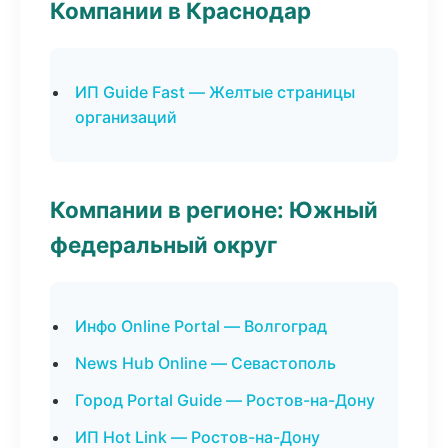
Компании в Краснодар
ИП Guide Fast — Желтые страницы
организаций
Компании в регионе: Южный
федеральный округ
Инфо Online Portal — Волгоград
News Hub Online — Севастополь
Город Portal Guide — Ростов-на-Дону
ИП Hot Link — Ростов-на-Дону