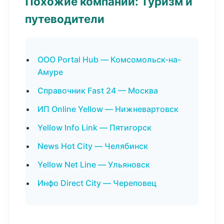
Похожие компании: Туризм и
путеводители
ООО Portal Hub — Комсомольск-на-
Амуре
Справочник Fast 24 — Москва
ИП Online Yellow — Нижневартовск
Yellow Info Link — Пятигорск
News Hot City — Челябинск
Yellow Net Line — Ульяновск
Инфо Direct City — Череповец