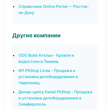
Справочник Online Portal — Ростов-
на-Дону
Другие компании
ООО Build Ателье - Кровля и
водостоки в Тюмень
ИП PitStop Linea - Продажа и
установка допоборудования в
Череповец
Дилер-центр Detail PitStop - Продажа
и установка допоборудования в
Симферополь