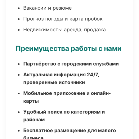
Вакансии и резюме
Прогноз погоды и карта пробок
Недвижимость: аренда, продажа
Преимущества работы с нами
Партнёрство с городскими службами
Актуальная информация 24/7,
проверенные источники
Мобильное приложение и онлайн-
карты
Удобный поиск по категориям и
районам
Бесплатное размещение для малого
бизнеса