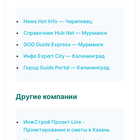
News Hot Info — Череповец
Справочник Hub Net — Мурманск
ООО Guide Express — Мурманск
Инфо Expert City — Калининград
Город Guide Portal — Калининград
Другие компании
ИнжСтрой Проект Line -
Проектирование и сметы в Казань