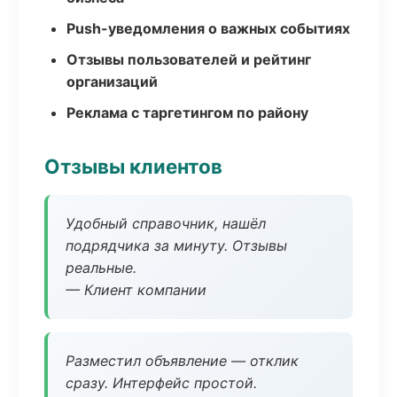
Push-уведомления о важных событиях
Отзывы пользователей и рейтинг
организаций
Реклама с таргетингом по району
Отзывы клиентов
Удобный справочник, нашёл
подрядчика за минуту. Отзывы
реальные.
— Клиент компании
Разместил объявление — отклик
сразу. Интерфейс простой.