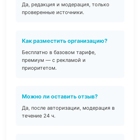
Да, редакция и модерация, только
проверенные источники.
Как разместить организацию?
Бесплатно в базовом тарифе,
премиум — с рекламой и
приоритетом.
Можно ли оставить отзыв?
Да, после авторизации, модерация в
течение 24 ч.