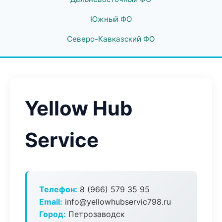
Южный ФО
Северо-Кавказский ФО
Yellow Hub
Service
Телефон:
8 (966) 579 35 95
Email:
info@yellowhubservic798.ru
Город:
Петрозаводск