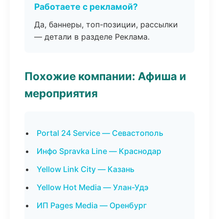
Работаете с рекламой?
Да, баннеры, топ-позиции, рассылки
— детали в разделе Реклама.
Похожие компании: Афиша и
мероприятия
Portal 24 Service — Севастополь
Инфо Spravka Line — Краснодар
Yellow Link City — Казань
Yellow Hot Media — Улан-Удэ
ИП Pages Media — Оренбург