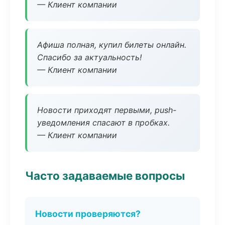
— Клиент компании
Афиша полная, купил билеты онлайн.
Спасибо за актуальность!
— Клиент компании
Новости приходят первыми, push-
уведомления спасают в пробках.
— Клиент компании
Часто задаваемые вопросы
Новости проверяются?