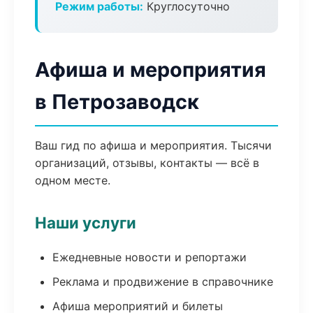
Режим работы:
Круглосуточно
Афиша и мероприятия
в Петрозаводск
Ваш гид по афиша и мероприятия. Тысячи
организаций, отзывы, контакты — всё в
одном месте.
Наши услуги
Ежедневные новости и репортажи
Реклама и продвижение в справочнике
Афиша мероприятий и билеты