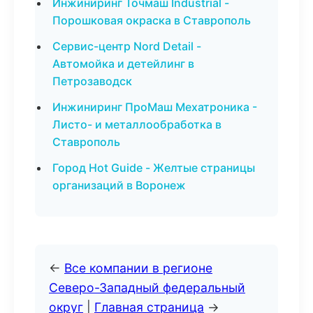
Инжиниринг Точмаш Industrial -
Порошковая окраска в Ставрополь
Сервис-центр Nord Detail -
Автомойка и детейлинг в
Петрозаводск
Инжиниринг ПроМаш Мехатроника -
Листо- и металлообработка в
Ставрополь
Город Hot Guide - Желтые страницы
организаций в Воронеж
←
Все компании в регионе
Северо-Западный федеральный
округ
|
Главная страница
→