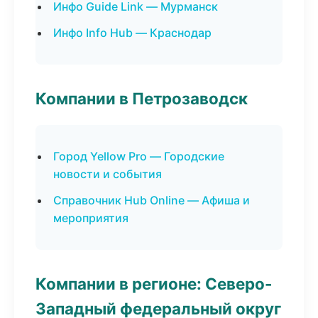
Инфо Guide Link — Мурманск
Инфо Info Hub — Краснодар
Компании в Петрозаводск
Город Yellow Pro — Городские
новости и события
Справочник Hub Online — Афиша и
мероприятия
Компании в регионе: Северо-
Западный федеральный округ