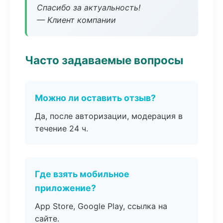
Спасибо за актуальность!
— Клиент компании
Часто задаваемые вопросы
Можно ли оставить отзыв?
Да, после авторизации, модерация в
течение 24 ч.
Где взять мобильное
приложение?
App Store, Google Play, ссылка на
сайте.