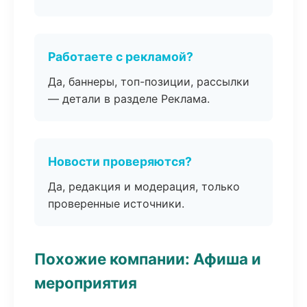
Работаете с рекламой?
Да, баннеры, топ-позиции, рассылки
— детали в разделе Реклама.
Новости проверяются?
Да, редакция и модерация, только
проверенные источники.
Похожие компании: Афиша и
мероприятия