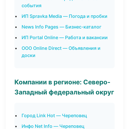
события
ИП Spravka Media — Погода и пробки
News Info Pages — Бизнес-каталог
ИП Portal Online — Работа и вакансии
ООО Online Direct — Объявления и
доски
Компании в регионе: Северо-
Западный федеральный округ
Город Link Hot — Череповец
Инфо Net Info — Череповец