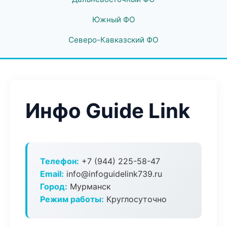
Южный ФО
Северо-Кавказский ФО
Инфо Guide Link
Телефон:
+7 (944) 225-58-47
Email:
info@infoguidelink739.ru
Город:
Мурманск
Режим работы:
Круглосуточно