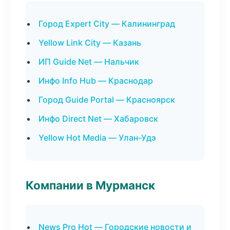
Город Expert City — Калининград
Yellow Link City — Казань
ИП Guide Net — Нальчик
Инфо Info Hub — Краснодар
Город Guide Portal — Красноярск
Инфо Direct Net — Хабаровск
Yellow Hot Media — Улан-Удэ
Компании в Мурманск
News Pro Hot — Городские новости и