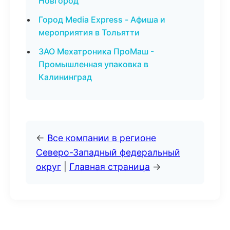
Новгород
Город Media Express - Афиша и
мероприятия в Тольятти
ЗАО Мехатроника ПроМаш -
Промышленная упаковка в
Калининград
←
Все компании в регионе
Северо-Западный федеральный
округ
|
Главная страница
→