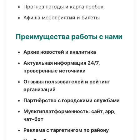
Прогноз погоды и карта пробок
Афиша мероприятий и билеты
Преимущества работы с нами
Архив новостей и аналитика
Актуальная информация 24/7,
проверенные источники
Отзывы пользователей и рейтинг
организаций
Партнёрство с городскими службами
Мультиплатформенность: сайт, app,
чат-бот
Реклама с таргетингом по району