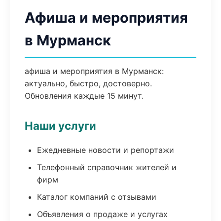
Афиша и мероприятия
в Мурманск
афиша и мероприятия в Мурманск:
актуально, быстро, достоверно.
Обновления каждые 15 минут.
Наши услуги
Ежедневные новости и репортажи
Телефонный справочник жителей и
фирм
Каталог компаний с отзывами
Объявления о продаже и услугах