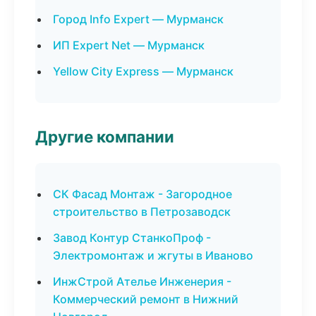
Город Info Expert — Мурманск
ИП Expert Net — Мурманск
Yellow City Express — Мурманск
Другие компании
СК Фасад Монтаж - Загородное
строительство в Петрозаводск
Завод Контур СтанкоПроф -
Электромонтаж и жгуты в Иваново
ИнжСтрой Ателье Инженерия -
Коммерческий ремонт в Нижний