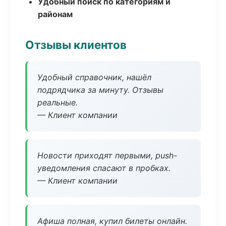
Удобный поиск по категориям и
районам
Отзывы клиентов
Удобный справочник, нашёл
подрядчика за минуту. Отзывы
реальные.
— Клиент компании
Новости приходят первыми, push-
уведомления спасают в пробках.
— Клиент компании
Афиша полная, купил билеты онлайн.