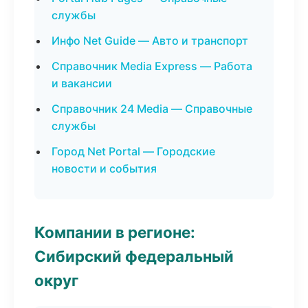
службы
Инфо Net Guide — Авто и транспорт
Справочник Media Express — Работа
и вакансии
Справочник 24 Media — Справочные
службы
Город Net Portal — Городские
новости и события
Компании в регионе:
Сибирский федеральный
округ