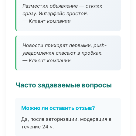
Разместил объявление — отклик
сразу. Интерфейс простой.
— Клиент компании
Новости приходят первыми, push-
уведомления спасают в пробках.
— Клиент компании
Часто задаваемые вопросы
Можно ли оставить отзыв?
Да, после авторизации, модерация в
течение 24 ч.