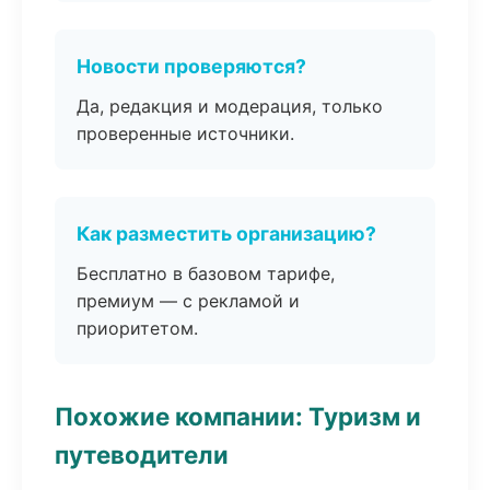
Новости проверяются?
Да, редакция и модерация, только
проверенные источники.
Как разместить организацию?
Бесплатно в базовом тарифе,
премиум — с рекламой и
приоритетом.
Похожие компании: Туризм и
путеводители