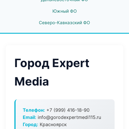
Южный ФО
Северо-Кавказский ФО
Город Expert
Media
Телефон:
+7 (999) 416-18-90
Email:
info@gorodexpertmedi115.ru
Город:
Красноярск