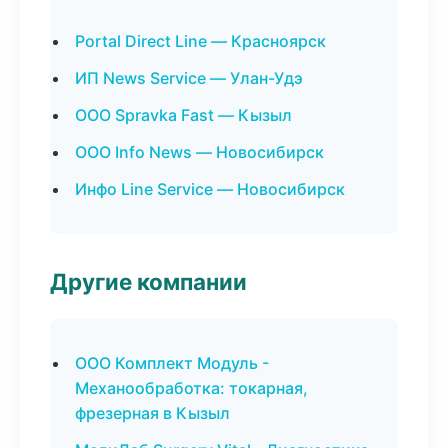
Portal Direct Line — Красноярск
ИП News Service — Улан-Удэ
ООО Spravka Fast — Кызыл
ООО Info News — Новосибирск
Инфо Line Service — Новосибирск
Другие компании
ООО Комплект Модуль -
Механообработка: токарная,
фрезерная в Кызыл