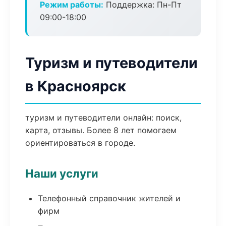
Режим работы:
Поддержка: Пн-Пт
09:00-18:00
Туризм и путеводители
в Красноярск
туризм и путеводители онлайн: поиск,
карта, отзывы. Более 8 лет помогаем
ориентироваться в городе.
Наши услуги
Телефонный справочник жителей и
фирм