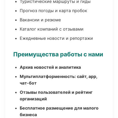
Туристические маршруты и гиды
Прогноз погоды и карта пробок
Вакансии и резюме
Каталог компаний с отзывами
Ежедневные новости и репортажи
Преимущества работы с нами
Архив новостей и аналитика
Мультиплатформенность: сайт, app,
чат-бот
Отзывы пользователей и рейтинг
организаций
Бесплатное размещение для малого
бизнеса