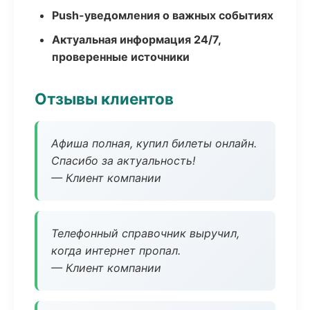
Push-уведомления о важных событиях
Актуальная информация 24/7,
проверенные источники
Отзывы клиентов
Афиша полная, купил билеты онлайн.
Спасибо за актуальность!
— Клиент компании
Телефонный справочник выручил,
когда интернет пропал.
— Клиент компании