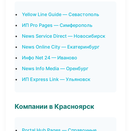
Yellow Line Guide — Севастополь
ИП Pro Pages — Симферополь
News Service Direct — Новосибирск
News Online City — Екатеринбург
Инфо Net 24 — Иваново
News Info Media — Оренбург
ИП Express Link — Ульяновск
Компании в Красноярск
Portal Hub Pages — Справочные