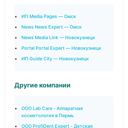
ИП Media Pages — Омск
News News Expert — Омск
News Media Link — Новокузнецк
Portal Portal Expert — Новокузнецк
ИП Guide City — Новокузнецк
Другие компании
ООО Lab Care - Аппаратная
косметология в Пермь
ООО ProfiDent Expert - Детская