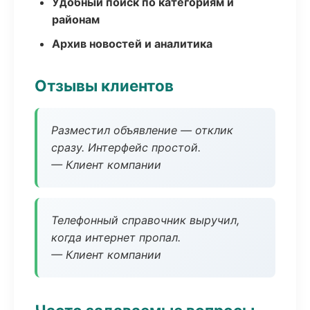
Удобный поиск по категориям и
районам
Архив новостей и аналитика
Отзывы клиентов
Разместил объявление — отклик
сразу. Интерфейс простой.
— Клиент компании
Телефонный справочник выручил,
когда интернет пропал.
— Клиент компании