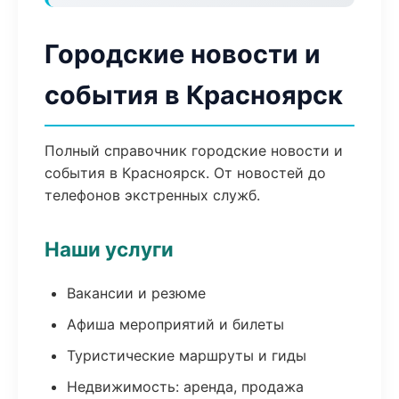
Городские новости и
события в Красноярск
Полный справочник городские новости и
события в Красноярск. От новостей до
телефонов экстренных служб.
Наши услуги
Вакансии и резюме
Афиша мероприятий и билеты
Туристические маршруты и гиды
Недвижимость: аренда, продажа