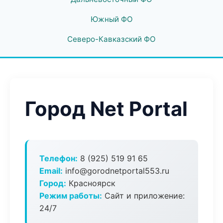
Южный ФО
Северо-Кавказский ФО
Город Net Portal
Телефон:
8 (925) 519 91 65
Email:
info@gorodnetportal553.ru
Город:
Красноярск
Режим работы:
Сайт и приложение:
24/7