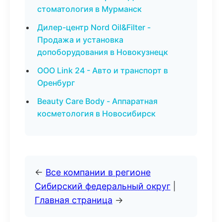
стоматология в Мурманск
Дилер-центр Nord Oil&Filter -
Продажа и установка
допоборудования в Новокузнецк
ООО Link 24 - Авто и транспорт в
Оренбург
Beauty Care Body - Аппаратная
косметология в Новосибирск
←
Все компании в регионе
Сибирский федеральный округ
|
Главная страница
→