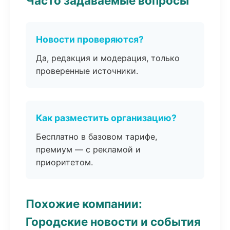
Часто задаваемые вопросы
Новости проверяются?
Да, редакция и модерация, только
проверенные источники.
Как разместить организацию?
Бесплатно в базовом тарифе,
премиум — с рекламой и
приоритетом.
Похожие компании:
Городские новости и события