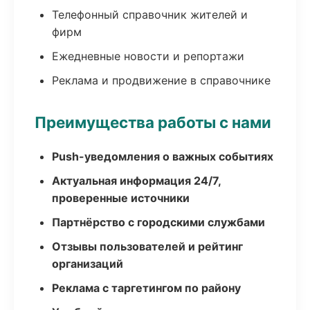
Телефонный справочник жителей и
фирм
Ежедневные новости и репортажи
Реклама и продвижение в справочнике
Преимущества работы с нами
Push-уведомления о важных событиях
Актуальная информация 24/7,
проверенные источники
Партнёрство с городскими службами
Отзывы пользователей и рейтинг
организаций
Реклама с таргетингом по району