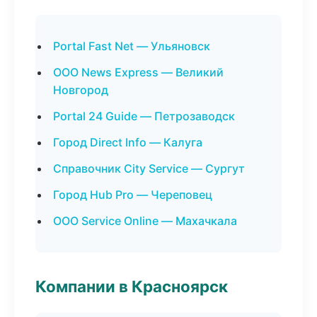
Portal Fast Net — Ульяновск
ООО News Express — Великий
Новгород
Portal 24 Guide — Петрозаводск
Город Direct Info — Калуга
Справочник City Service — Сургут
Город Hub Pro — Череповец
ООО Service Online — Махачкала
Компании в Красноярск