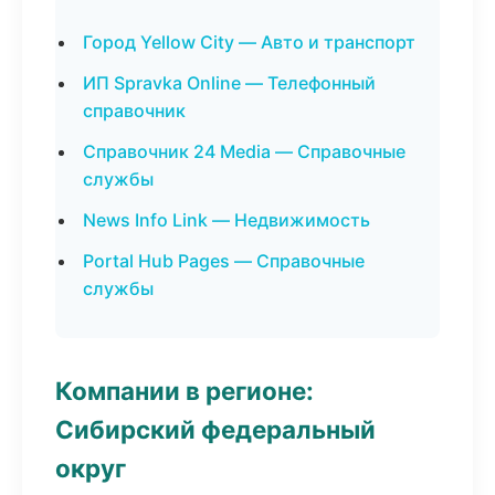
Город Yellow City — Авто и транспорт
ИП Spravka Online — Телефонный
справочник
Справочник 24 Media — Справочные
службы
News Info Link — Недвижимость
Portal Hub Pages — Справочные
службы
Компании в регионе:
Сибирский федеральный
округ