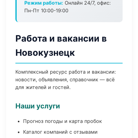
Режим работы:
Онлайн 24/7, офис:
Пн-Пт 10:00-19:00
Работа и вакансии в
Новокузнецк
Комплексный ресурс работа и вакансии:
новости, объявления, справочник — всё
для жителей и гостей.
Наши услуги
Прогноз погоды и карта пробок
Каталог компаний с отзывами