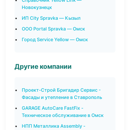
Справочник Yellow Link —
Новокузнецк
ИП City Spravka — Кызыл
ООО Portal Spravka — Омск
Город Service Yellow — Омск
Другие компании
Проект-Строй Бригадир Сервис -
Фасады и утепление в Ставрополь
GARAGE AutoCare FastFix -
Техническое обслуживание в Омск
НПП Металлика Assembly -