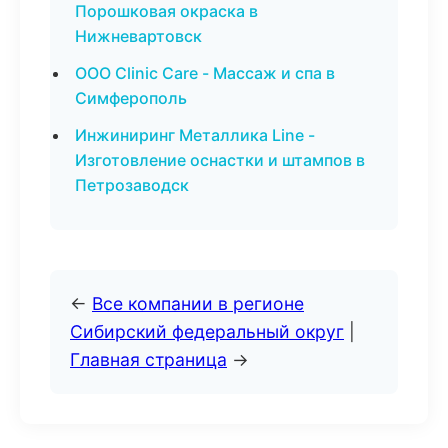
Порошковая окраска в
Нижневартовск
ООО Clinic Care - Массаж и спа в
Симферополь
Инжиниринг Металлика Line -
Изготовление оснастки и штампов в
Петрозаводск
←
Все компании в регионе
Сибирский федеральный округ
|
Главная страница
→