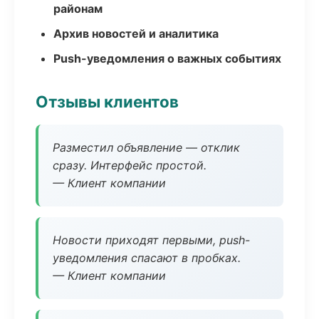
районам
Архив новостей и аналитика
Push-уведомления о важных событиях
Отзывы клиентов
Разместил объявление — отклик
сразу. Интерфейс простой.
— Клиент компании
Новости приходят первыми, push-
уведомления спасают в пробках.
— Клиент компании