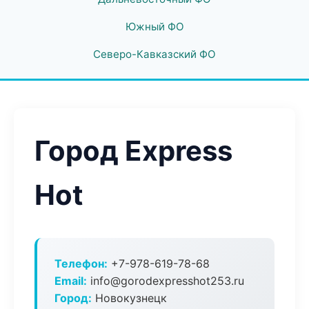
Южный ФО
Северо-Кавказский ФО
Город Express
Hot
Телефон:
+7-978-619-78-68
Email:
info@gorodexpresshot253.ru
Город:
Новокузнецк