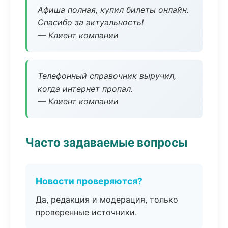
Афиша полная, купил билеты онлайн.
Спасибо за актуальность!
— Клиент компании
Телефонный справочник выручил,
когда интернет пропал.
— Клиент компании
Часто задаваемые вопросы
Новости проверяются?
Да, редакция и модерация, только
проверенные источники.