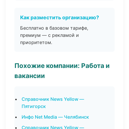
Как разместить организацию?
Бесплатно в базовом тарифе,
премиум — с рекламой и
приоритетом.
Похожие компании: Работа и
вакансии
Справочник News Yellow —
Пятигорск
Инфо Net Media — Челябинск
Справочник News Yellow —