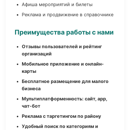
Афиша мероприятий и билеты
Реклама и продвижение в справочнике
Преимущества работы с нами
Отзывы пользователей и рейтинг
организаций
Мобильное приложение и онлайн-
карты
Бесплатное размещение для малого
бизнеса
Мультиплатформенность: сайт, app,
чат-бот
Реклама с таргетингом по району
Удобный поиск по категориям и