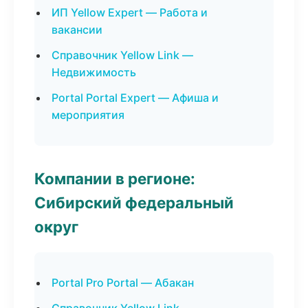
ИП Yellow Expert — Работа и
вакансии
Справочник Yellow Link —
Недвижимость
Portal Portal Expert — Афиша и
мероприятия
Компании в регионе:
Сибирский федеральный
округ
Portal Pro Portal — Абакан