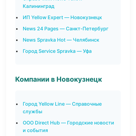
Калининград
ИП Yellow Expert — Новокузнецк
News 24 Pages — Санкт-Петербург
News Spravka Hot — Челябинск
Город Service Spravka — Уфа
Компании в Новокузнецк
Город Yellow Line — Справочные
службы
ООО Direct Hub — Городские новости
и события