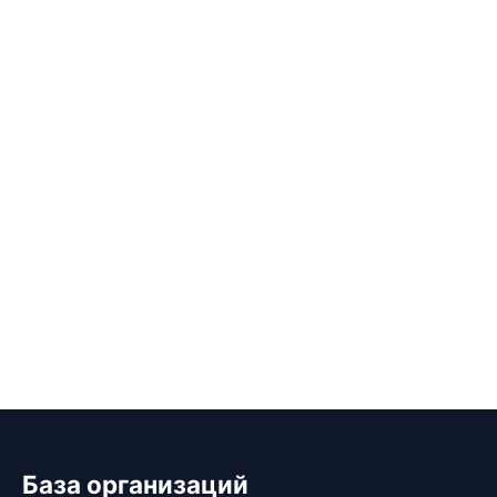
База организаций