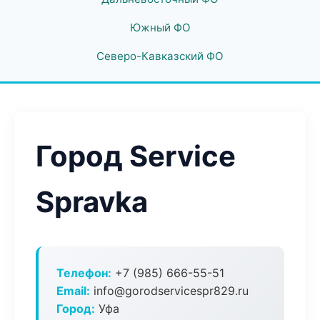
Южный ФО
Северо-Кавказский ФО
Город Service
Spravka
Телефон:
+7 (985) 666-55-51
Email:
info@gorodservicespr829.ru
Город:
Уфа