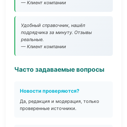
— Клиент компании
Удобный справочник, нашёл
подрядчика за минуту. Отзывы
реальные.
— Клиент компании
Часто задаваемые вопросы
Новости проверяются?
Да, редакция и модерация, только
проверенные источники.