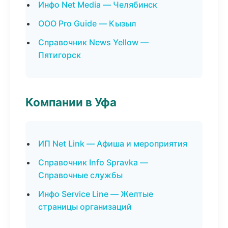
Инфо Net Media — Челябинск
ООО Pro Guide — Кызыл
Справочник News Yellow —
Пятигорск
Компании в Уфа
ИП Net Link — Афиша и мероприятия
Справочник Info Spravka —
Справочные службы
Инфо Service Line — Желтые
страницы организаций