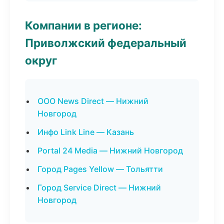
Компании в регионе:
Приволжский федеральный
округ
ООО News Direct — Нижний
Новгород
Инфо Link Line — Казань
Portal 24 Media — Нижний Новгород
Город Pages Yellow — Тольятти
Город Service Direct — Нижний
Новгород