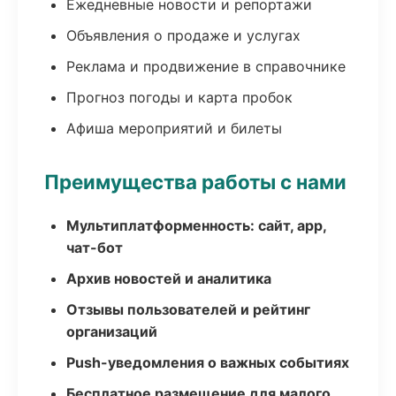
Ежедневные новости и репортажи
Объявления о продаже и услугах
Реклама и продвижение в справочнике
Прогноз погоды и карта пробок
Афиша мероприятий и билеты
Преимущества работы с нами
Мультиплатформенность: сайт, app,
чат-бот
Архив новостей и аналитика
Отзывы пользователей и рейтинг
организаций
Push-уведомления о важных событиях
Бесплатное размещение для малого