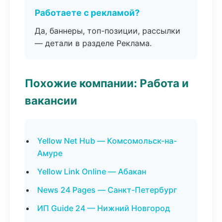
Работаете с рекламой?
Да, баннеры, топ-позиции, рассылки
— детали в разделе Реклама.
Похожие компании: Работа и
вакансии
Yellow Net Hub — Комсомольск-на-
Амуре
Yellow Link Online — Абакан
News 24 Pages — Санкт-Петербург
ИП Guide 24 — Нижний Новгород