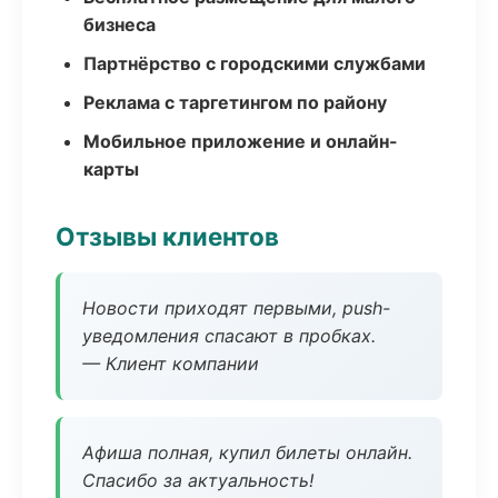
бизнеса
Партнёрство с городскими службами
Реклама с таргетингом по району
Мобильное приложение и онлайн-
карты
Отзывы клиентов
Новости приходят первыми, push-
уведомления спасают в пробках.
— Клиент компании
Афиша полная, купил билеты онлайн.
Спасибо за актуальность!