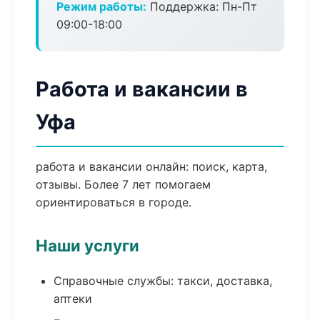
Режим работы:
Поддержка: Пн-Пт
09:00-18:00
Работа и вакансии в
Уфа
работа и вакансии онлайн: поиск, карта,
отзывы. Более 7 лет помогаем
ориентироваться в городе.
Наши услуги
Справочные службы: такси, доставка,
аптеки