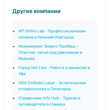
Другие компании
ИП Ortho Lab - Профессиональная
гигиена в Нижний Новгород
Инжиниринг Энерго ПроМаш -
Пластик: литьё под давлением в
Иваново
Город Net Line - Работа и вакансии в
Уфа
ООО Esthetic Laser - Эстетическая
стоматология в Пятигорск
Справочник Info Hub - Туризм и
путеводители в Самара