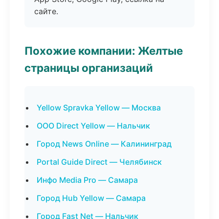
сайте.
Похожие компании: Желтые
страницы организаций
Yellow Spravka Yellow — Москва
ООО Direct Yellow — Нальчик
Город News Online — Калининград
Portal Guide Direct — Челябинск
Инфо Media Pro — Самара
Город Hub Yellow — Самара
Город Fast Net — Нальчик