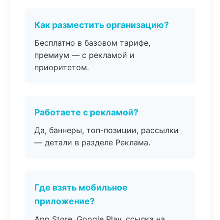
Как разместить организацию?
Бесплатно в базовом тарифе,
премиум — с рекламой и
приоритетом.
Работаете с рекламой?
Да, баннеры, топ-позиции, рассылки
— детали в разделе Реклама.
Где взять мобильное
приложение?
App Store, Google Play, ссылка на