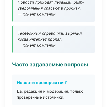
Новости приходят первыми, push-
уведомления спасают в пробках.
— Клиент компании
Телефонный справочник выручил,
когда интернет пропал.
— Клиент компании
Часто задаваемые вопросы
Новости проверяются?
Да, редакция и модерация, только
проверенные источники.