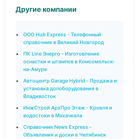
Другие компании
ООО Hub Express - Телефонный
справочник в Великий Новгород
ПК Line Энерго - Изготовление
оснастки и штампов в Комсомольск-
на-Амуре
Автоцентр Garage Hybrid - Продажа и
установка допоборудования в
Владивосток
ИнжСтрой АрхПро Этаж - Кровля и
водостоки в Махачкала
Справочник News Express -
Объявления и доски в Челябинск