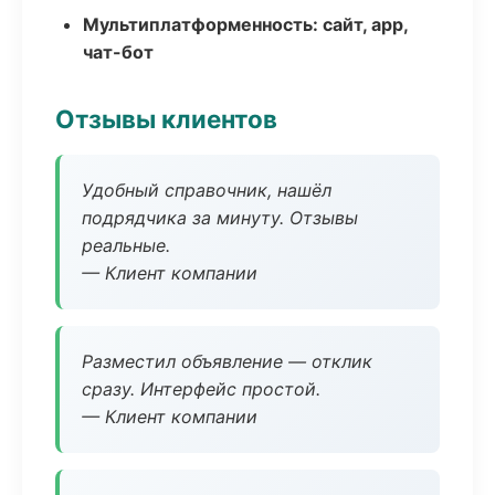
Мультиплатформенность: сайт, app,
чат-бот
Отзывы клиентов
Удобный справочник, нашёл
подрядчика за минуту. Отзывы
реальные.
— Клиент компании
Разместил объявление — отклик
сразу. Интерфейс простой.
— Клиент компании