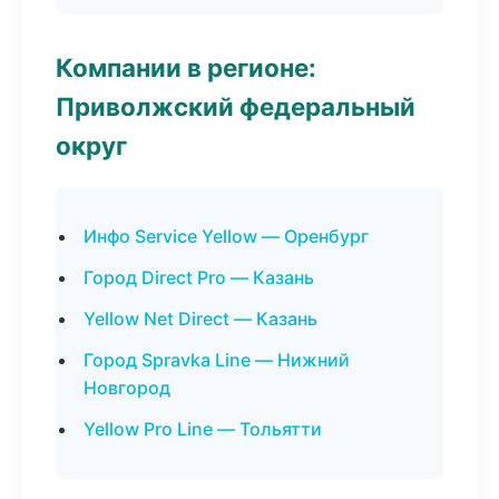
Компании в регионе:
Приволжский федеральный
округ
Инфо Service Yellow — Оренбург
Город Direct Pro — Казань
Yellow Net Direct — Казань
Город Spravka Line — Нижний
Новгород
Yellow Pro Line — Тольятти