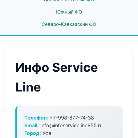
Южный ФО
Северо-Кавказский ФО
Инфо Service
Line
Телефон:
+7-998-877-74-38
Email:
info@infoserviceline955.ru
Город:
Уфа