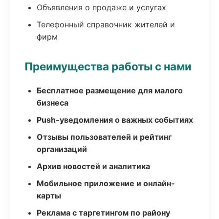
Объявления о продаже и услугах
Телефонный справочник жителей и
фирм
Преимущества работы с нами
Бесплатное размещение для малого
бизнеса
Push-уведомления о важных событиях
Отзывы пользователей и рейтинг
организаций
Архив новостей и аналитика
Мобильное приложение и онлайн-
карты
Реклама с таргетингом по району