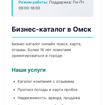
Режим работы:
Поддержка: Пн-Пт
09:00-18:00
Бизнес-каталог в Омск
бизнес-каталог онлайн: поиск, карта,
отзывы. Более 16 лет помогаем
ориентироваться в городе.
Наши услуги
Каталог компаний с отзывами
Прогноз погоды и карта пробок
Недвижимость: аренда, продажа