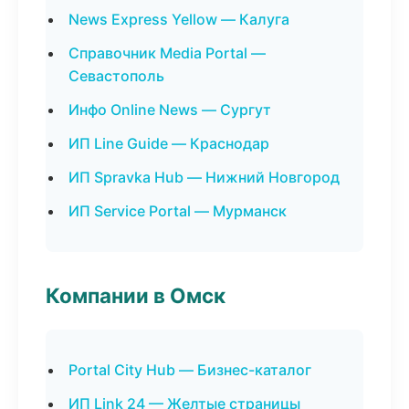
News Express Yellow — Калуга
Справочник Media Portal —
Севастополь
Инфо Online News — Сургут
ИП Line Guide — Краснодар
ИП Spravka Hub — Нижний Новгород
ИП Service Portal — Мурманск
Компании в Омск
Portal City Hub — Бизнес-каталог
ИП Link 24 — Желтые страницы