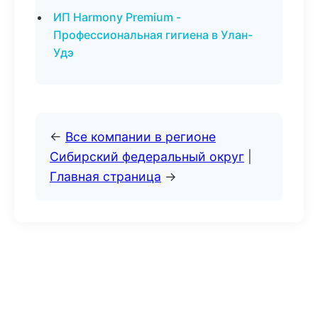
ИП Harmony Premium -
Профессиональная гигиена в Улан-
Удэ
←
Все компании в регионе
Сибирский федеральный округ
|
Главная страница
→