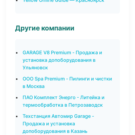
Yellow Online Guide — Красноярск
Другие компании
GARAGE V8 Premium - Продажа и
установка допоборудования в
Ульяновск
ООО Spa Premium - Пилинги и чистки
в Москва
ПАО Комплект Энерго - Литейка и
термообработка в Петрозаводск
Техстанция Автомир Garage -
Продажа и установка
допоборудования в Казань