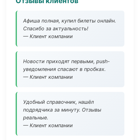
Отзывы клиентов
Афиша полная, купил билеты онлайн.
Спасибо за актуальность!
— Клиент компании
Новости приходят первыми, push-
уведомления спасают в пробках.
— Клиент компании
Удобный справочник, нашёл
подрядчика за минуту. Отзывы
реальные.
— Клиент компании