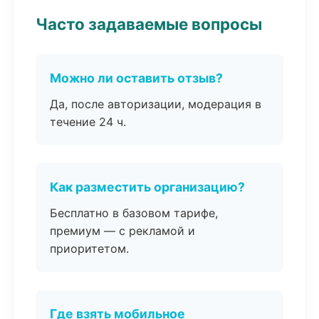
Часто задаваемые вопросы
Можно ли оставить отзыв?
Да, после авторизации, модерация в
течение 24 ч.
Как разместить организацию?
Бесплатно в базовом тарифе,
премиум — с рекламой и
приоритетом.
Где взять мобильное