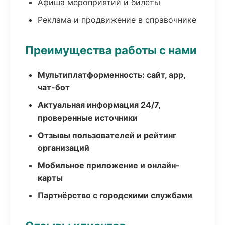
Афиша мероприятий и билеты
Реклама и продвижение в справочнике
Преимущества работы с нами
Мультиплатформенность: сайт, app,
чат-бот
Актуальная информация 24/7,
проверенные источники
Отзывы пользователей и рейтинг
организаций
Мобильное приложение и онлайн-
карты
Партнёрство с городскими службами