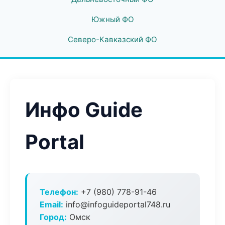
Южный ФО
Северо-Кавказский ФО
Инфо Guide
Portal
Телефон:
+7 (980) 778-91-46
Email:
info@infoguideportal748.ru
Город:
Омск