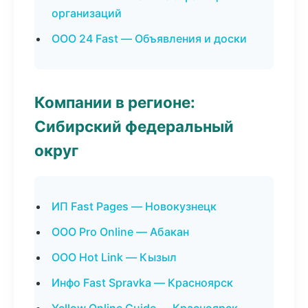
организаций
ООО 24 Fast — Объявления и доски
Компании в регионе:
Сибирский федеральный
округ
ИП Fast Pages — Новокузнецк
ООО Pro Online — Абакан
ООО Hot Link — Кызыл
Инфо Fast Spravka — Красноярск