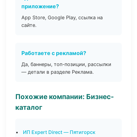
приложение?
App Store, Google Play, ссылка на
сайте.
Работаете с рекламой?
Да, баннеры, топ-позиции, рассылки
— детали в разделе Реклама.
Похожие компании: Бизнес-
каталог
ИП Expert Direct — Пятигорск