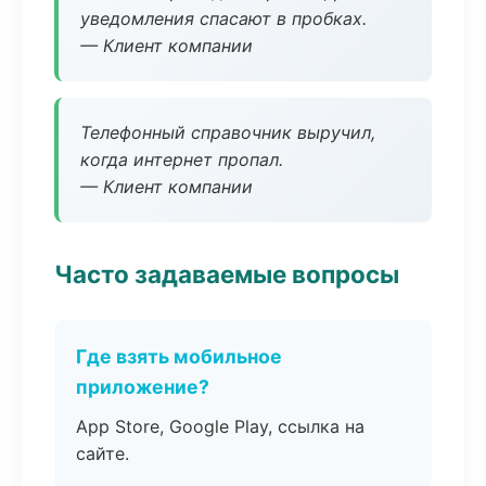
уведомления спасают в пробках.
— Клиент компании
Телефонный справочник выручил,
когда интернет пропал.
— Клиент компании
Часто задаваемые вопросы
Где взять мобильное
приложение?
App Store, Google Play, ссылка на
сайте.