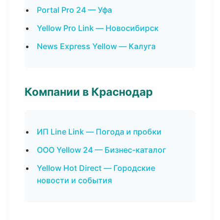
Portal Pro 24 — Уфа
Yellow Pro Link — Новосибирск
News Express Yellow — Калуга
Компании в Краснодар
ИП Line Link — Погода и пробки
ООО Yellow 24 — Бизнес-каталог
Yellow Hot Direct — Городские
новости и события