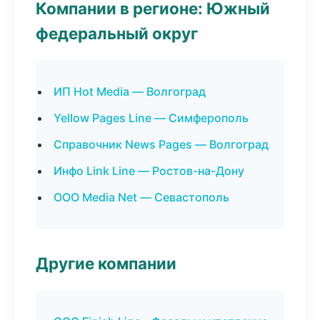
Компании в регионе: Южный
федеральный округ
ИП Hot Media — Волгоград
Yellow Pages Line — Симферополь
Справочник News Pages — Волгоград
Инфо Link Line — Ростов-на-Дону
ООО Media Net — Севастополь
Другие компании