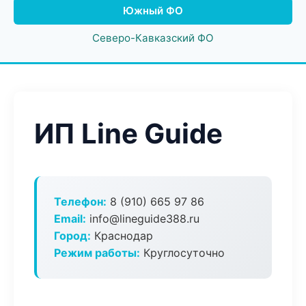
Южный ФО
Северо-Кавказский ФО
ИП Line Guide
Телефон:
8 (910) 665 97 86
Email:
info@lineguide388.ru
Город:
Краснодар
Режим работы:
Круглосуточно