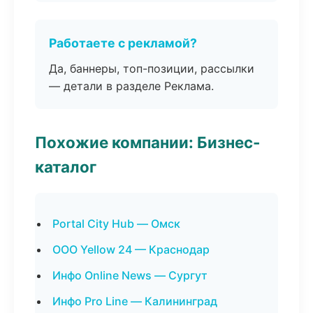
Работаете с рекламой?
Да, баннеры, топ-позиции, рассылки
— детали в разделе Реклама.
Похожие компании: Бизнес-
каталог
Portal City Hub — Омск
ООО Yellow 24 — Краснодар
Инфо Online News — Сургут
Инфо Pro Line — Калининград