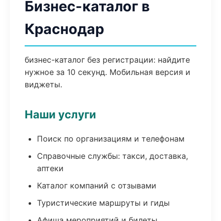
Бизнес-каталог в
Краснодар
бизнес-каталог без регистрации: найдите
нужное за 10 секунд. Мобильная версия и
виджеты.
Наши услуги
Поиск по организациям и телефонам
Справочные службы: такси, доставка,
аптеки
Каталог компаний с отзывами
Туристические маршруты и гиды
Афиша мероприятий и билеты