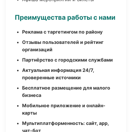
Преимущества работы с нами
Реклама с таргетингом по району
Отзывы пользователей и рейтинг
организаций
Партнёрство с городскими службами
Актуальная информация 24/7,
проверенные источники
Бесплатное размещение для малого
бизнеса
Мобильное приложение и онлайн-
карты
Мультиплатформенность: сайт, app,
чат-бот