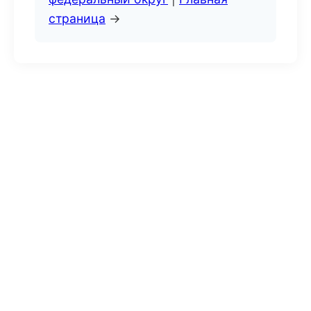
страница
→