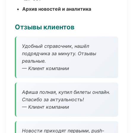
Архив новостей и аналитика
Отзывы клиентов
Удобный справочник, нашёл
подрядчика за минуту. Отзывы
реальные.
— Клиент компании
Афиша полная, купил билеты онлайн.
Спасибо за актуальность!
— Клиент компании
Новости приходят первыми, push-