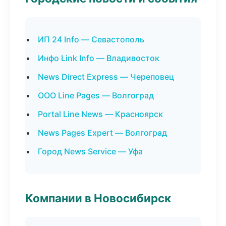
ИП 24 Info — Севастополь
Инфо Link Info — Владивосток
News Direct Express — Череповец
ООО Line Pages — Волгоград
Portal Line News — Красноярск
News Pages Expert — Волгоград
Город News Service — Уфа
Компании в Новосибирск