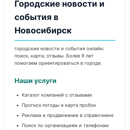
Городские новости и
события в
Новосибирск
городские новости и события онлайн:
поиск, карта, отзывы. Более 9 лет
помогаем ориентироваться в городе.
Наши услуги
Каталог компаний с отзывами
Прогноз погоды и карта пробок
Реклама и продвижение в справочнике
Поиск по организациям и телефонам