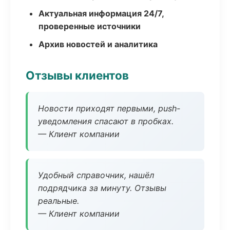
Актуальная информация 24/7,
проверенные источники
Архив новостей и аналитика
Отзывы клиентов
Новости приходят первыми, push-
уведомления спасают в пробках.
— Клиент компании
Удобный справочник, нашёл
подрядчика за минуту. Отзывы
реальные.
— Клиент компании