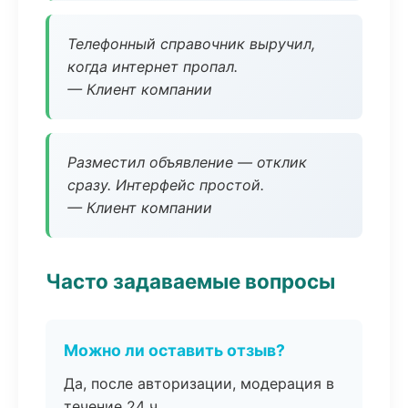
Телефонный справочник выручил,
когда интернет пропал.
— Клиент компании
Разместил объявление — отклик
сразу. Интерфейс простой.
— Клиент компании
Часто задаваемые вопросы
Можно ли оставить отзыв?
Да, после авторизации, модерация в
течение 24 ч.