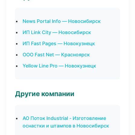
News Portal Info — Новосибирск
ИП Link City — Новосибирск
ИП Fast Pages — Новокузнецк
ООО Fast Net — Красноярск
Yellow Line Pro — Новокузнецк
Другие компании
АО Поток Industrial - Изготовление
оснастки и штампов в Новосибирск