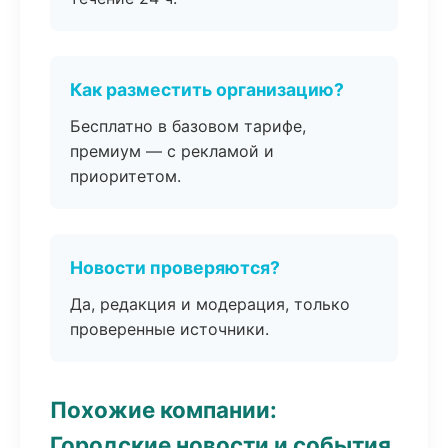
Как разместить организацию?
Бесплатно в базовом тарифе,
премиум — с рекламой и
приоритетом.
Новости проверяются?
Да, редакция и модерация, только
проверенные источники.
Похожие компании:
Городские новости и события