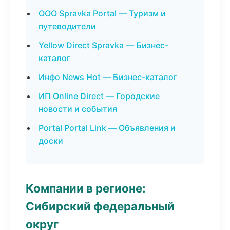
ООО Spravka Portal — Туризм и
путеводители
Yellow Direct Spravka — Бизнес-
каталог
Инфо News Hot — Бизнес-каталог
ИП Online Direct — Городские
новости и события
Portal Portal Link — Объявления и
доски
Компании в регионе:
Сибирский федеральный
округ