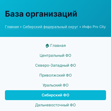
База организаций
Главная
»
Сибирский федеральный округ
» Инфо Pro City
🏠 Главная
Центральный ФО
Северо-Западный ФО
Приволжский ФО
Уральский ФО
Сибирский ФО
Дальневосточный ФО