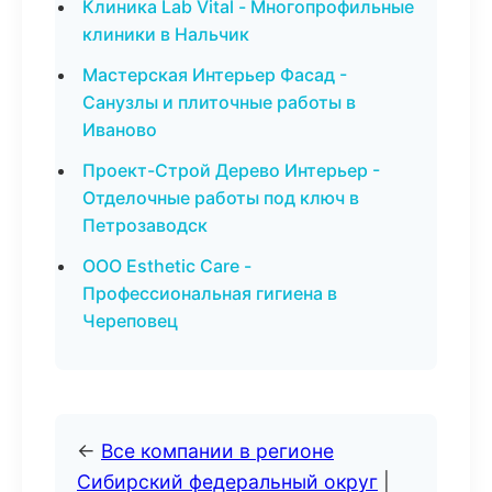
Клиника Lab Vital - Многопрофильные
клиники в Нальчик
Мастерская Интерьер Фасад -
Санузлы и плиточные работы в
Иваново
Проект-Строй Дерево Интерьер -
Отделочные работы под ключ в
Петрозаводск
ООО Esthetic Care -
Профессиональная гигиена в
Череповец
←
Все компании в регионе
Сибирский федеральный округ
|