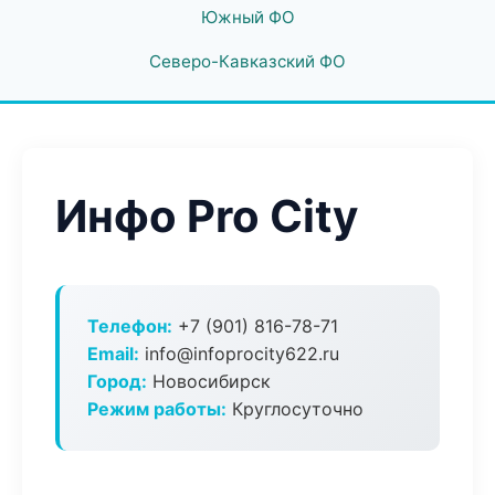
Южный ФО
Северо-Кавказский ФО
Инфо Pro City
Телефон:
+7 (901) 816-78-71
Email:
info@infoprocity622.ru
Город:
Новосибирск
Режим работы:
Круглосуточно