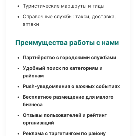
Туристические маршруты и гиды
Справочные службы: такси, доставка,
аптеки
Преимущества работы с нами
Партнёрство с городскими службами
Удобный поиск по категориям и
районам
Push-уведомления о важных событиях
Бесплатное размещение для малого
бизнеса
Отзывы пользователей и рейтинг
организаций
Реклама с таргетингом по району