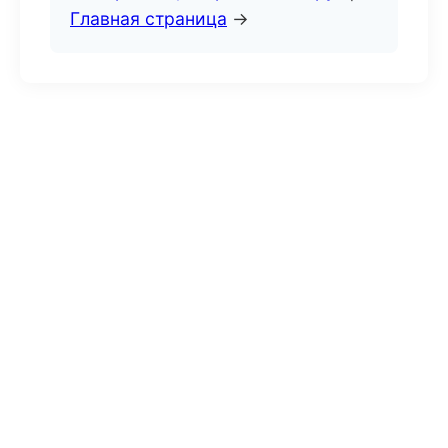
Главная страница
→