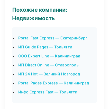
Похожие компании:
Недвижимость
Portal Fast Express — Екатеринбург
ИП Guide Pages — Тольятти
ООО Expert Line — Калининград
ИП Direct Online — Ставрополь
ИП 24 Hot — Великий Новгород
Portal Pages Express — Калининград
Инфо Express Fast — Тольятти