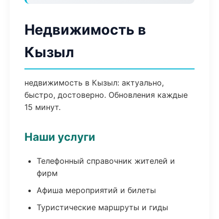
Недвижимость в
Кызыл
недвижимость в Кызыл: актуально,
быстро, достоверно. Обновления каждые
15 минут.
Наши услуги
Телефонный справочник жителей и
фирм
Афиша мероприятий и билеты
Туристические маршруты и гиды