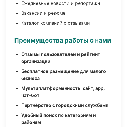
Ежедневные новости и репортажи
Вакансии и резюме
Каталог компаний с отзывами
Преимущества работы с нами
Отзывы пользователей и рейтинг
организаций
Бесплатное размещение для малого
бизнеса
Мультиплатформенность: сайт, app,
чат-бот
Партнёрство с городскими службами
Удобный поиск по категориям и
районам