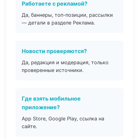
Работаете с рекламой?
Да, баннеры, топ-позиции, рассылки
— детали в разделе Реклама.
Новости проверяются?
Да, редакция и модерация, только
проверенные источники.
Где взять мобильное
приложение?
App Store, Google Play, ссылка на
сайте.