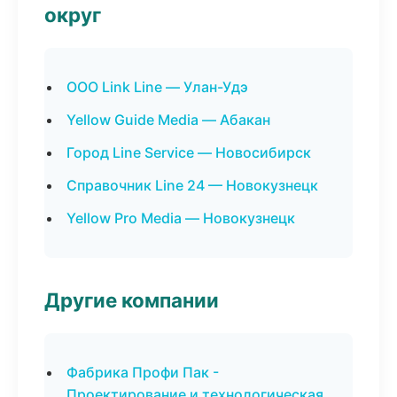
округ
ООО Link Line — Улан-Удэ
Yellow Guide Media — Абакан
Город Line Service — Новосибирск
Справочник Line 24 — Новокузнецк
Yellow Pro Media — Новокузнецк
Другие компании
Фабрика Профи Пак -
Проектирование и технологическая