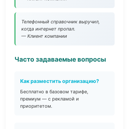
Телефонный справочник выручил,
когда интернет пропал.
— Клиент компании
Часто задаваемые вопросы
Как разместить организацию?
Бесплатно в базовом тарифе,
премиум — с рекламой и
приоритетом.