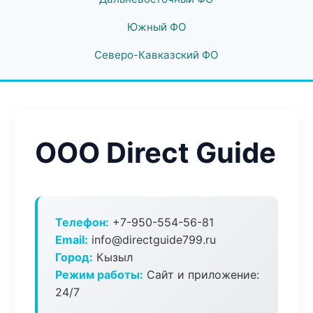
Южный ФО
Северо-Кавказский ФО
ООО Direct Guide
Телефон:
+7-950-554-56-81
Email:
info@directguide799.ru
Город:
Кызыл
Режим работы:
Сайт и приложение:
24/7