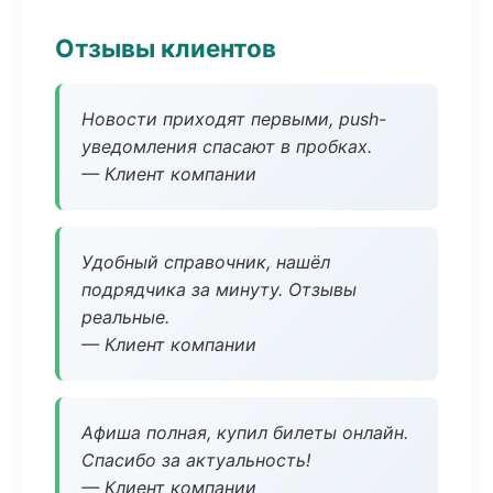
Отзывы клиентов
Новости приходят первыми, push-
уведомления спасают в пробках.
— Клиент компании
Удобный справочник, нашёл
подрядчика за минуту. Отзывы
реальные.
— Клиент компании
Афиша полная, купил билеты онлайн.
Спасибо за актуальность!
— Клиент компании