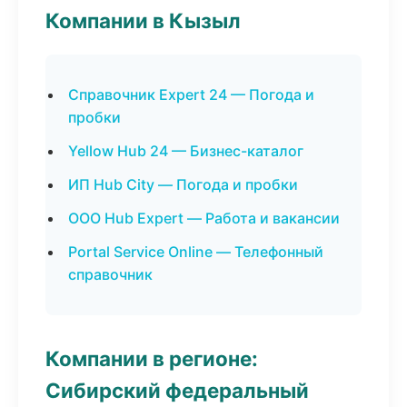
Компании в Кызыл
Справочник Expert 24 — Погода и
пробки
Yellow Hub 24 — Бизнес-каталог
ИП Hub City — Погода и пробки
ООО Hub Expert — Работа и вакансии
Portal Service Online — Телефонный
справочник
Компании в регионе:
Сибирский федеральный