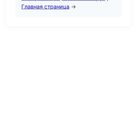
Главная страница
→