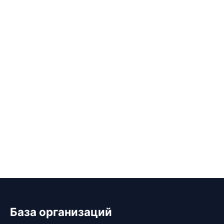
База организаций