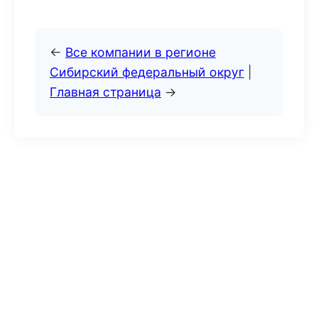
←
Все компании в регионе
Сибирский федеральный округ
|
Главная страница
→