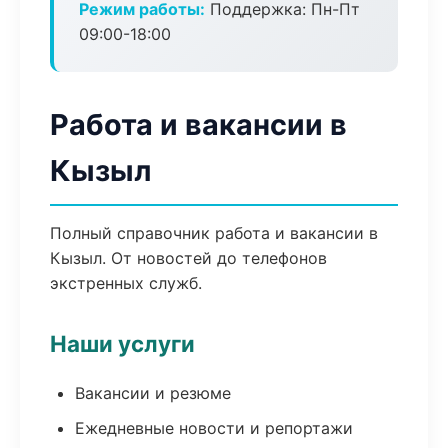
Режим работы:
Поддержка: Пн-Пт
09:00-18:00
Работа и вакансии в
Кызыл
Полный справочник работа и вакансии в
Кызыл. От новостей до телефонов
экстренных служб.
Наши услуги
Вакансии и резюме
Ежедневные новости и репортажи