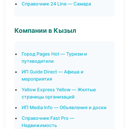
Справочник 24 Line — Самара
Компании в Кызыл
Город Pages Hot — Туризм и
путеводители
ИП Guide Direct — Афиша и
мероприятия
Yellow Express Yellow — Желтые
страницы организаций
ИП Media Info — Объявления и доски
Справочник Fast Pro —
Недвижимость