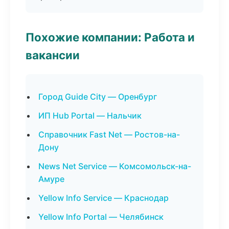
Похожие компании: Работа и
вакансии
Город Guide City — Оренбург
ИП Hub Portal — Нальчик
Справочник Fast Net — Ростов-на-
Дону
News Net Service — Комсомольск-на-
Амуре
Yellow Info Service — Краснодар
Yellow Info Portal — Челябинск