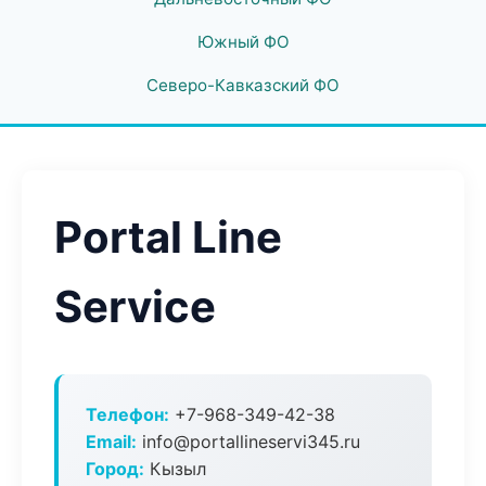
Южный ФО
Северо-Кавказский ФО
Portal Line
Service
Телефон:
+7-968-349-42-38
Email:
info@portallineservi345.ru
Город:
Кызыл