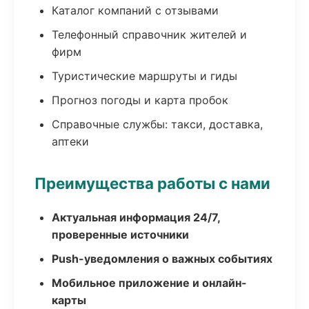
Каталог компаний с отзывами
Телефонный справочник жителей и
фирм
Туристические маршруты и гиды
Прогноз погоды и карта пробок
Справочные службы: такси, доставка,
аптеки
Преимущества работы с нами
Актуальная информация 24/7,
проверенные источники
Push-уведомления о важных событиях
Мобильное приложение и онлайн-
карты