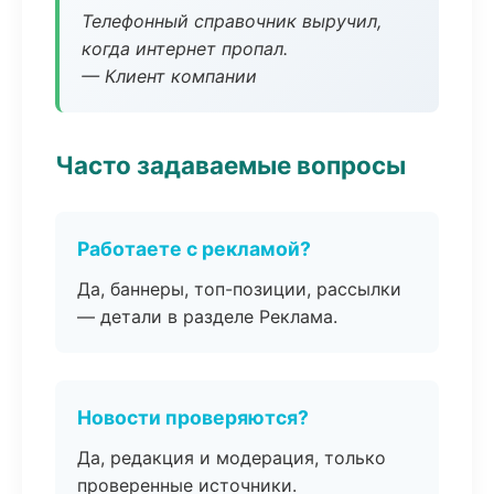
Телефонный справочник выручил,
когда интернет пропал.
— Клиент компании
Часто задаваемые вопросы
Работаете с рекламой?
Да, баннеры, топ-позиции, рассылки
— детали в разделе Реклама.
Новости проверяются?
Да, редакция и модерация, только
проверенные источники.