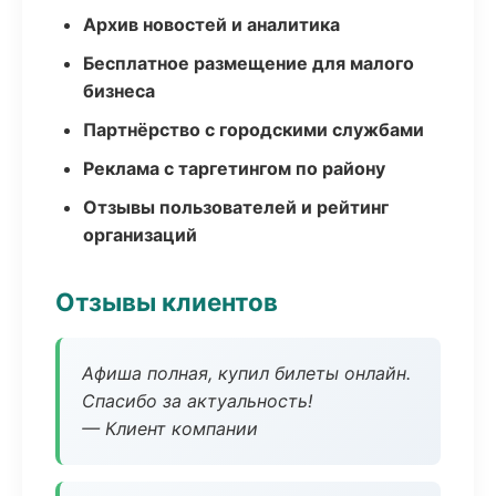
Архив новостей и аналитика
Бесплатное размещение для малого
бизнеса
Партнёрство с городскими службами
Реклама с таргетингом по району
Отзывы пользователей и рейтинг
организаций
Отзывы клиентов
Афиша полная, купил билеты онлайн.
Спасибо за актуальность!
— Клиент компании