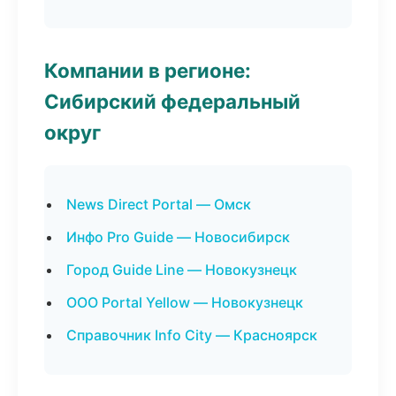
Компании в регионе:
Сибирский федеральный
округ
News Direct Portal — Омск
Инфо Pro Guide — Новосибирск
Город Guide Line — Новокузнецк
ООО Portal Yellow — Новокузнецк
Справочник Info City — Красноярск