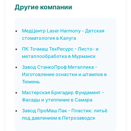
Другие компании
МедЦентр Laser Harmony - Детская
стоматология в Калуга
ПК Точмаш ТехРесурс - Листо- и
металлообработка в Мурманск
Завод СтанкоПроф Металлика -
Изготовление оснастки и штампов в
Тюмень
Мастерская Бригадир Фундамент -
Фасады и утепление в Самара
Завод ПроМаш Пак - Пластик: литьё
под давлением в Петрозаводск