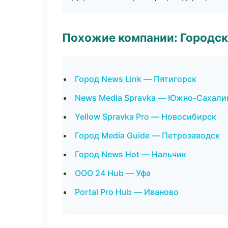
Похожие компании: Городск
Город News Link — Пятигорск
News Media Spravka — Южно-Сахали
Yellow Spravka Pro — Новосибирск
Город Media Guide — Петрозаводск
Город News Hot — Нальчик
ООО 24 Hub — Уфа
Portal Pro Hub — Иваново