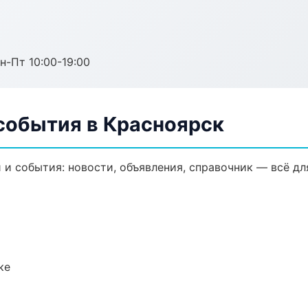
н-Пт 10:00-19:00
события в Красноярск
и события: новости, объявления, справочник — всё дл
ке