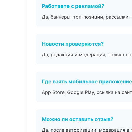
Работаете с рекламой?
Да, баннеры, топ-позиции, рассылки 
Новости проверяются?
Да, редакция и модерация, только п
Где взять мобильное приложени
App Store, Google Play, ссылка на сайт
Можно ли оставить отзыв?
Да, после авторизации, модерация в 