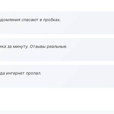
домления спасают в пробках.
ка за минуту. Отзывы реальные.
да интернет пропал.