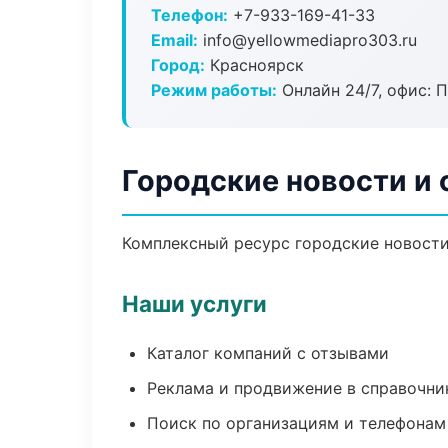
Телефон:
+7-933-169-41-33
Email:
info@yellowmediapro303.ru
Город:
Красноярск
Режим работы:
Онлайн 24/7, офис: П
Городские новости и 
Комплексный ресурс городские новости 
Наши услуги
Каталог компаний с отзывами
Реклама и продвижение в справочни
Поиск по организациям и телефонам