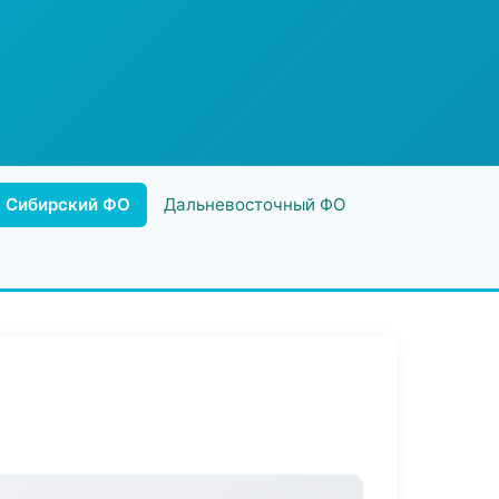
Сибирский ФО
Дальневосточный ФО