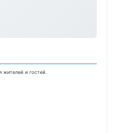
я жителей и гостей.