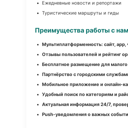
Ежедневные новости и репортажи
Туристические маршруты и гиды
Преимущества работы с на
Мультиплатформенность: сайт, app, 
Отзывы пользователей и рейтинг ор
Бесплатное размещение для малого
Партнёрство с городскими службам
Мобильное приложение и онлайн-к
Удобный поиск по категориям и рай
Актуальная информация 24/7, пров
Push-уведомления о важных событ