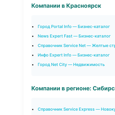
Компании в Красноярск
Город Portal Info — Бизнес-каталог
News Expert Fast — Бизнес-каталог
Справочник Service Net — Желтые с
Инфо Expert Info — Бизнес-каталог
Город Net City — Недвижимость
Компании в регионе: Сибир
Справочник Service Express — Новок