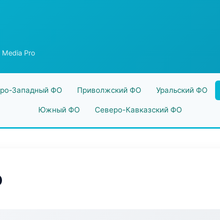
 Media Pro
ро-Западный ФО
Приволжский ФО
Уральский ФО
Южный ФО
Северо-Кавказский ФО
o