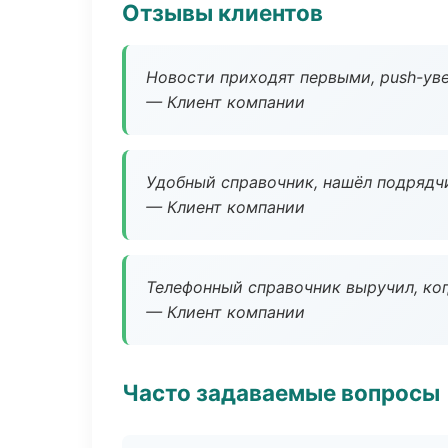
Отзывы клиентов
Новости приходят первыми, push-уве
— Клиент компании
Удобный справочник, нашёл подрядчи
— Клиент компании
Телефонный справочник выручил, ког
— Клиент компании
Часто задаваемые вопросы