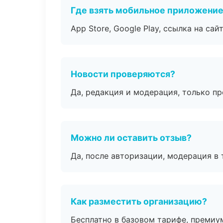
Где взять мобильное приложени
App Store, Google Play, ссылка на сайт
Новости проверяются?
Да, редакция и модерация, только п
Можно ли оставить отзыв?
Да, после авторизации, модерация в 
Как разместить организацию?
Бесплатно в базовом тарифе, премиу