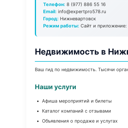
Телефон:
8 (977) 886 55 16
Email:
info@expertpro578.ru
Город:
Нижневартовск
Режим работы:
Сайт и приложение: 
Недвижимость в Ниж
Ваш гид по недвижимость. Тысячи орган
Наши услуги
Афиша мероприятий и билеты
Каталог компаний с отзывами
Объявления о продаже и услугах