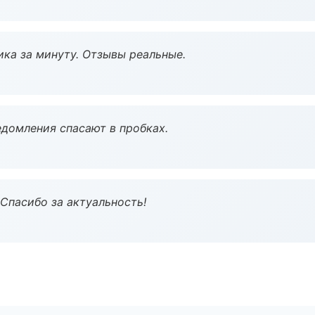
ка за минуту. Отзывы реальные.
домления спасают в пробках.
 Спасибо за актуальность!