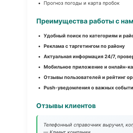
Прогноз погоды и карта пробок
Преимущества работы с на
Удобный поиск по категориям и рай
Реклама с таргетингом по району
Актуальная информация 24/7, пров
Мобильное приложение и онлайн-к
Отзывы пользователей и рейтинг ор
Push-уведомления о важных событ
Отзывы клиентов
Телефонный справочник выручил, ког
— Клиент компании