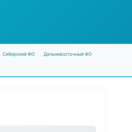
Сибирский ФО
Дальневосточный ФО