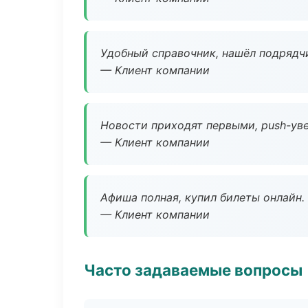
Удобный справочник, нашёл подрядчи
— Клиент компании
Новости приходят первыми, push-уве
— Клиент компании
Афиша полная, купил билеты онлайн.
— Клиент компании
Часто задаваемые вопросы