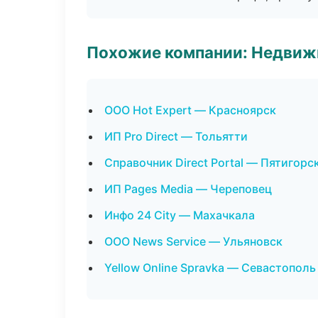
Похожие компании: Недвиж
ООО Hot Expert — Красноярск
ИП Pro Direct — Тольятти
Справочник Direct Portal — Пятигорс
ИП Pages Media — Череповец
Инфо 24 City — Махачкала
ООО News Service — Ульяновск
Yellow Online Spravka — Севастополь