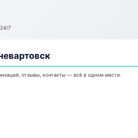
24/7
невартовск
изаций, отзывы, контакты — всё в одном месте.