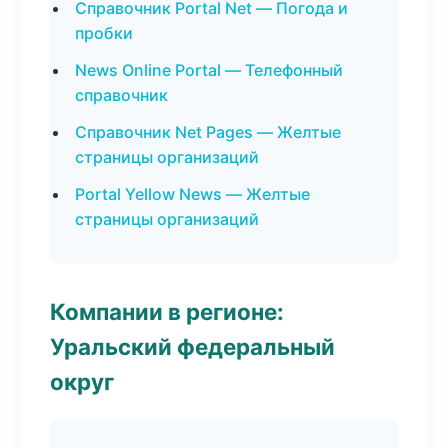
Справочник Portal Net — Погода и
пробки
News Online Portal — Телефонный
справочник
Справочник Net Pages — Желтые
страницы организаций
Portal Yellow News — Желтые
страницы организаций
Компании в регионе:
Уральский федеральный
округ