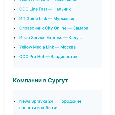
ООО Line Fast — Нальчик
ИП Guide Link — Мурманск
Справочник City Online — Самара
Инфо Service Express — Калуга
Yellow Media Link — Москва
ООО Pro Hot — Владивосток
Компании в Сургут
News Spravka 24 — Городские
новости и события