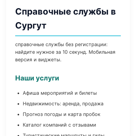
Справочные службы в
Сургут
справочные службы без регистрации:
найдите нужное за 10 секунд. Мобильная
версия и виджеты.
Наши услуги
Афиша мероприятий и билеты
Недвижимость: аренда, продажа
Прогноз погоды и карта пробок
Каталог компаний с отзывами
Туристические маршруты и гиды