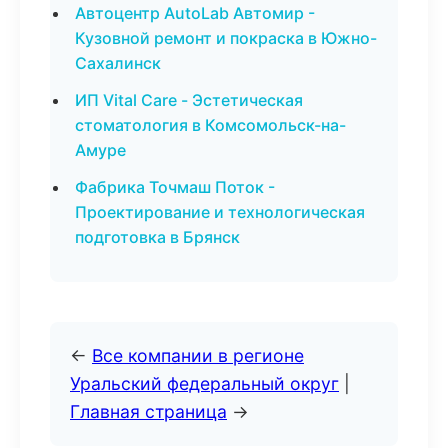
Автоцентр AutoLab Автомир -
Кузовной ремонт и покраска в Южно-
Сахалинск
ИП Vital Care - Эстетическая
стоматология в Комсомольск-на-
Амуре
Фабрика Точмаш Поток -
Проектирование и технологическая
подготовка в Брянск
←
Все компании в регионе
Уральский федеральный округ
|
Главная страница
→