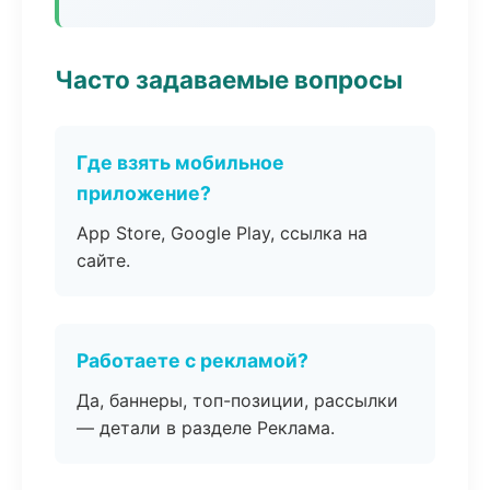
Часто задаваемые вопросы
Где взять мобильное
приложение?
App Store, Google Play, ссылка на
сайте.
Работаете с рекламой?
Да, баннеры, топ-позиции, рассылки
— детали в разделе Реклама.