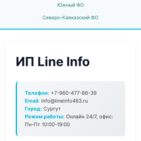
Южный ФО
Северо-Кавказский ФО
ИП Line Info
Телефон:
+7-960-477-86-39
Email:
info@lineinfo483.ru
Город:
Сургут
Режим работы:
Онлайн 24/7, офис:
Пн-Пт 10:00-19:00