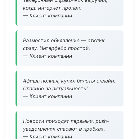
Телефонный справочник выручил,
когда интернет пропал.
— Клиент компании
Разместил объявление — отклик
сразу. Интерфейс простой.
— Клиент компании
Афиша полная, купил билеты онлайн.
Спасибо за актуальность!
— Клиент компании
Новости приходят первыми, push-
уведомления спасают в пробках.
— Клиент компании