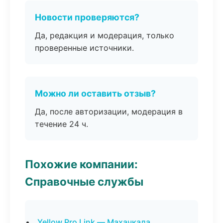
Новости проверяются?
Да, редакция и модерация, только
проверенные источники.
Можно ли оставить отзыв?
Да, после авторизации, модерация в
течение 24 ч.
Похожие компании:
Справочные службы
Yellow Pro Link — Махачкала