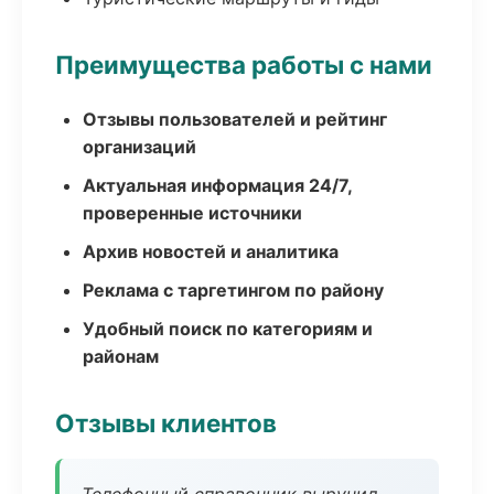
Преимущества работы с нами
Отзывы пользователей и рейтинг
организаций
Актуальная информация 24/7,
проверенные источники
Архив новостей и аналитика
Реклама с таргетингом по району
Удобный поиск по категориям и
районам
Отзывы клиентов