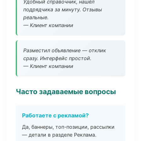
Удобный справочник, нашёл
подрядчика за минуту. Отзывы
реальные.
— Клиент компании
Разместил объявление — отклик
сразу. Интерфейс простой.
— Клиент компании
Часто задаваемые вопросы
Работаете с рекламой?
Да, баннеры, топ-позиции, рассылки
— детали в разделе Реклама.