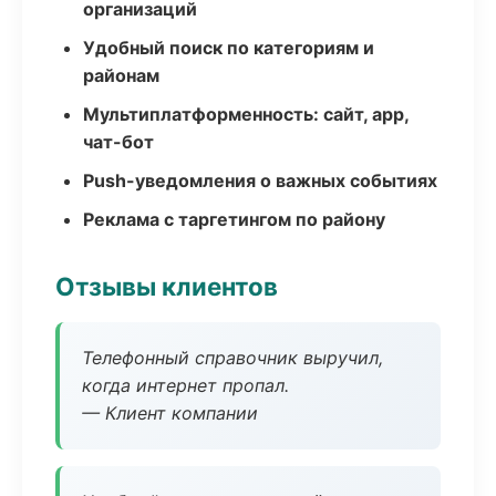
организаций
Удобный поиск по категориям и
районам
Мультиплатформенность: сайт, app,
чат-бот
Push-уведомления о важных событиях
Реклама с таргетингом по району
Отзывы клиентов
Телефонный справочник выручил,
когда интернет пропал.
— Клиент компании