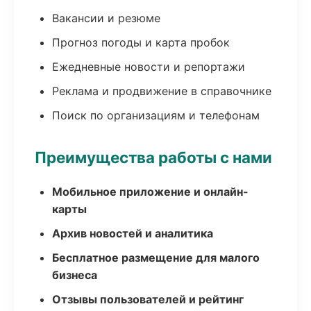
Вакансии и резюме
Прогноз погоды и карта пробок
Ежедневные новости и репортажи
Реклама и продвижение в справочнике
Поиск по организациям и телефонам
Преимущества работы с нами
Мобильное приложение и онлайн-
карты
Архив новостей и аналитика
Бесплатное размещение для малого
бизнеса
Отзывы пользователей и рейтинг