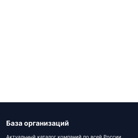
База организаций
Актуальный каталог компаний по всей России