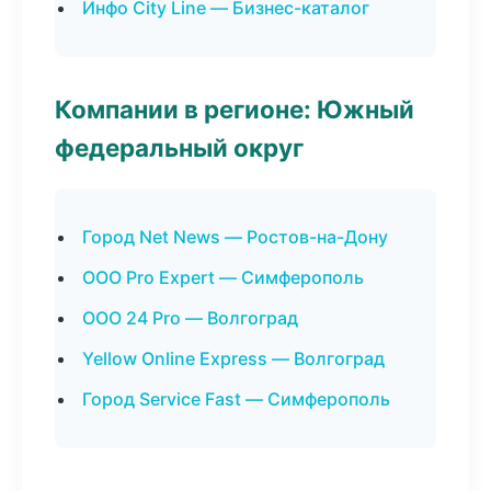
Инфо City Line — Бизнес-каталог
Компании в регионе: Южный
федеральный округ
Город Net News — Ростов-на-Дону
ООО Pro Expert — Симферополь
ООО 24 Pro — Волгоград
Yellow Online Express — Волгоград
Город Service Fast — Симферополь