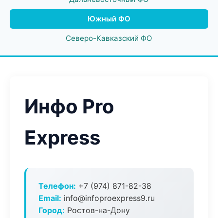
Южный ФО
Северо-Кавказский ФО
Инфо Pro
Express
Телефон:
+7 (974) 871-82-38
Email:
info@infoproexpress9.ru
Город:
Ростов-на-Дону