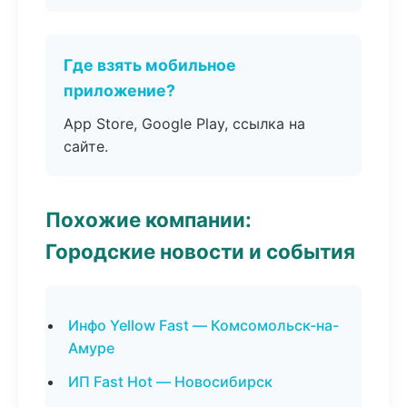
Где взять мобильное
приложение?
App Store, Google Play, ссылка на
сайте.
Похожие компании:
Городские новости и события
Инфо Yellow Fast — Комсомольск-на-
Амуре
ИП Fast Hot — Новосибирск