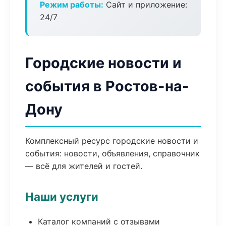
Режим работы:
Сайт и приложение:
24/7
Городские новости и
события в Ростов-на-
Дону
Комплексный ресурс городские новости и
события: новости, объявления, справочник
— всё для жителей и гостей.
Наши услуги
Каталог компаний с отзывами