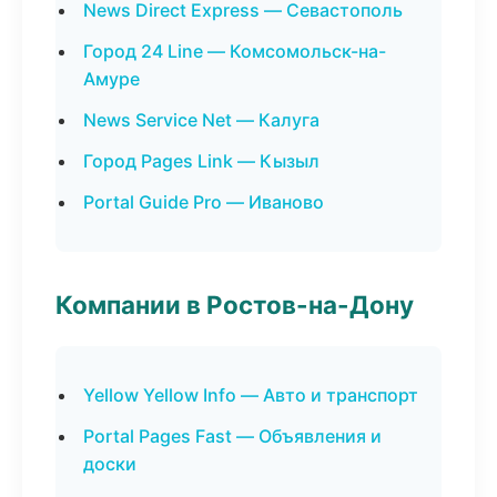
News Direct Express — Севастополь
Город 24 Line — Комсомольск-на-
Амуре
News Service Net — Калуга
Город Pages Link — Кызыл
Portal Guide Pro — Иваново
Компании в Ростов-на-Дону
Yellow Yellow Info — Авто и транспорт
Portal Pages Fast — Объявления и
доски