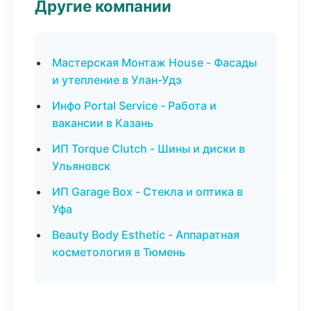
Другие компании
Мастерская Монтаж House - Фасады
и утепление в Улан-Удэ
Инфо Portal Service - Работа и
вакансии в Казань
ИП Torque Clutch - Шины и диски в
Ульяновск
ИП Garage Box - Стекла и оптика в
Уфа
Beauty Body Esthetic - Аппаратная
косметология в Тюмень